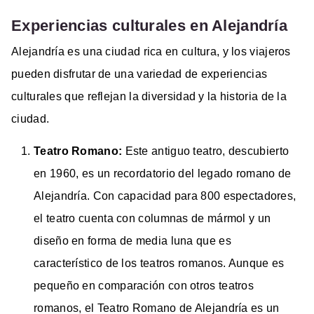
Experiencias culturales en Alejandría
Alejandría es una ciudad rica en cultura, y los viajeros
pueden disfrutar de una variedad de experiencias
culturales que reflejan la diversidad y la historia de la
ciudad.
Teatro Romano:
Este antiguo teatro, descubierto
en 1960, es un recordatorio del legado romano de
Alejandría. Con capacidad para 800 espectadores,
el teatro cuenta con columnas de mármol y un
diseño en forma de media luna que es
característico de los teatros romanos. Aunque es
pequeño en comparación con otros teatros
romanos, el Teatro Romano de Alejandría es un