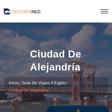
Ciudad De
Alejandría
Inicio
Guía De Viajes A Egipto
Ciudad De Alejandría