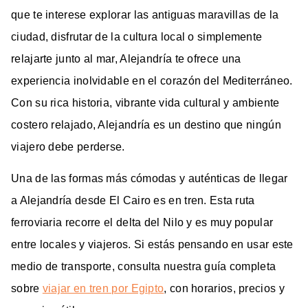
que te interese explorar las antiguas maravillas de la
ciudad, disfrutar de la cultura local o simplemente
relajarte junto al mar, Alejandría te ofrece una
experiencia inolvidable en el corazón del Mediterráneo.
Con su rica historia, vibrante vida cultural y ambiente
costero relajado, Alejandría es un destino que ningún
viajero debe perderse.
Una de las formas más cómodas y auténticas de llegar
a Alejandría desde El Cairo es en tren. Esta ruta
ferroviaria recorre el delta del Nilo y es muy popular
entre locales y viajeros. Si estás pensando en usar este
medio de transporte, consulta nuestra guía completa
sobre
viajar en tren por Egipto
, con horarios, precios y