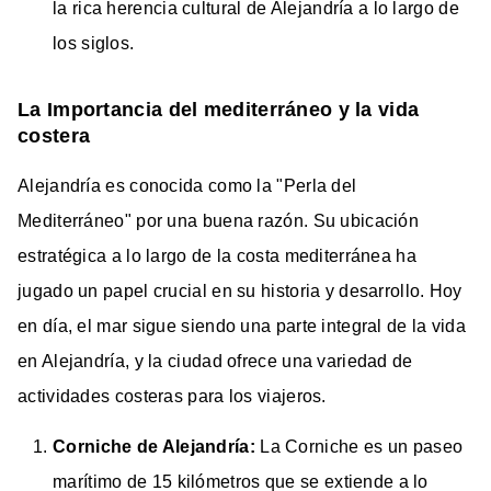
la rica herencia cultural de Alejandría a lo largo de
los siglos.
La Importancia del mediterráneo y la vida
costera
Alejandría es conocida como la "Perla del
Mediterráneo" por una buena razón. Su ubicación
estratégica a lo largo de la costa mediterránea ha
jugado un papel crucial en su historia y desarrollo. Hoy
en día, el mar sigue siendo una parte integral de la vida
en Alejandría, y la ciudad ofrece una variedad de
actividades costeras para los viajeros.
Corniche de Alejandría:
La Corniche es un paseo
marítimo de 15 kilómetros que se extiende a lo