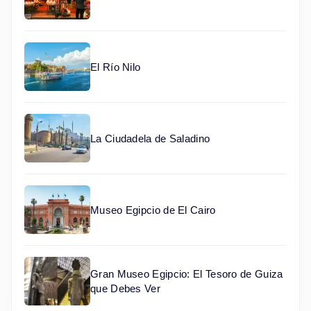
El Río Nilo
La Ciudadela de Saladino
Museo Egipcio de El Cairo
Gran Museo Egipcio: El Tesoro de Guiza
que Debes Ver