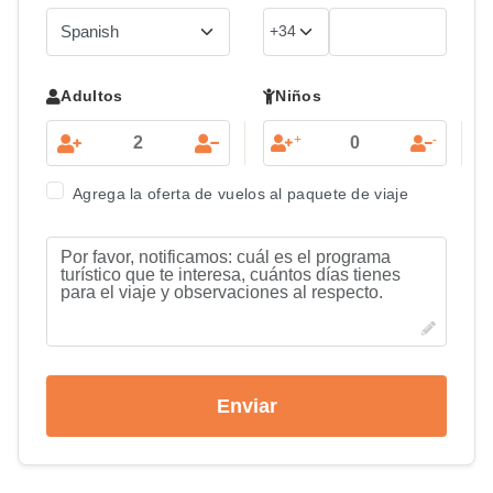
Adultos
Niños
+
-
Agrega la oferta de vuelos al paquete de viaje
Enviar