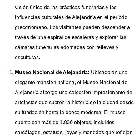
visión única de las prácticas funerarias y las
influencias culturales de Alejandría en el período
grecorromano. Los visitantes pueden descender a
través de una espiral de escaleras y explorar las
cámaras funerarias adornadas con relieves y
esculturas.
Museo Nacional de Alejandría:
Ubicado en una
elegante mansión italiana, el Museo Nacional de
Alejandría alberga una colección impresionante de
artefactos que cubren la historia de la ciudad desde
su fundación hasta la época moderna. El museo
cuenta con más de 1.800 objetos, incluidos
sarcófagos, estatuas, joyas y monedas que reflejan