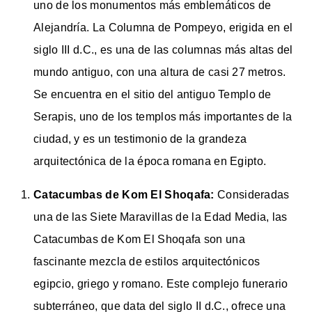
uno de los monumentos más emblemáticos de
Alejandría. La Columna de Pompeyo, erigida en el
siglo III d.C., es una de las columnas más altas del
mundo antiguo, con una altura de casi 27 metros.
Se encuentra en el sitio del antiguo Templo de
Serapis, uno de los templos más importantes de la
ciudad, y es un testimonio de la grandeza
arquitectónica de la época romana en Egipto.
Catacumbas de Kom El Shoqafa:
Consideradas
una de las Siete Maravillas de la Edad Media, las
Catacumbas de Kom El Shoqafa son una
fascinante mezcla de estilos arquitectónicos
egipcio, griego y romano. Este complejo funerario
subterráneo, que data del siglo II d.C., ofrece una