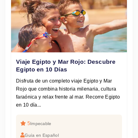
Viaje Egipto y Mar Rojo: Descubre
Egipto en 10 Días
Disfruta de un completo viaje Egipto y Mar
Rojo que combina historia milenaria, cultura
faraónica y relax frente al mar. Recorre Egipto
en 10 día...
5
Impecable
Guía en Español