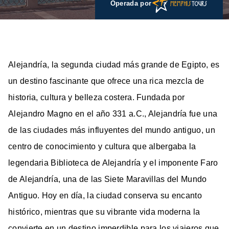
Operada por
Alejandría, la segunda ciudad más grande de Egipto, es
un destino fascinante que ofrece una rica mezcla de
historia, cultura y belleza costera. Fundada por
Alejandro Magno en el año 331 a.C., Alejandría fue una
de las ciudades más influyentes del mundo antiguo, un
centro de conocimiento y cultura que albergaba la
legendaria Biblioteca de Alejandría y el imponente Faro
de Alejandría, una de las Siete Maravillas del Mundo
Antiguo. Hoy en día, la ciudad conserva su encanto
histórico, mientras que su vibrante vida moderna la
convierte en un destino imperdible para los viajeros que