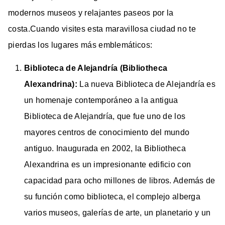
modernos museos y relajantes paseos por la
costa.Cuando visites esta maravillosa ciudad no te
pierdas los lugares más emblemáticos:
Biblioteca de Alejandría (Bibliotheca
Alexandrina):
La nueva Biblioteca de Alejandría es
un homenaje contemporáneo a la antigua
Biblioteca de Alejandría, que fue uno de los
mayores centros de conocimiento del mundo
antiguo. Inaugurada en 2002, la Bibliotheca
Alexandrina es un impresionante edificio con
capacidad para ocho millones de libros. Además de
su función como biblioteca, el complejo alberga
varios museos, galerías de arte, un planetario y un