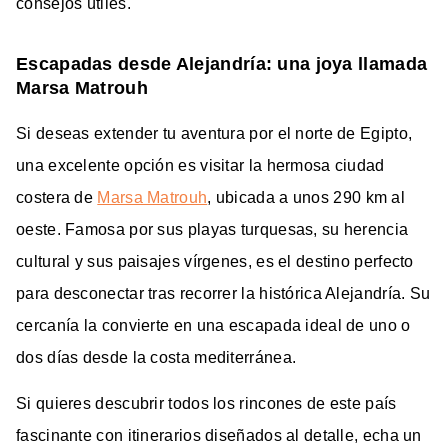
consejos útiles.
Escapadas desde Alejandría: una joya llamada
Marsa Matrouh
Si deseas extender tu aventura por el norte de Egipto,
una excelente opción es visitar la hermosa ciudad
costera de
Marsa Matrouh
, ubicada a unos 290 km al
oeste. Famosa por sus playas turquesas, su herencia
cultural y sus paisajes vírgenes, es el destino perfecto
para desconectar tras recorrer la histórica Alejandría. Su
cercanía la convierte en una escapada ideal de uno o
dos días desde la costa mediterránea.
Si quieres descubrir todos los rincones de este país
fascinante con itinerarios diseñados al detalle, echa un