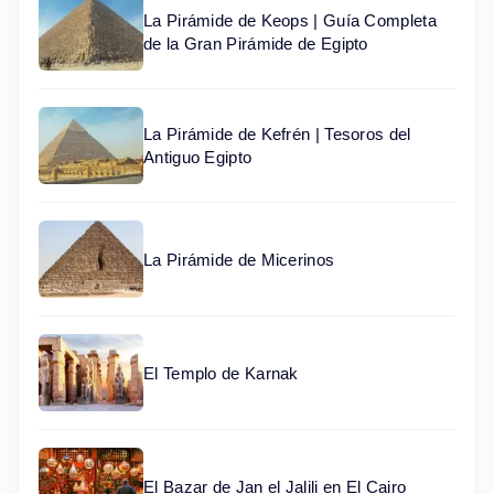
La Pirámide de Keops | Guía Completa
de la Gran Pirámide de Egipto
La Pirámide de Kefrén | Tesoros del
Antiguo Egipto
La Pirámide de Micerinos
El Templo de Karnak
El Bazar de Jan el Jalili en El Cairo