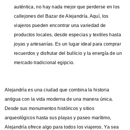
auténtica, no hay nada mejor que perderse en los
callejones del Bazar de Alejandría. Aquí, los
viajeros pueden encontrar una variedad de
productos locales, desde especias y textiles hasta
joyas y artesanías. Es un lugar ideal para comprar
recuerdos y disfrutar del bullicio y la energía de un
mercado tradicional egipcio.
Alejandría es una ciudad que combina la historia
antigua con la vida moderna de una manera única.
Desde sus monumentos históricos y sitios
arqueológicos hasta sus playas y paseo marítimo,
Alejandría ofrece algo para todos los viajeros. Ya sea