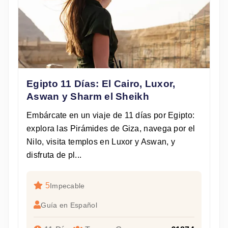
Egipto 11 Días: El Cairo, Luxor,
Aswan y Sharm el Sheikh
Embárcate en un viaje de 11 días por Egipto:
explora las Pirámides de Giza, navega por el
Nilo, visita templos en Luxor y Aswan, y
disfruta de pl...
5
Impecable
Guía en Español