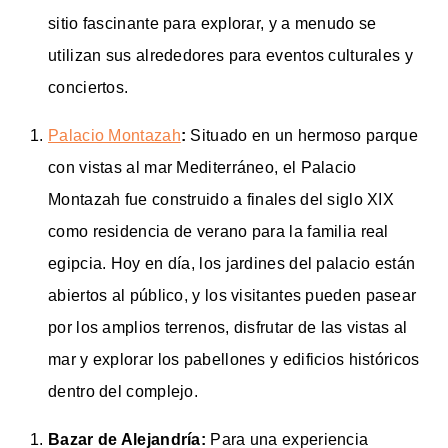
sitio fascinante para explorar, y a menudo se
utilizan sus alrededores para eventos culturales y
conciertos.
Palacio Montazah
:
Situado en un hermoso parque
con vistas al mar Mediterráneo, el Palacio
Montazah fue construido a finales del siglo XIX
como residencia de verano para la familia real
egipcia. Hoy en día, los jardines del palacio están
abiertos al público, y los visitantes pueden pasear
por los amplios terrenos, disfrutar de las vistas al
mar y explorar los pabellones y edificios históricos
dentro del complejo.
Bazar de Alejandría:
Para una experiencia