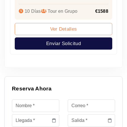
10 Días
Tour en Grupo
€1588
Ver Detalles
Enviar Solicitud
Reserva Ahora