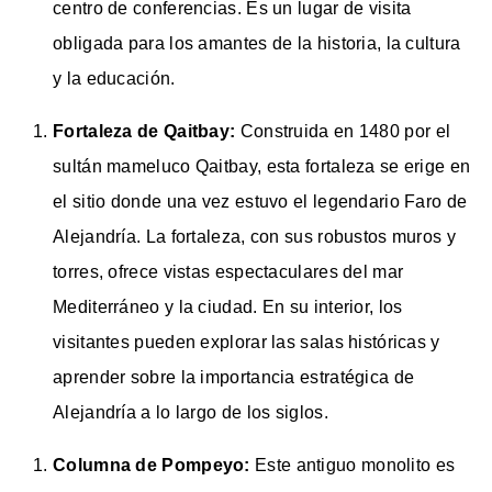
centro de conferencias. Es un lugar de visita
obligada para los amantes de la historia, la cultura
y la educación.
Fortaleza de Qaitbay:
Construida en 1480 por el
sultán mameluco Qaitbay, esta fortaleza se erige en
el sitio donde una vez estuvo el legendario Faro de
Alejandría. La fortaleza, con sus robustos muros y
torres, ofrece vistas espectaculares del mar
Mediterráneo y la ciudad. En su interior, los
visitantes pueden explorar las salas históricas y
aprender sobre la importancia estratégica de
Alejandría a lo largo de los siglos.
Columna de Pompeyo:
Este antiguo monolito es