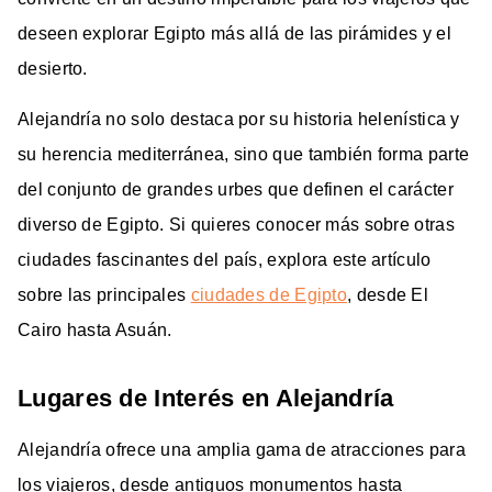
deseen explorar Egipto más allá de las pirámides y el
desierto.
Alejandría no solo destaca por su historia helenística y
su herencia mediterránea, sino que también forma parte
del conjunto de grandes urbes que definen el carácter
diverso de Egipto. Si quieres conocer más sobre otras
ciudades fascinantes del país, explora este artículo
sobre las principales
ciudades de Egipto
, desde El
Cairo hasta Asuán.
Lugares de Interés en Alejandría
Alejandría ofrece una amplia gama de atracciones para
los viajeros, desde antiguos monumentos hasta