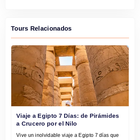
Tours Relacionados
Viaje a Egipto 7 Días: de Pirámides
a Crucero por el Nilo
Vive un inolvidable viaje a Egipto 7 días que