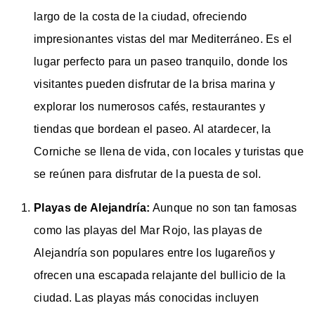
largo de la costa de la ciudad, ofreciendo
impresionantes vistas del mar Mediterráneo. Es el
lugar perfecto para un paseo tranquilo, donde los
visitantes pueden disfrutar de la brisa marina y
explorar los numerosos cafés, restaurantes y
tiendas que bordean el paseo. Al atardecer, la
Corniche se llena de vida, con locales y turistas que
se reúnen para disfrutar de la puesta de sol.
Playas de Alejandría:
Aunque no son tan famosas
como las playas del Mar Rojo, las playas de
Alejandría son populares entre los lugareños y
ofrecen una escapada relajante del bullicio de la
ciudad. Las playas más conocidas incluyen