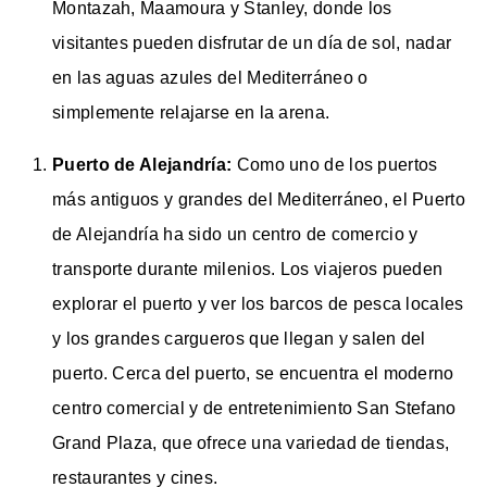
Montazah, Maamoura y Stanley, donde los
visitantes pueden disfrutar de un día de sol, nadar
en las aguas azules del Mediterráneo o
simplemente relajarse en la arena.
Puerto de Alejandría:
Como uno de los puertos
más antiguos y grandes del Mediterráneo, el Puerto
de Alejandría ha sido un centro de comercio y
transporte durante milenios. Los viajeros pueden
explorar el puerto y ver los barcos de pesca locales
y los grandes cargueros que llegan y salen del
puerto. Cerca del puerto, se encuentra el moderno
centro comercial y de entretenimiento San Stefano
Grand Plaza, que ofrece una variedad de tiendas,
restaurantes y cines.