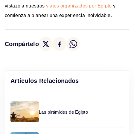
vistazo a nuestros
viajes organizados por Egipto
y
comienza a planear una experiencia inolvidable.
Compártelo
Artículos Relacionados
Las pirámides de Egipto