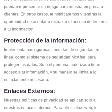
puedan representar un riesgo para nuestra empresa o
clientes. En otros casos, te notificaremos y tendrás la
oportunidad de aceptar o rechazar el acceso de terceros
a tu información.
Protección de la Información:
Implementamos rigurosas medidas de seguridad en
línea, como el sistema de seguridad McAfee, para
proteger tus datos. Solo el personal autorizado tiene
acceso a tu información, y su manejo se limita a lo
estrictamente necesario.
Enlaces Externos:
Nuestras políticas de privacidad se aplican solo a
nuestros enlaces internos. Para otros sitios web, te