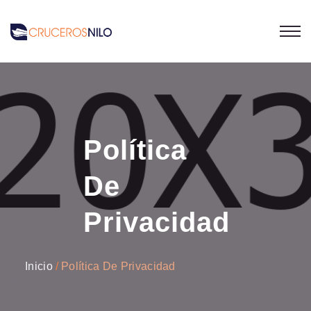
Política
De
Privacidad
Inicio
Política De Privacidad