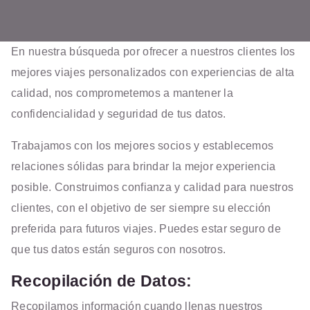
En nuestra búsqueda por ofrecer a nuestros clientes los
mejores viajes personalizados con experiencias de alta
calidad, nos comprometemos a mantener la
confidencialidad y seguridad de tus datos.
Trabajamos con los mejores socios y establecemos
relaciones sólidas para brindar la mejor experiencia
posible. Construimos confianza y calidad para nuestros
clientes, con el objetivo de ser siempre su elección
preferida para futuros viajes. Puedes estar seguro de
que tus datos están seguros con nosotros.
Recopilación de Datos:
Recopilamos información cuando llenas nuestros