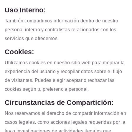
Uso Interno:
También compartimos información dentro de nuestro
personal interno y contratistas relacionados con los
servicios que ofrecemos.
Cookies:
Utilizamos cookies en nuestro sitio web para mejorar la
experiencia del usuario y recopilar datos sobre el flujo
de visitantes. Puedes elegir aceptar o rechazar las
cookies según tu preferencia personal.
Circunstancias de Compartición:
Nos reservamos el derecho de compartir información en
casos legales, como acciones legales requeridas por la
ley o investigaciones de actividades ilegales que