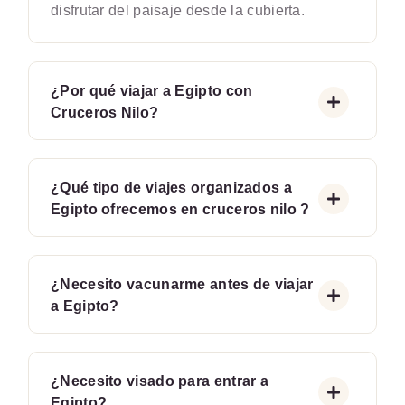
disfrutar del paisaje desde la cubierta.
¿Por qué viajar a Egipto con
Cruceros Nilo?
¿Qué tipo de viajes organizados a
Egipto ofrecemos en cruceros nilo ?
¿Necesito vacunarme antes de viajar
a Egipto?
¿Necesito visado para entrar a
Egipto?