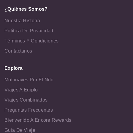
¿Quiénes Somos?
Nuestra Historia
Política De Privacidad
Términos Y Condiciones
Contáctanos
Explora
Motonaves Por El Nilo
Viajes A Egipto
Viajes Combinados
Preguntas Frecuentes
Bienvenido A Encore Rewards
Guía De Viaje