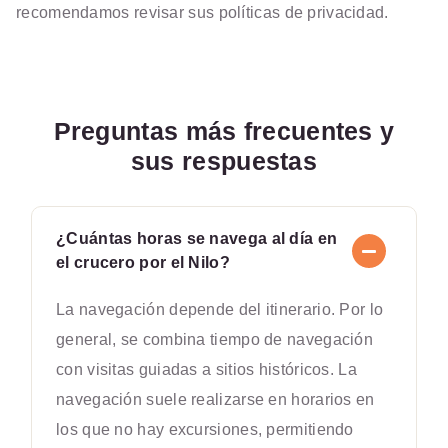
recomendamos revisar sus políticas de privacidad.
Preguntas más frecuentes y
sus respuestas
¿Cuántas horas se navega al día en
el crucero por el Nilo?
La navegación depende del itinerario. Por lo
general, se combina tiempo de navegación
con visitas guiadas a sitios históricos. La
navegación suele realizarse en horarios en
los que no hay excursiones, permitiendo