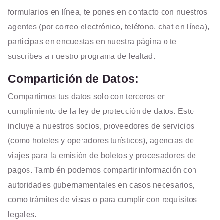
formularios en línea, te pones en contacto con nuestros
agentes (por correo electrónico, teléfono, chat en línea),
participas en encuestas en nuestra página o te
suscribes a nuestro programa de lealtad.
Compartición de Datos:
Compartimos tus datos solo con terceros en
cumplimiento de la ley de protección de datos. Esto
incluye a nuestros socios, proveedores de servicios
(como hoteles y operadores turísticos), agencias de
viajes para la emisión de boletos y procesadores de
pagos. También podemos compartir información con
autoridades gubernamentales en casos necesarios,
como trámites de visas o para cumplir con requisitos
legales.