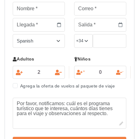
Adultos
Niños
+
-
Agrega la oferta de vuelos al paquete de viaje