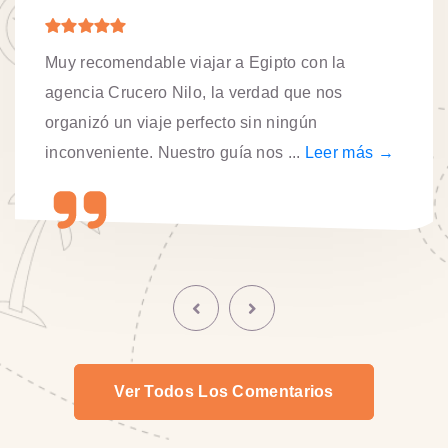
Muy recomendable viajar a Egipto con la
agencia Crucero Nilo, la verdad que nos
organizó un viaje perfecto sin ningún
inconveniente. Nuestro guía nos ...
Leer más →
Ver Todos Los Comentarios