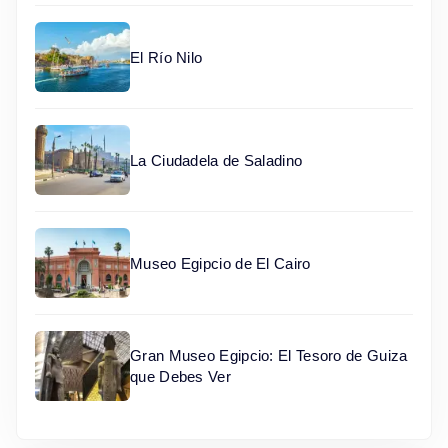
El Río Nilo
La Ciudadela de Saladino
Museo Egipcio de El Cairo
Gran Museo Egipcio: El Tesoro de Guiza
que Debes Ver