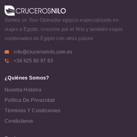
Somos un Tour Operador egipcio especializado en
viajes a Egipto, cruceros por el Nilo y también viajes
combinados de Egipto con otros países
info@crucerosnilo.com.es
+34 625 60 97 63
¿Quiénes Somos?
Nuestra Historia
Política De Privacidad
Términos Y Condiciones
Contáctanos