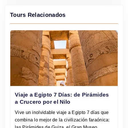
Tours Relacionados
Viaje a Egipto 7 Días: de Pirámides
a Crucero por el Nilo
Vive un inolvidable viaje a Egipto 7 días que
combina lo mejor de la civilización faraónica:
las Pirámides de Guiza, el Gran Museo