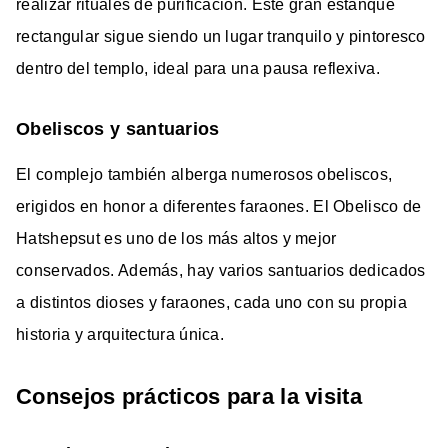
realizar rituales de purificación. Este gran estanque
rectangular sigue siendo un lugar tranquilo y pintoresco
dentro del templo, ideal para una pausa reflexiva.
Obeliscos y santuarios
El complejo también alberga numerosos obeliscos,
erigidos en honor a diferentes faraones. El Obelisco de
Hatshepsut es uno de los más altos y mejor
conservados. Además, hay varios santuarios dedicados
a distintos dioses y faraones, cada uno con su propia
historia y arquitectura única.
Consejos prácticos para la visita