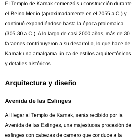
El Templo de Karnak comenzó su construcción durante
el Reino Medio (aproximadamente en el 2055 a.C.) y
continuó expandiéndose hasta la época ptolemaica
(305-30 a.C.). A lo largo de casi 2000 años, más de 30
faraones contribuyeron a su desarrollo, lo que hace de
Karnak una amalgama única de estilos arquitectónicos
y detalles históricos.
Arquitectura y diseño
Avenida de las Esfinges
Al llegar al Templo de Karnak, serás recibido por la
Avenida de las Esfinges, una majestuosa procesión de
esfinges con cabezas de carnero que conduce a la