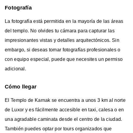
Fotografía
La fotografía está permitida en la mayoría de las áreas
del templo. No olvides tu cámara para capturar las
impresionantes vistas y detalles arquitectónicos. Sin
embargo, si deseas tomar fotografías profesionales o
con equipo especial, puede que necesites un permiso
adicional.
Cómo llegar
El Templo de Karnak se encuentra a unos 3 km al norte
de Luxor y es fácilmente accesible en taxi, calesa o en
una agradable caminata desde el centro de la ciudad.
También puedes optar por tours organizados que