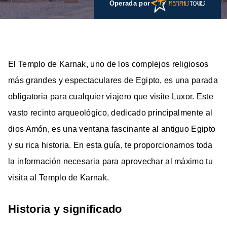
Operada por
El Templo de Karnak, uno de los complejos religiosos
más grandes y espectaculares de Egipto, es una parada
obligatoria para cualquier viajero que visite Luxor. Este
vasto recinto arqueológico, dedicado principalmente al
dios Amón, es una ventana fascinante al antiguo Egipto
y su rica historia. En esta guía, te proporcionamos toda
la información necesaria para aprovechar al máximo tu
visita al Templo de Karnak.
Historia y significado