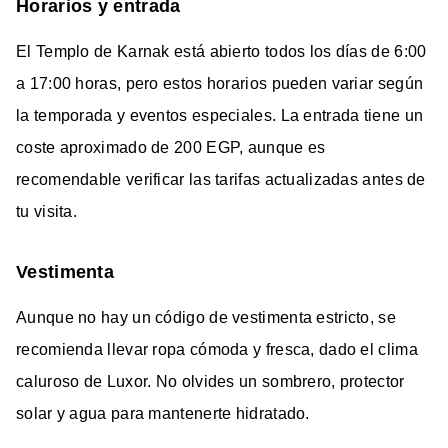
Horarios y entrada
El Templo de Karnak está abierto todos los días de 6:00
a 17:00 horas, pero estos horarios pueden variar según
la temporada y eventos especiales. La entrada tiene un
coste aproximado de 200 EGP, aunque es
recomendable verificar las tarifas actualizadas antes de
tu visita.
Vestimenta
Aunque no hay un código de vestimenta estricto, se
recomienda llevar ropa cómoda y fresca, dado el clima
caluroso de Luxor. No olvides un sombrero, protector
solar y agua para mantenerte hidratado.