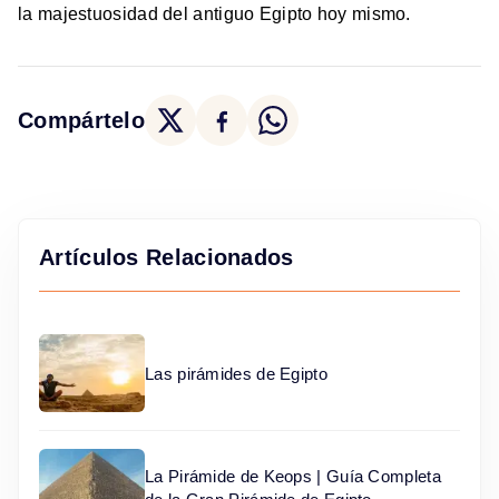
la majestuosidad del antiguo Egipto hoy mismo.
Compártelo
Artículos Relacionados
Las pirámides de Egipto
La Pirámide de Keops | Guía Completa