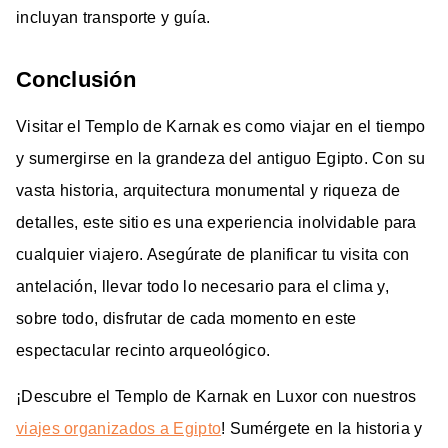
incluyan transporte y guía.
Conclusión
Visitar el Templo de Karnak es como viajar en el tiempo
y sumergirse en la grandeza del antiguo Egipto. Con su
vasta historia, arquitectura monumental y riqueza de
detalles, este sitio es una experiencia inolvidable para
cualquier viajero. Asegúrate de planificar tu visita con
antelación, llevar todo lo necesario para el clima y,
sobre todo, disfrutar de cada momento en este
espectacular recinto arqueológico.
¡Descubre el Templo de Karnak en Luxor con nuestros
viajes organizados a Egipto
! Sumérgete en la historia y