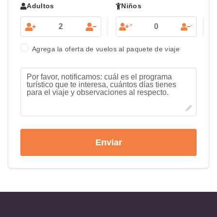
Adultos
Niños
+
-
Agrega la oferta de vuelos al paquete de viaje
Enviar