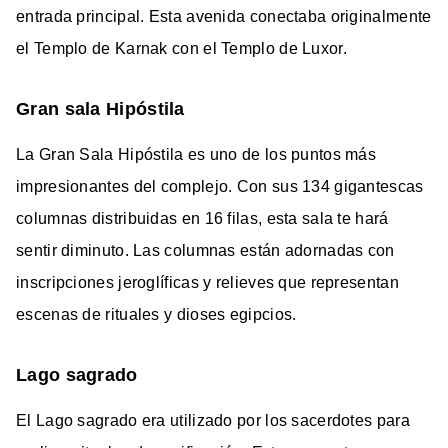
entrada principal. Esta avenida conectaba originalmente
el Templo de Karnak con el Templo de Luxor.
Gran sala Hipóstila
La Gran Sala Hipóstila es uno de los puntos más
impresionantes del complejo. Con sus 134 gigantescas
columnas distribuidas en 16 filas, esta sala te hará
sentir diminuto. Las columnas están adornadas con
inscripciones jeroglíficas y relieves que representan
escenas de rituales y dioses egipcios.
Lago sagrado
El Lago sagrado era utilizado por los sacerdotes para