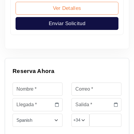
Ver Detalles
Enviar Solicitud
Reserva Ahora