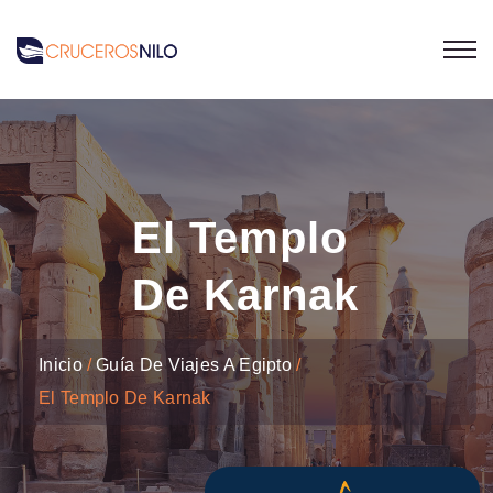
El Templo
De Karnak
Inicio
Guía De Viajes A Egipto
El Templo De Karnak