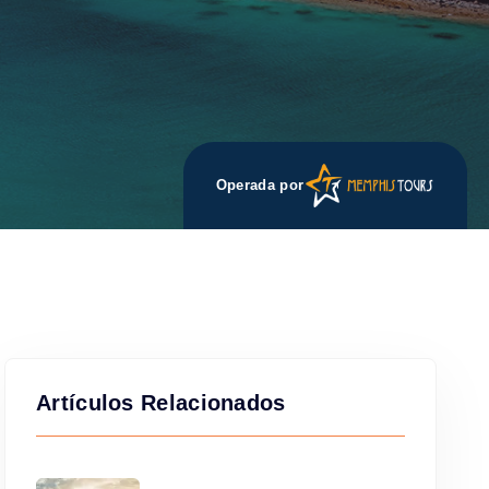
Operada por
Artículos Relacionados