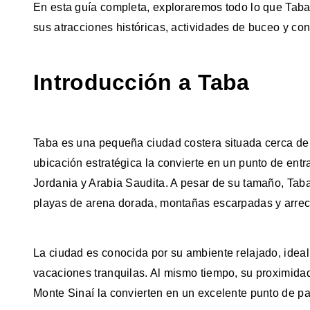
En esta guía completa, exploraremos todo lo que Taba 
sus atracciones históricas, actividades de buceo y con
Introducción a Taba
Taba es una pequeña ciudad costera situada cerca de la
ubicación estratégica la convierte en un punto de ent
Jordania y Arabia Saudita. A pesar de su tamaño, Taba 
playas de arena dorada, montañas escarpadas y arreci
La ciudad es conocida por su ambiente relajado, idea
vacaciones tranquilas. Al mismo tiempo, su proximidad
Monte Sinaí la convierten en un excelente punto de pa