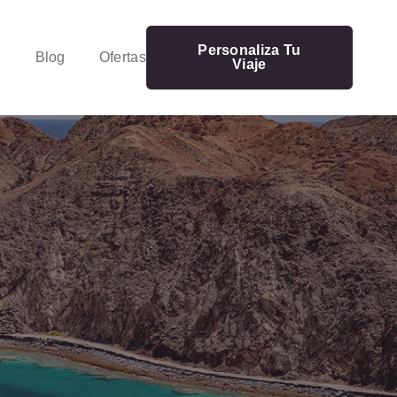
Personaliza Tu
Blog
Ofertas
Viaje