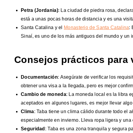
Petra (Jordania)
: La ciudad de piedra rosa, decl
está a unas pocas horas de distancia y es una visit
Santa Catalina y el
Monasterio de Santa Catalina
:
Sinaí, es uno de los más antiguos del mundo y un im
Consejos prácticos para v
Documentación
: Asegúrate de verificar los requi
obtener una visa a la llegada, pero es mejor confirm
Cambio de moneda
: La moneda local es la libra 
aceptados en algunos lugares, es mejor llevar alg
Clima
: Taba tiene un clima cálido durante todo el 
especialmente en invierno. Lleva ropa ligera y una
Seguridad
: Taba es una zona tranquila y segura pa