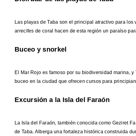
Las playas de Taba son el principal atractivo para los 
arrecifes de coral hacen de esta región un paraíso par
Buceo y snorkel
El Mar Rojo es famoso por su biodiversidad marina, y
buceo en la ciudad que ofrecen cursos para principia
Excursión a la Isla del Faraón
La Isla del Faraón, también conocida como Geziret Far
de Taba. Alberga una fortaleza histórica construida d