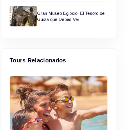
Gran Museo Egipcio: El Tesoro de
Guiza que Debes Ver
Tours Relacionados