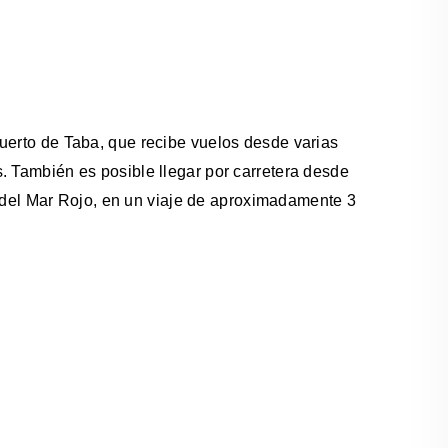
uerto de Taba, que recibe vuelos desde varias
. También es posible llegar por carretera desde
 del Mar Rojo, en un viaje de aproximadamente 3