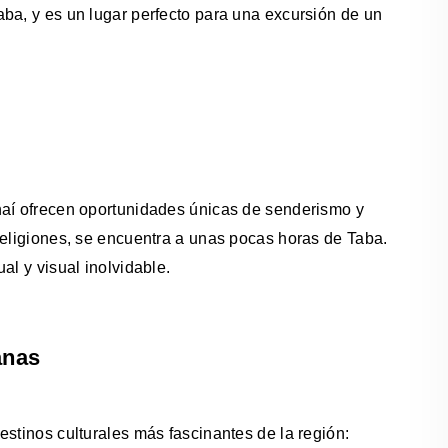
ba, y es un lugar perfecto para una excursión de un
naí ofrecen oportunidades únicas de senderismo y
religiones, se encuentra a unas pocas horas de Taba.
al y visual inolvidable.
anas
estinos culturales más fascinantes de la región: