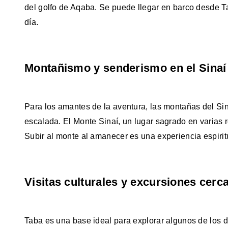
del golfo de Aqaba. Se puede llegar en barco desde Ta
día.
Montañismo y senderismo en el Sinaí
Para los amantes de la aventura, las montañas del Si
escalada. El Monte Sinaí, un lugar sagrado en varias 
Subir al monte al amanecer es una experiencia espiritu
Visitas culturales y excursiones cerc
Taba es una base ideal para explorar algunos de los d