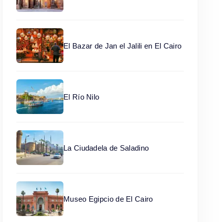
El Bazar de Jan el Jalili en El Cairo
El Río Nilo
La Ciudadela de Saladino
Museo Egipcio de El Cairo