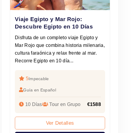
Viaje Egipto y Mar Rojo:
Descubre Egipto en 10 Días
Disfruta de un completo viaje Egipto y
Mar Rojo que combina historia milenaria,
cultura faraónica y relax frente al mar.
Recorre Egipto en 10 día...
5
Impecable
Guía en Español
10 Días
Tour en Grupo
€1588
Ver Detalles