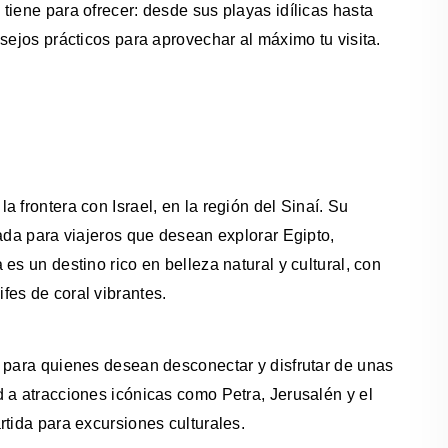
tiene para ofrecer: desde sus playas idílicas hasta
sejos prácticos para aprovechar al máximo tu visita.
 frontera con Israel, en la región del Sinaí. Su
rada para viajeros que desean explorar Egipto,
es un destino rico en belleza natural y cultural, con
fes de coral vibrantes.
l para quienes desean desconectar y disfrutar de unas
 a atracciones icónicas como Petra, Jerusalén y el
rtida para excursiones culturales.