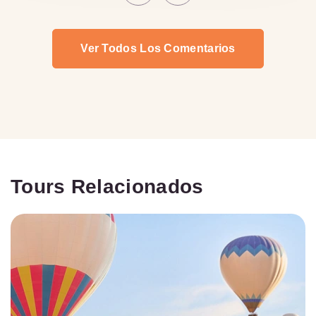
Ver Todos Los Comentarios
Tours Relacionados