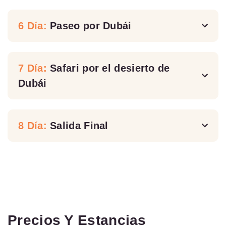
6 Día:
Paseo por Dubái
7 Día:
Safari por el desierto de
Dubái
8 Día:
Salida Final
Precios Y Estancias