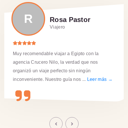
R
Rosa Pastor
Viajero
Muy recomendable viajar a Egipto con la
agencia Crucero Nilo, la verdad que nos
organizó un viaje perfecto sin ningún
inconveniente. Nuestro guía nos ...
Leer más →