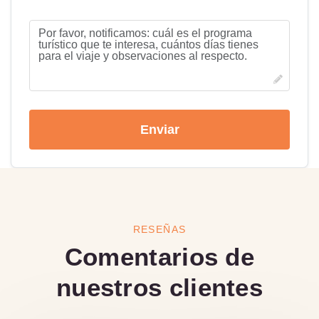
Enviar
RESEÑAS
Comentarios de
nuestros clientes