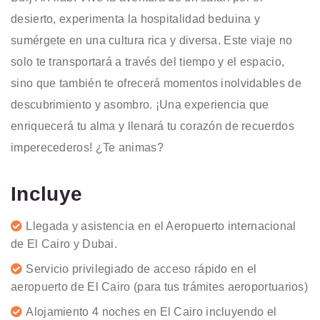
desierto, experimenta la hospitalidad beduina y
sumérgete en una cultura rica y diversa. Este viaje no
solo te transportará a través del tiempo y el espacio,
sino que también te ofrecerá momentos inolvidables de
descubrimiento y asombro. ¡Una experiencia que
enriquecerá tu alma y llenará tu corazón de recuerdos
imperecederos! ¿Te animas?
Incluye
Llegada y asistencia en el Aeropuerto internacional
de El Cairo y Dubai.
Servicio privilegiado de acceso rápido en el
aeropuerto de El Cairo (para tus trámites aeroportuarios)
Alojamiento 4 noches en El Cairo incluyendo el