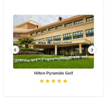
Hilton Pyramids Golf