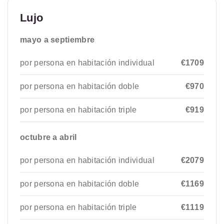
Lujo
mayo a septiembre
por persona en habitación individual
€1709
por persona en habitación doble
€970
por persona en habitación triple
€919
octubre a abril
por persona en habitación individual
€2079
por persona en habitación doble
€1169
por persona en habitación triple
€1119