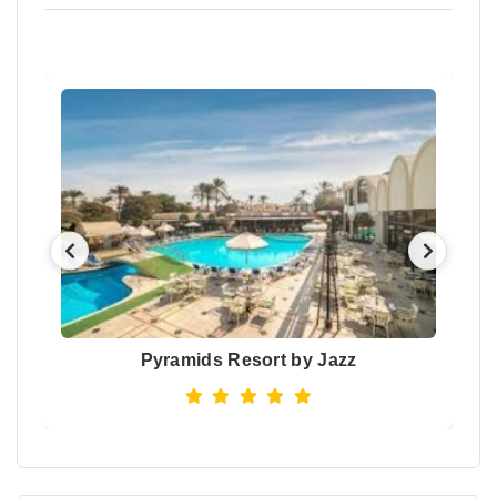
Pyramids Resort by Jazz