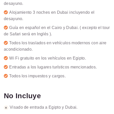
desayuno.
Alojamiento 3 noches en Dubai incluyendo el
desayuno.
Guía en español en el Cairo y Dubai. ( excepto el tour
de Safari será en Inglés ).
Todos los traslados en vehículos modernos con aire
acondicionado.
Wi Fi gratuito en los vehículos en Egipto.
Entradas a los lugares turísticos mencionados.
Todos los impuestos y cargos.
No Incluye
Visado de entrada a Egipto y Dubai.