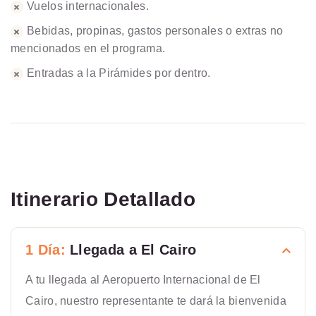
Vuelos internacionales.
Bebidas, propinas, gastos personales o extras no
mencionados en el programa.
Entradas a la Pirámides por dentro.
Itinerario Detallado
1 Día:
Llegada a El Cairo
A tu llegada al Aeropuerto Internacional de El
Cairo, nuestro representante te dará la bienvenida