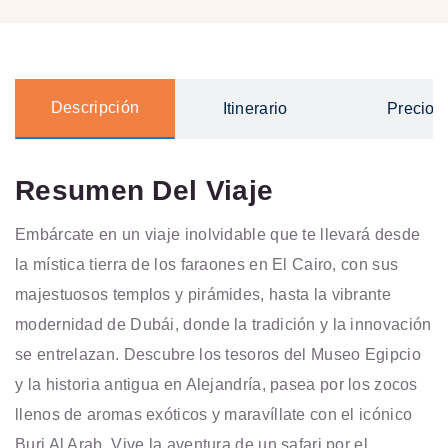
Descripción
Itinerario
Precios
Resumen Del Viaje
Embárcate en un viaje inolvidable que te llevará desde
la mística tierra de los faraones en El Cairo, con sus
majestuosos templos y pirámides, hasta la vibrante
modernidad de Dubái, donde la tradición y la innovación
se entrelazan. Descubre los tesoros del Museo Egipcio
y la historia antigua en Alejandría, pasea por los zocos
llenos de aromas exóticos y maravíllate con el icónico
Burj Al Arab. Vive la aventura de un safari por el