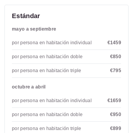
Estándar
mayo a septiembre
por persona en habitación individual
€1459
por persona en habitación doble
€850
por persona en habitación triple
€795
octubre a abril
por persona en habitación individual
€1659
por persona en habitación doble
€950
por persona en habitación triple
€899