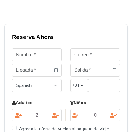
Reserva Ahora
Adultos
Niños
+
-
Agrega la oferta de vuelos al paquete de viaje