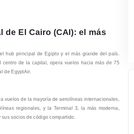
 de El Cairo (CAI): el más
el hub principal de Egipto y el más grande del país.
l centro de la capital, opera vuelos hacia más de 75
al de EgyptAir.
ra vuelos de la mayoría de aerolíneas internacionales,
líneas regionales, y la Terminal 3, la más moderna,
 sus socios de código compartido.