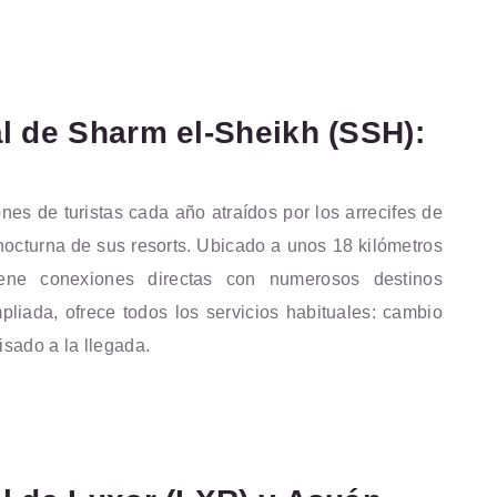
l de Sharm el-Sheikh (SSH):
nes de turistas cada año atraídos por los arrecifes de
 nocturna de sus resorts. Ubicado a unos 18 kilómetros
iene conexiones directas con numerosos destinos
pliada, ofrece todos los servicios habituales: cambio
isado a la llegada.