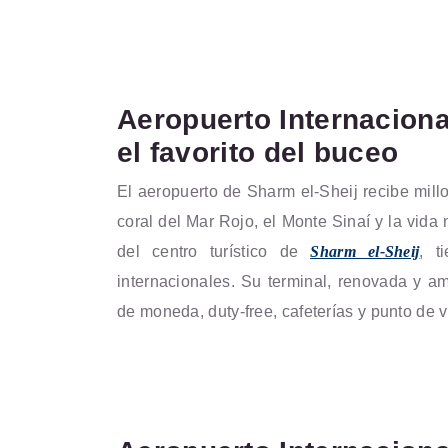
Aeropuerto Internaciona
el favorito del buceo
El aeropuerto de Sharm el-Sheij recibe millo
coral del Mar Rojo, el Monte Sinaí y la vida
del centro turístico de
Sharm el-Sheij
, t
internacionales. Su terminal, renovada y am
de moneda, duty-free, cafeterías y punto de v