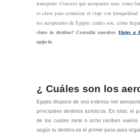
transporte. Conocer qué aeropuerto usar, cómo func
es clave para comenzar el viaje con tranquilidad.
los aeropuertos de Egipto: cuáles son, cómo llegar
claro tu destino? Consulta nuestros
Viajes a 
egipcia.
¿ Cuáles son los aer
Egipto dispone de una extensa red aeroport
principales destinos turísticos. En total, e
de los cuales siete o ocho reciben vuelos 
según tu destino es el primer paso para organ