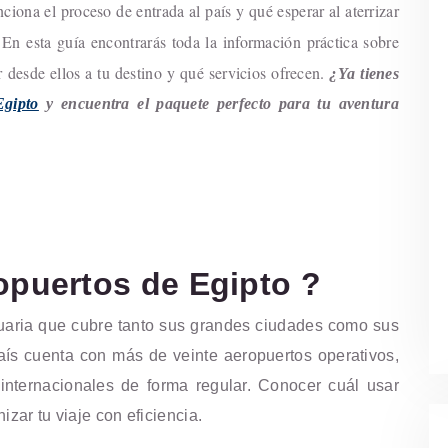
iona el proceso de entrada al país y qué esperar al aterrizar
 En esta guía encontrarás toda la información práctica sobre
 desde ellos a tu destino y qué servicios ofrecen.
¿Ya tienes
Egipto
y encuentra el paquete perfecto para tu aventura
opuertos de Egipto ?
uaria que cubre tanto sus grandes ciudades como sus
l país cuenta con más de veinte aeropuertos operativos,
internacionales de forma regular. Conocer cuál usar
izar tu viaje con eficiencia.