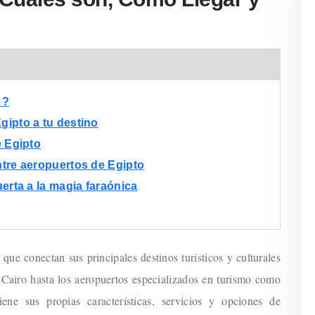
 ?
gipto a tu destino
e Egipto
ntre aeropuertos de Egipto
erta a la magia faraónica
que conectan sus principales destinos turísticos y culturales
Cairo hasta los aeropuertos especializados en turismo como
ne sus propias características, servicios y opciones de