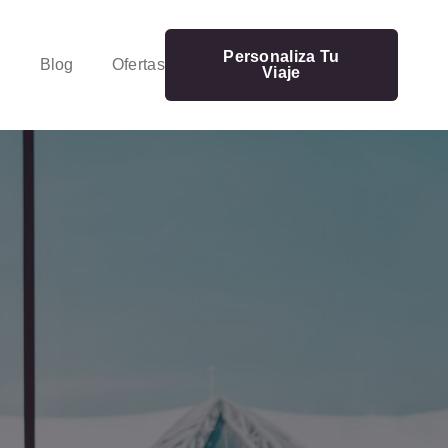
Personaliza Tu
Blog
Ofertas
Viaje