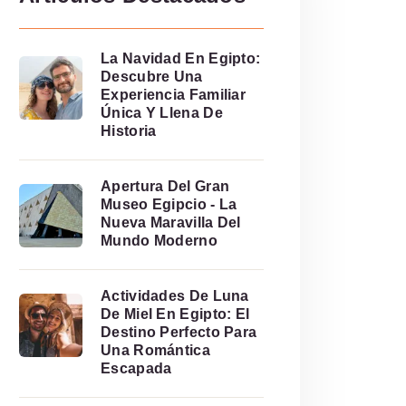
La Navidad En Egipto:
Descubre Una
Experiencia Familiar
Única Y Llena De
Historia
Apertura Del Gran
Museo Egipcio - La
Nueva Maravilla Del
Mundo Moderno
Actividades De Luna
De Miel En Egipto: El
Destino Perfecto Para
Una Romántica
Escapada