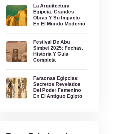
La Arquitectura
Egipcia: Grandes
Obras Y Su Impacto
En El Mundo Moderno
Festival De Abu
Simbel 2025: Fechas,
Historia Y Guía
Completa
Faraonas Egipcias:
Secretos Revelados
Del Poder Femenino
En El Antiguo Egipto