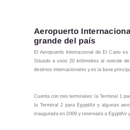
Aeropuerto Internacional
grande del país
El Aeropuerto Internacional de El Cairo es 
Situado a unos 20 kilómetros al noreste de
destinos internacionales y es la base princip
Cuenta con tres terminales: la Terminal 1 pa
la Terminal 2 para EgyptAir y algunas aero
inaugurada en 2009 y reservada a EgyptAir y