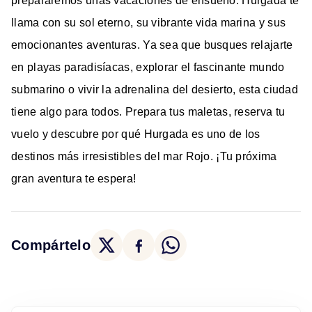
prepararemos unas vacaciones de ensueño. Hurgada te
llama con su sol eterno, su vibrante vida marina y sus
emocionantes aventuras. Ya sea que busques relajarte
en playas paradisíacas, explorar el fascinante mundo
submarino o vivir la adrenalina del desierto, esta ciudad
tiene algo para todos. Prepara tus maletas, reserva tu
vuelo y descubre por qué Hurgada es uno de los
destinos más irresistibles del mar Rojo. ¡Tu próxima
gran aventura te espera!
Compártelo