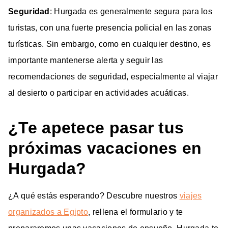
Seguridad
: Hurgada es generalmente segura para los
turistas, con una fuerte presencia policial en las zonas
turísticas. Sin embargo, como en cualquier destino, es
importante mantenerse alerta y seguir las
recomendaciones de seguridad, especialmente al viajar
al desierto o participar en actividades acuáticas.
¿Te apetece pasar tus
próximas vacaciones en
Hurgada?
¿A qué estás esperando? Descubre nuestros
viajes
organizados a Egipto
, rellena el formulario y te