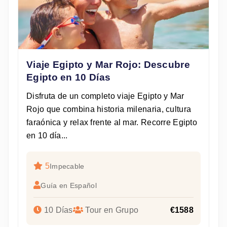
Viaje Egipto y Mar Rojo: Descubre
Egipto en 10 Días
Disfruta de un completo viaje Egipto y Mar
Rojo que combina historia milenaria, cultura
faraónica y relax frente al mar. Recorre Egipto
en 10 día...
5
Impecable
Guía en Español
10 Días
Tour en Grupo
€1588