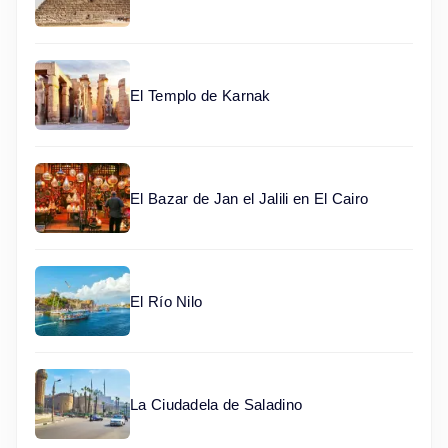
El Templo de Karnak
El Bazar de Jan el Jalili en El Cairo
El Río Nilo
La Ciudadela de Saladino