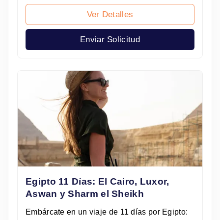
Ver Detalles
Enviar Solicitud
Egipto 11 Días: El Cairo, Luxor,
Aswan y Sharm el Sheikh
Embárcate en un viaje de 11 días por Egipto: