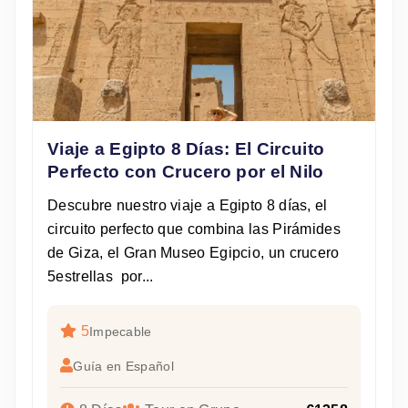
Viaje a Egipto 8 Días: El Circuito
Perfecto con Crucero por el Nilo
Descubre nuestro viaje a Egipto 8 días, el
circuito perfecto que combina las Pirámides
de Giza, el Gran Museo Egipcio, un crucero
5estrellas por...
5
Impecable
Guía en Español