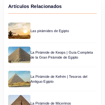
Artículos Relacionados
Las pirámides de Egipto
La Pirámide de Keops | Guía Completa
de la Gran Pirámide de Egipto
La Pirámide de Kefrén | Tesoros del
Antiguo Egipto
La Pirámide de Micerinos