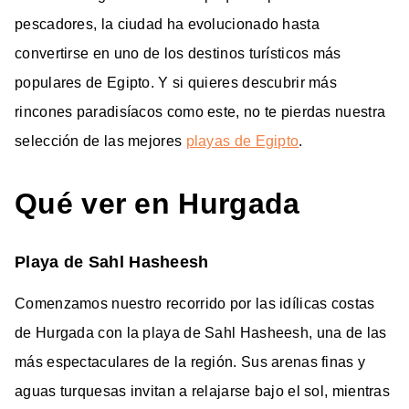
pescadores, la ciudad ha evolucionado hasta
convertirse en uno de los destinos turísticos más
populares de Egipto. Y si quieres descubrir más
rincones paradisíacos como este, no te pierdas nuestra
selección de las mejores
playas de Egipto
.
Qué ver en Hurgada
Playa de Sahl Hasheesh
Comenzamos nuestro recorrido por las idílicas costas
de Hurgada con la playa de Sahl Hasheesh, una de las
más espectaculares de la región. Sus arenas finas y
aguas turquesas invitan a relajarse bajo el sol, mientras