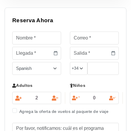
Reserva Ahora
Adultos
Niños
+
-
Agrega la oferta de vuelos al paquete de viaje