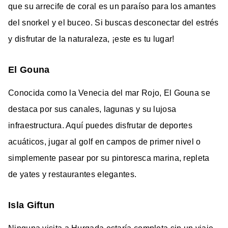
que su arrecife de coral es un paraíso para los amantes
del snorkel y el buceo. Si buscas desconectar del estrés
y disfrutar de la naturaleza, ¡este es tu lugar!
El Gouna
Conocida como la Venecia del mar Rojo, El Gouna se
destaca por sus canales, lagunas y su lujosa
infraestructura. Aquí puedes disfrutar de deportes
acuáticos, jugar al golf en campos de primer nivel o
simplemente pasear por su pintoresca marina, repleta
de yates y restaurantes elegantes.
Isla Giftun