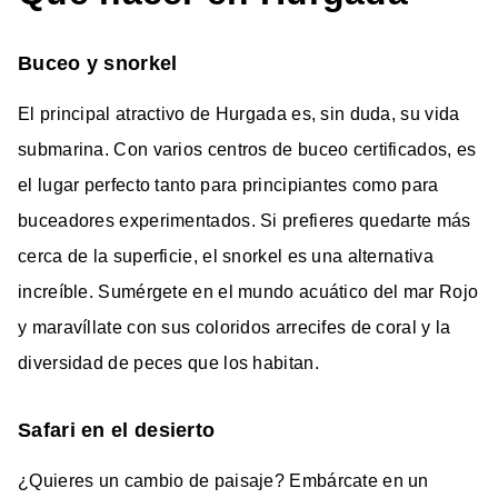
Buceo y snorkel
El principal atractivo de Hurgada es, sin duda, su vida
submarina. Con varios centros de buceo certificados, es
el lugar perfecto tanto para principiantes como para
buceadores experimentados. Si prefieres quedarte más
cerca de la superficie, el snorkel es una alternativa
increíble. Sumérgete en el mundo acuático del mar Rojo
y maravíllate con sus coloridos arrecifes de coral y la
diversidad de peces que los habitan.
Safari en el desierto
¿Quieres un cambio de paisaje? Embárcate en un