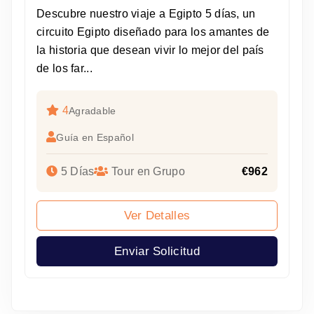
Descubre nuestro viaje a Egipto 5 días, un
circuito Egipto diseñado para los amantes de
la historia que desean vivir lo mejor del país
de los far...
4
Agradable
Guía en Español
5 Días
Tour en Grupo
€962
Ver Detalles
Enviar Solicitud