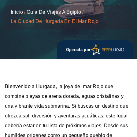
Inicio
Guía De Viajes A Egipto
La Ciudad De Hurgada En El Mar Rojo
Operada por
Bienvenido a Hurgada, la joya del mar Rojo que
combina playas de arena dorada, aguas cristalinas y
una vibrante vida submarina. Si buscas un destino que
ofrezca sol, diversión y aventuras acuáticas, este lugar
debería estar en tu lista de próximos viajes. Desde sus
humildes orígenes como un pequeño pueblo de