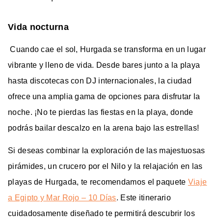
Vida nocturna
Cuando cae el sol, Hurgada se transforma en un lugar
vibrante y lleno de vida. Desde bares junto a la playa
hasta discotecas con DJ internacionales, la ciudad
ofrece una amplia gama de opciones para disfrutar la
noche. ¡No te pierdas las fiestas en la playa, donde
podrás bailar descalzo en la arena bajo las estrellas!
Si deseas combinar la exploración de las majestuosas
pirámides, un crucero por el Nilo y la relajación en las
playas de Hurgada, te recomendamos el paquete
Viaje
a Egipto y Mar Rojo – 10 Días
. Este itinerario
cuidadosamente diseñado te permitirá descubrir los