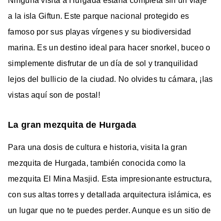
Ninguna visita a Hurgada estaría completa sin un viaje
a la isla Giftun. Este parque nacional protegido es
famoso por sus playas vírgenes y su biodiversidad
marina. Es un destino ideal para hacer snorkel, buceo o
simplemente disfrutar de un día de sol y tranquilidad
lejos del bullicio de la ciudad. No olvides tu cámara, ¡las
vistas aquí son de postal!
La gran mezquita de Hurgada
Para una dosis de cultura e historia, visita la gran
mezquita de Hurgada, también conocida como la
mezquita El Mina Masjid. Esta impresionante estructura,
con sus altas torres y detallada arquitectura islámica, es
un lugar que no te puedes perder. Aunque es un sitio de