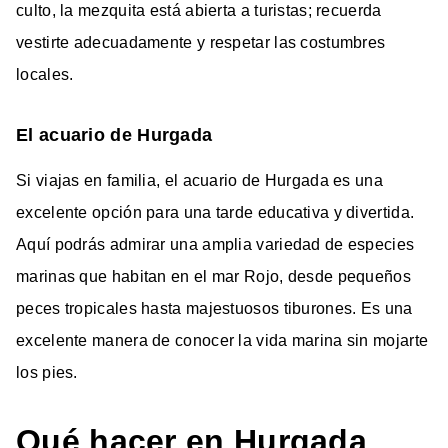
culto, la mezquita está abierta a turistas; recuerda
vestirte adecuadamente y respetar las costumbres
locales.
El acuario de Hurgada
Si viajas en familia, el acuario de Hurgada es una
excelente opción para una tarde educativa y divertida.
Aquí podrás admirar una amplia variedad de especies
marinas que habitan en el mar Rojo, desde pequeños
peces tropicales hasta majestuosos tiburones. Es una
excelente manera de conocer la vida marina sin mojarte
los pies.
Qué hacer en Hurgada