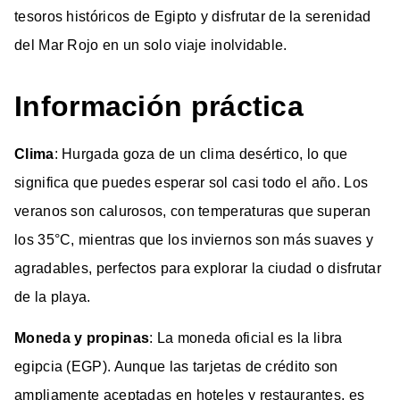
tesoros históricos de Egipto y disfrutar de la serenidad
del Mar Rojo en un solo viaje inolvidable.
Información práctica
Clima
: Hurgada goza de un clima desértico, lo que
significa que puedes esperar sol casi todo el año. Los
veranos son calurosos, con temperaturas que superan
los 35°C, mientras que los inviernos son más suaves y
agradables, perfectos para explorar la ciudad o disfrutar
de la playa.
Moneda y propinas
: La moneda oficial es la libra
egipcia (EGP). Aunque las tarjetas de crédito son
ampliamente aceptadas en hoteles y restaurantes, es