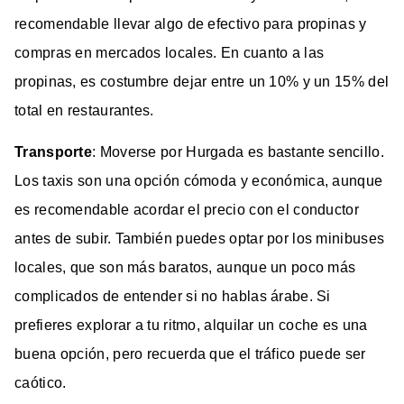
recomendable llevar algo de efectivo para propinas y
compras en mercados locales. En cuanto a las
propinas, es costumbre dejar entre un 10% y un 15% del
total en restaurantes.
Transporte
: Moverse por Hurgada es bastante sencillo.
Los taxis son una opción cómoda y económica, aunque
es recomendable acordar el precio con el conductor
antes de subir. También puedes optar por los minibuses
locales, que son más baratos, aunque un poco más
complicados de entender si no hablas árabe. Si
prefieres explorar a tu ritmo, alquilar un coche es una
buena opción, pero recuerda que el tráfico puede ser
caótico.