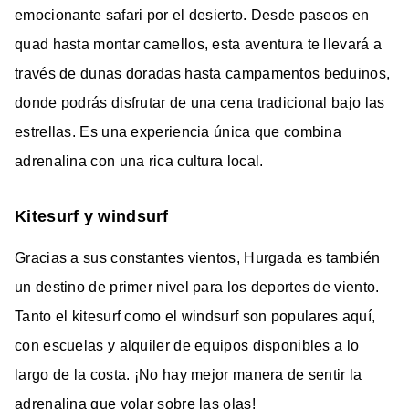
emocionante safari por el desierto. Desde paseos en
quad hasta montar camellos, esta aventura te llevará a
través de dunas doradas hasta campamentos beduinos,
donde podrás disfrutar de una cena tradicional bajo las
estrellas. Es una experiencia única que combina
adrenalina con una rica cultura local.
Kitesurf y windsurf
Gracias a sus constantes vientos, Hurgada es también
un destino de primer nivel para los deportes de viento.
Tanto el kitesurf como el windsurf son populares aquí,
con escuelas y alquiler de equipos disponibles a lo
largo de la costa. ¡No hay mejor manera de sentir la
adrenalina que volar sobre las olas!