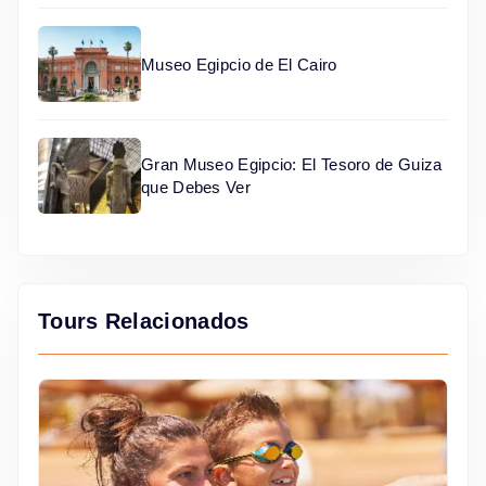
Museo Egipcio de El Cairo
Gran Museo Egipcio: El Tesoro de Guiza
que Debes Ver
Tours Relacionados