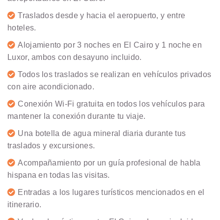
Traslados desde y hacia el aeropuerto, y entre
hoteles.
Alojamiento por 3 noches en El Cairo y 1 noche en
Luxor, ambos con desayuno incluido.
Todos los traslados se realizan en vehículos privados
con aire acondicionado.
Conexión Wi-Fi gratuita en todos los vehículos para
mantener la conexión durante tu viaje.
Una botella de agua mineral diaria durante tus
traslados y excursiones.
Acompañamiento por un guía profesional de habla
hispana en todas las visitas.
Entradas a los lugares turísticos mencionados en el
itinerario.