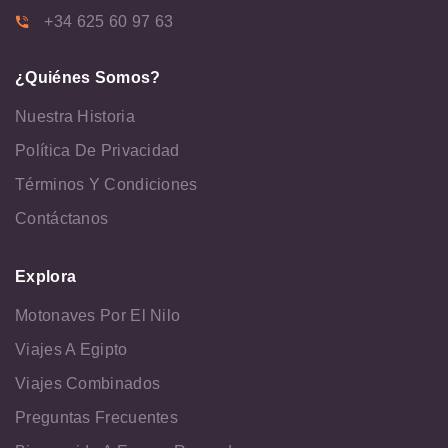
+34 625 60 97 63
¿Quiénes Somos?
Nuestra Historia
Política De Privacidad
Términos Y Condiciones
Contáctanos
Explora
Motonaves Por El Nilo
Viajes A Egipto
Viajes Combinados
Preguntas Frecuentes