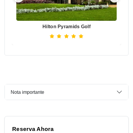
Hilton Pyramids Golf
Nota importante
Reserva Ahora