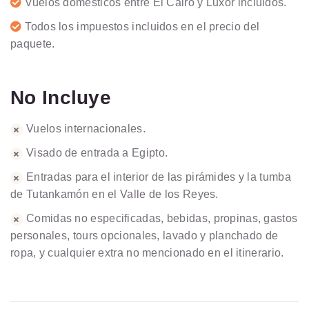
Vuelos domésticos entre El Cairo y Luxor incluidos.
Todos los impuestos incluidos en el precio del
paquete.
No Incluye
Vuelos internacionales.
Visado de entrada a Egipto.
Entradas para el interior de las pirámides y la tumba
de Tutankamón en el Valle de los Reyes.
Comidas no especificadas, bebidas, propinas, gastos
personales, tours opcionales, lavado y planchado de
ropa, y cualquier extra no mencionado en el itinerario.