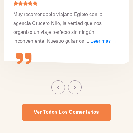
Muy recomendable viajar a Egipto con la
agencia Crucero Nilo, la verdad que nos
organizó un viaje perfecto sin ningún
inconveniente. Nuestro guía nos ...
Leer más →
Ver Todos Los Comentarios