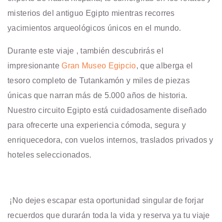
misterios del antiguo Egipto mientras recorres
yacimientos arqueológicos únicos en el mundo.
Durante este viaje , también descubrirás el
impresionante
Gran Museo Egipcio
, que alberga el
tesoro completo de Tutankamón y miles de piezas
únicas que narran más de 5.000 años de historia.
Nuestro circuito Egipto está cuidadosamente diseñado
para ofrecerte una experiencia cómoda, segura y
enriquecedora, con vuelos internos, traslados privados y
hoteles seleccionados.
¡No dejes escapar esta oportunidad singular de forjar
recuerdos que durarán toda la vida y reserva ya tu viaje