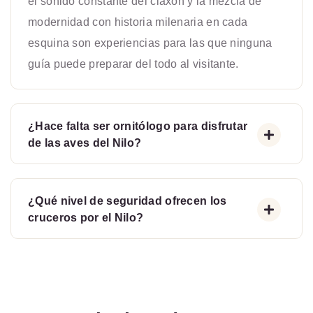
el sonido constante del claxon y la mezcla de
modernidad con historia milenaria en cada
esquina son experiencias para las que ninguna
guía puede preparar del todo al visitante.
¿Hace falta ser ornitólogo para disfrutar
de las aves del Nilo?
¿Qué nivel de seguridad ofrecen los
cruceros por el Nilo?