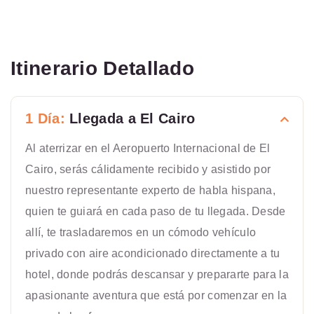
Itinerario Detallado
1 Día:
Llegada a El Cairo
Al aterrizar en el Aeropuerto Internacional de El
Cairo, serás cálidamente recibido y asistido por
nuestro representante experto de habla hispana,
quien te guiará en cada paso de tu llegada. Desde
allí, te trasladaremos en un cómodo vehículo
privado con aire acondicionado directamente a tu
hotel, donde podrás descansar y prepararte para la
apasionante aventura que está por comenzar en la