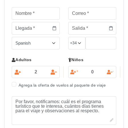
Adultos
Niños
+
-
Agrega la oferta de vuelos al paquete de viaje