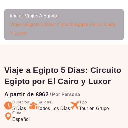
Inicio
Viajes A Egipto
Viaje A Egipto 5 Días: Circuito Egipto Por El Cairo
Y Luxor
Viaje a Egipto 5 Días: Circuito
Egipto por El Cairo y Luxor
A partir de €962
/ Por Persona
Duración
Salidas
Tipo
5 Días
Todos Los Días
Tour en Grupo
Guía
Español