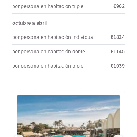
por persona en habitación triple
€962
octubre a abril
por persona en habitación individual
€1824
por persona en habitación doble
€1145
por persona en habitación triple
€1039