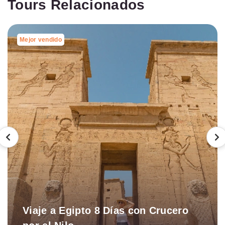
Tours Relacionados
Mejor vendido
Viaje a Egipto 8 Días con Crucero