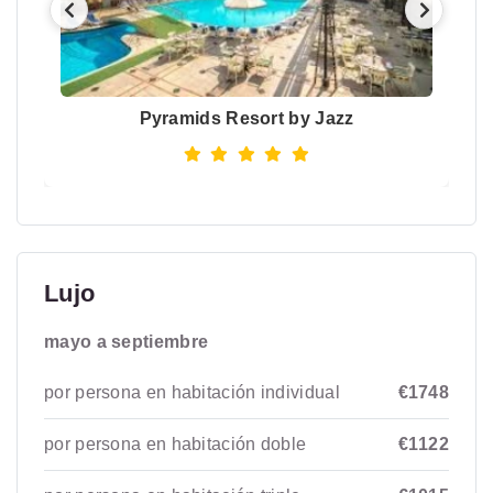
Pyramids Resort by Jazz
Lujo
mayo a septiembre
por persona en habitación individual
€1748
por persona en habitación doble
€1122