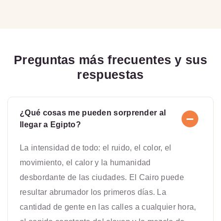
Preguntas más frecuentes y sus
respuestas
¿Qué cosas me pueden sorprender al
llegar a Egipto?
La intensidad de todo: el ruido, el color, el
movimiento, el calor y la humanidad
desbordante de las ciudades. El Cairo puede
resultar abrumador los primeros días. La
cantidad de gente en las calles a cualquier hora,