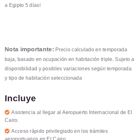
a Egipto 5 días!
Nota importante:
Precio calculado en temporada
baja, basado en ocupación en habitación triple. Sujeto a
disponibilidad y posibles variaciones según temporada
y tipo de habitación seleccionada
Incluye
Asistencia al llegar al Aeropuerto Internacional de El
Cairo.
Acceso rápido privilegiado en los trámites
aeroportuarios en El Cairo.