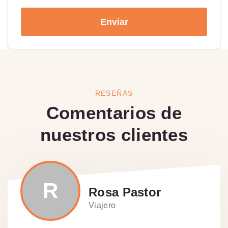
Enviar
RESEÑAS
Comentarios de
nuestros clientes
R
Rosa Pastor
Viajero