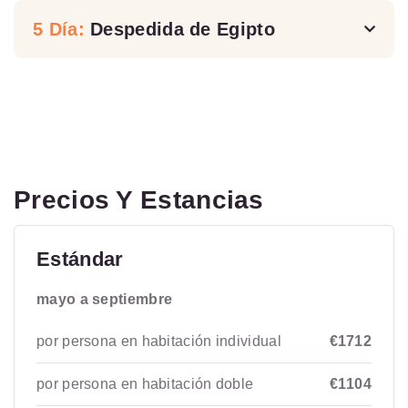
5 Día:
Despedida de Egipto
Precios Y Estancias
Estándar
mayo a septiembre
por persona en habitación individual
€1712
por persona en habitación doble
€1104