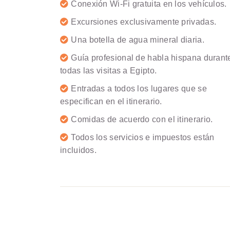
Conexión Wi-Fi gratuita en los vehículos.
Excursiones exclusivamente privadas.
Una botella de agua mineral diaria.
Guía profesional de habla hispana durant
todas las visitas a Egipto.
Entradas a todos los lugares que se
especifican en el itinerario.
Comidas de acuerdo con el itinerario.
Todos los servicios e impuestos están
incluidos.