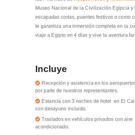
Museo Nacional de la Civilización Egipcia y
escapadas cortas, puentes festivos o como c
te garantiza una inmersión completa en la cul
viaje a Egipto en 4 días y vive la aventura fa
Incluye
Recepción y asistencia en los aeropuerto
por parte de nuestros representantes.
Estancia con 3 noches de hotel en El Cai
con desayuno incluido.
Traslados en vehículos privados con aire
acondicionado.