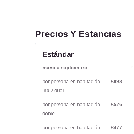
Precios Y Estancias
Estándar
mayo a septiembre
por persona en habitación
€898
individual
por persona en habitación
€526
doble
por persona en habitación
€477