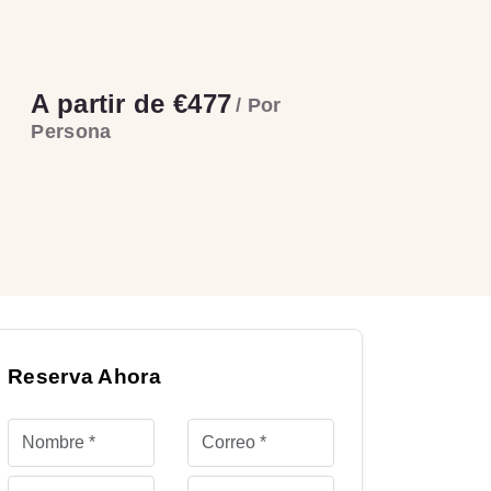
A partir de €477
/ Por
Persona
Reserva Ahora