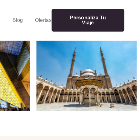
Personaliza Tu
Blog
Ofertas
Viaje