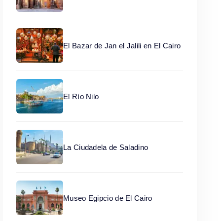
El Bazar de Jan el Jalili en El Cairo
El Río Nilo
La Ciudadela de Saladino
Museo Egipcio de El Cairo