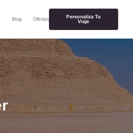
Personaliza Tu
Blog
Ofertas
Viaje
r