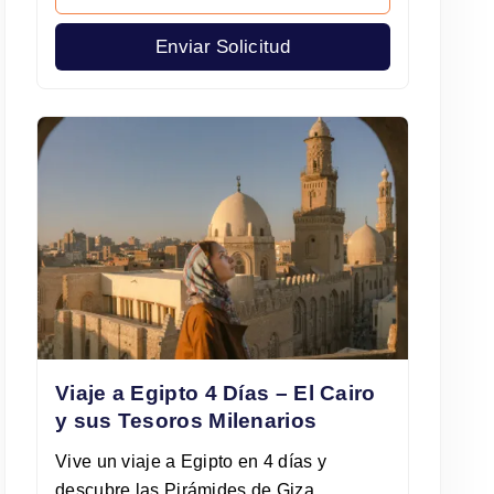
Enviar Solicitud
Viaje a Egipto 4 Días – El Cairo
y sus Tesoros Milenarios
Vive un viaje a Egipto en 4 días y
descubre las Pirámides de Giza,