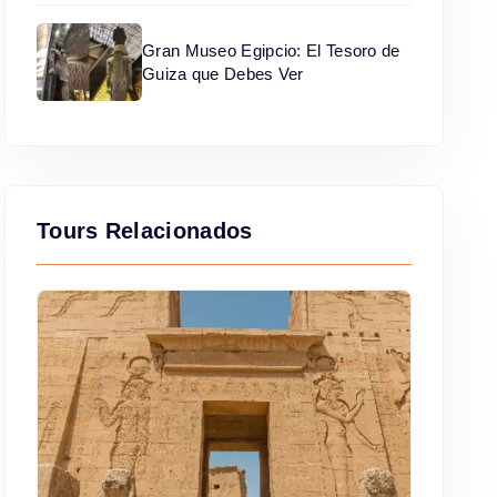
Gran Museo Egipcio: El Tesoro de
Guiza que Debes Ver
Tours Relacionados