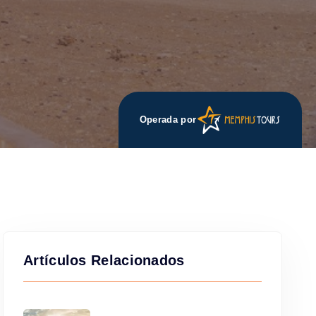
Operada por
Artículos Relacionados