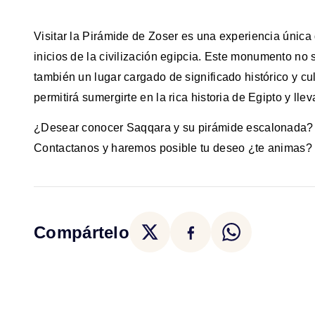
Visitar la Pirámide de Zoser es una experiencia única q
inicios de la civilización egipcia. Este monumento no 
también un lugar cargado de significado histórico y cu
permitirá sumergirte en la rica historia de Egipto y lle
¿Desear conocer Saqqara y su pirámide escalonada?
Contactanos y haremos posible tu deseo ¿te animas?
Compártelo