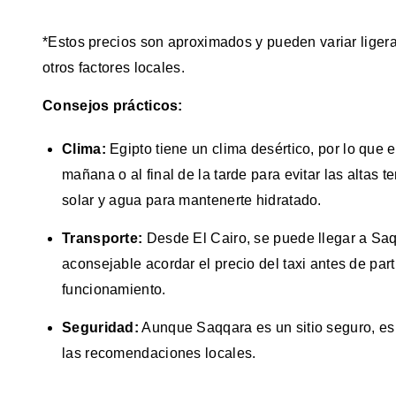
*Estos precios son aproximados y pueden variar liger
otros factores locales.
Consejos prácticos:
Clima:
Egipto tiene un clima desértico, por lo que 
mañana o al final de la tarde para evitar las altas 
solar y agua para mantenerte hidratado.
Transporte:
Desde El Cairo, se puede llegar a Saq
aconsejable acordar el precio del taxi antes de part
funcionamiento.
Seguridad:
Aunque Saqqara es un sitio seguro, es 
las recomendaciones locales.