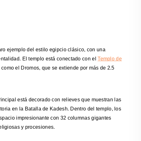
ro ejemplo del estilo egipcio clásico, con una
ntalidad. El templo está conectado con el
Templo de
a como el Dromos, que se extiende por más de 2.5
rincipal está decorado con relieves que muestran las
toria en la Batalla de Kadesh. Dentro del templo, los
 espacio impresionante con 32 columnas gigantes
ligiosas y procesiones.