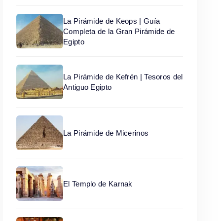
La Pirámide de Keops | Guía
Completa de la Gran Pirámide de
Egipto
La Pirámide de Kefrén | Tesoros del
Antiguo Egipto
La Pirámide de Micerinos
El Templo de Karnak