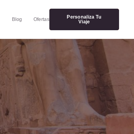
Personaliza Tu
Blog
Ofertas
Viaje