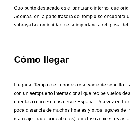
Otro punto destacado es el santuario interno, que ori
Además, en la parte trasera del templo se encuentra 
subraya la continuidad de la importancia religiosa del
Cómo llegar
Llegar al Templo de Luxor es relativamente sencillo. L
con un aeropuerto internacional que recibe vuelos d
directas o con escalas desde España. Una vez en Luxor
poca distancia de muchos hoteles y otros lugares de in
(carruaje tirado por caballos) o incluso a pie si estás 