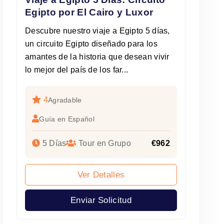
Egipto por El Cairo y Luxor
Descubre nuestro viaje a Egipto 5 días,
un circuito Egipto diseñado para los
amantes de la historia que desean vivir
lo mejor del país de los far...
4
Agradable
Guía en Español
5 Días
Tour en Grupo
€962
Ver Detalles
Enviar Solicitud