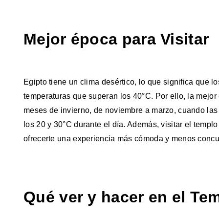
Mejor época para Visitar
Egipto tiene un clima desértico, lo que significa que
temperaturas que superan los 40°C. Por ello, la mejor 
meses de invierno, de noviembre a marzo, cuando las
los 20 y 30°C durante el día. Además, visitar el templ
ofrecerte una experiencia más cómoda y menos concur
Qué ver y hacer en el Te