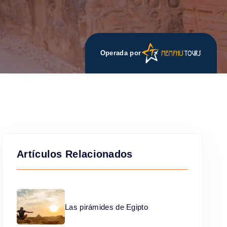
Operada por
Artículos Relacionados
Las pirámides de Egipto