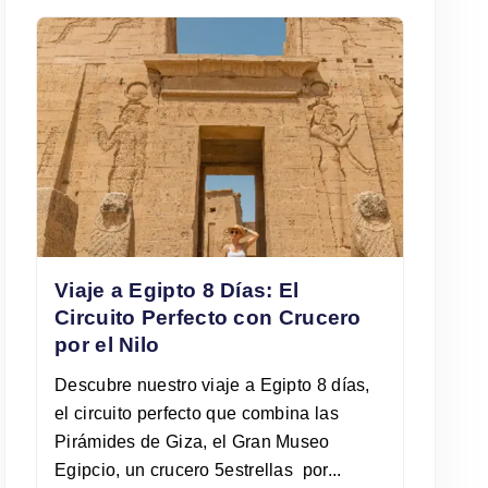
Viaje a Egipto 8 Días: El
Circuito Perfecto con Crucero
por el Nilo
Descubre nuestro viaje a Egipto 8 días,
el circuito perfecto que combina las
Pirámides de Giza, el Gran Museo
Egipcio, un crucero 5estrellas por...