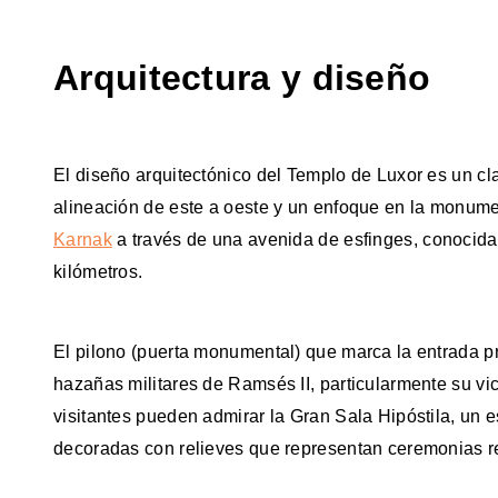
Arquitectura y diseño
El diseño arquitectónico del Templo de Luxor es un cla
alineación de este a oeste y un enfoque en la monume
Karnak
a través de una avenida de esfinges, conocid
kilómetros.
El pilono (puerta monumental) que marca la entrada p
hazañas militares de Ramsés II, particularmente su vic
visitantes pueden admirar la Gran Sala Hipóstila, un
decoradas con relieves que representan ceremonias re