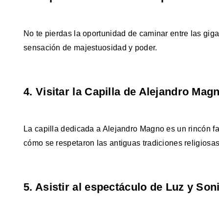
No te pierdas la oportunidad de caminar entre las gig
sensación de majestuosidad y poder.
4. Visitar la Capilla de Alejandro Mag
La capilla dedicada a Alejandro Magno es un rincón fa
cómo se respetaron las antiguas tradiciones religiosas
5. Asistir al espectáculo de Luz y Son