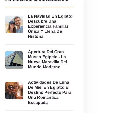
La Navidad En Egipto:
Descubre Una
Experiencia Familiar
Única Y Llena De
Historia
Apertura Del Gran
Museo Egipcio - La
Nueva Maravilla Del
Mundo Moderno
Actividades De Luna
De Miel En Egipto: El
Destino Perfecto Para
Una Romántica
Escapada