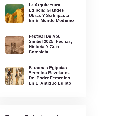
La Arquitectura
Egipcia: Grandes
Obras Y Su Impacto
En El Mundo Moderno
Festival De Abu
Simbel 2025: Fechas,
Historia Y Guía
Completa
Faraonas Egipcias:
Secretos Revelados
Del Poder Femenino
En El Antiguo Egipto