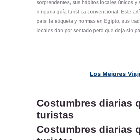
sorprendentes, sus hábitos locales únicos y
ninguna guía turística convencional. Este art
país: la etiqueta y normas en Egipto, sus tra
locales dan por sentado pero que deja sin pa
Los Mejores Viaj
Costumbres diarias 
turistas
Costumbres diarias 