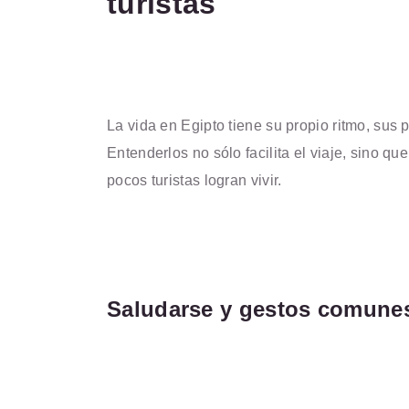
turistas
La vida en Egipto tiene su propio ritmo, sus 
Entenderlos no sólo facilita el viaje, sino q
pocos turistas logran vivir.
Saludarse y gestos comune