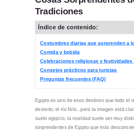
Tradiciones
Índice de contenido:
Costumbres diarias que sorprenden a lo
Comida y bebida
Celebraciones religiosas y festividades
Consejos prácticos para turistas
Preguntas frecuentes (FAQ)
Egipto es uno de esos destinos que todo el 
desierto, el río Nilo...pero la imagen está cla
suelo egipcio, la realidad suele ser muy dist
sorprendentes de Egipto que más desconciert