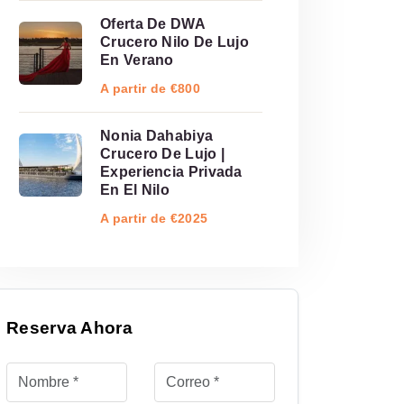
Oferta De DWA
Crucero Nilo De Lujo
En Verano
A partir de €800
Nonia Dahabiya
Crucero De Lujo |
Experiencia Privada
En El Nilo
A partir de €2025
Reserva Ahora