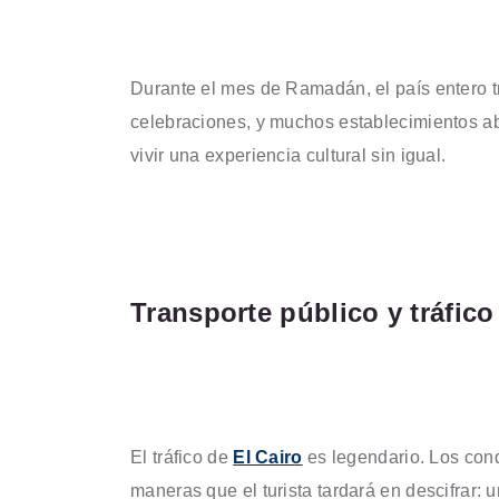
Durante el mes de Ramadán, el país entero t
celebraciones, y muchos establecimientos abr
vivir una experiencia cultural sin igual.
Transporte público y tráfico
El tráfico de
El Cairo
es legendario. Los con
maneras que el turista tardará en descifrar: u