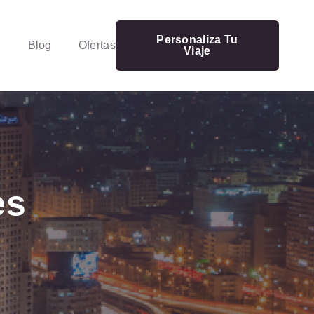
Personaliza Tu
Blog
Ofertas
Viaje
es