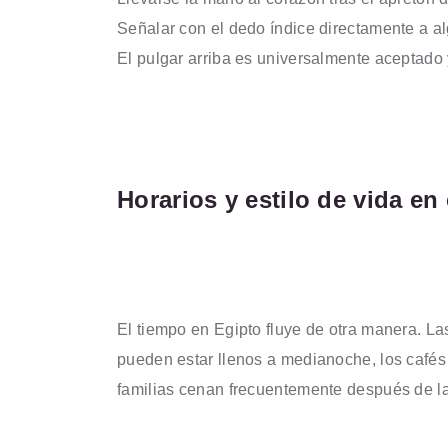
Señalar con el dedo índice directamente a a
El pulgar arriba es universalmente aceptado y
Horarios y estilo de vida e
El tiempo en Egipto fluye de otra manera. 
pueden estar llenos a medianoche, los cafés 
familias cenan frecuentemente después de la