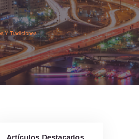
s Y Tradiciones
Artículos Destacados