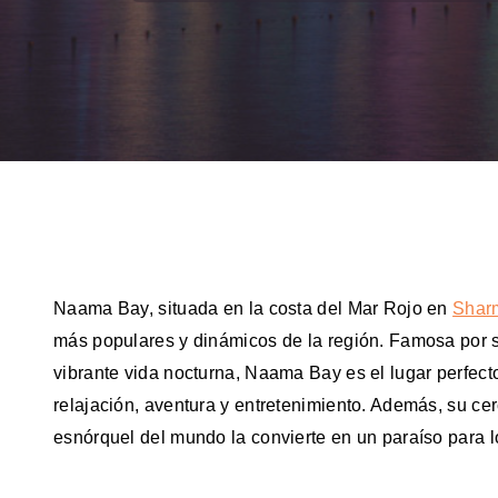
Naama Bay, situada en la costa del Mar Rojo en
Sharm
más populares y dinámicos de la región. Famosa por s
vibrante vida nocturna, Naama Bay es el lugar perfec
relajación, aventura y entretenimiento. Además, su ce
esnórquel del mundo la convierte en un paraíso para l