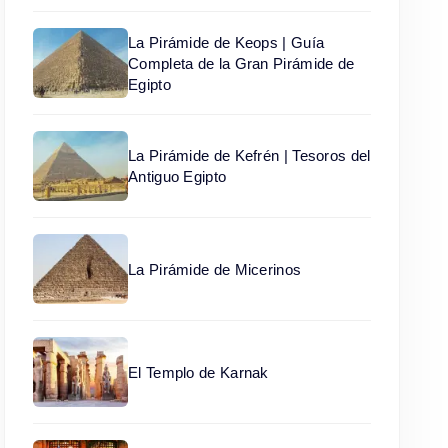
La Pirámide de Keops | Guía
Completa de la Gran Pirámide de
Egipto
La Pirámide de Kefrén | Tesoros del
Antiguo Egipto
La Pirámide de Micerinos
El Templo de Karnak