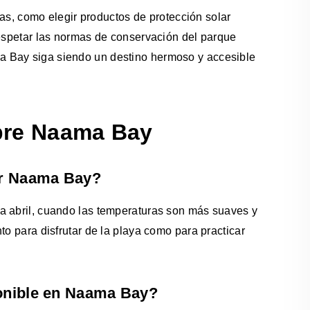
ivas, como elegir productos de protección solar
respetar las normas de conservación del parque
a Bay siga siendo un destino hermoso y accesible
bre Naama Bay
tar Naama Bay?
a abril, cuando las temperaturas son más suaves y
to para disfrutar de la playa como para practicar
ponible en Naama Bay?