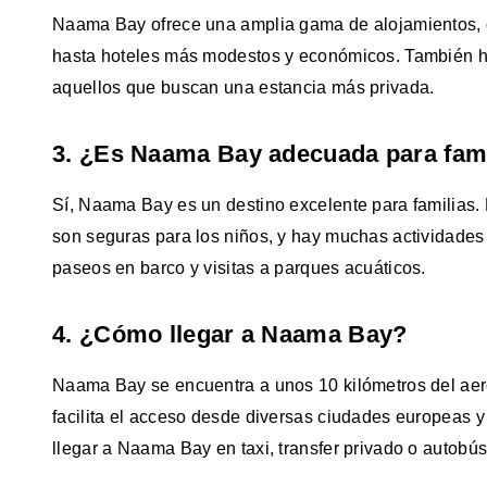
Naama Bay ofrece una amplia gama de alojamientos, d
hasta hoteles más modestos y económicos. También ha
aquellos que buscan una estancia más privada.
3. ¿Es Naama Bay adecuada para fami
Sí, Naama Bay es un destino excelente para familias. 
son seguras para los niños, y hay muchas actividade
paseos en barco y visitas a parques acuáticos.
4. ¿Cómo llegar a Naama Bay?
Naama Bay se encuentra a unos 10 kilómetros del aer
facilita el acceso desde diversas ciudades europeas 
llegar a Naama Bay en taxi, transfer privado o autobús