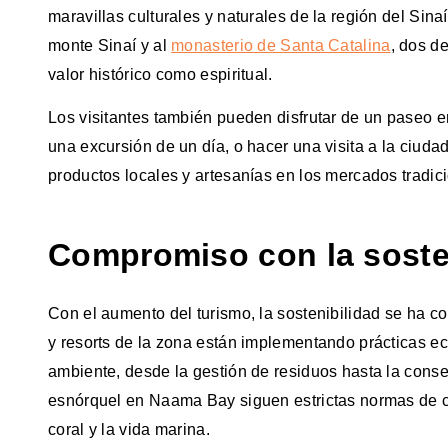
maravillas culturales y naturales de la región del Sin
monte Sinaí y al
monasterio de Santa Catalina
, dos d
valor histórico como espiritual.
Los visitantes también pueden disfrutar de un paseo en 
una excursión de un día, o hacer una visita a la ciuda
productos locales y artesanías en los mercados tradic
Compromiso con la soste
Con el aumento del turismo, la sostenibilidad se ha 
y resorts de la zona están implementando prácticas e
ambiente, desde la gestión de residuos hasta la cons
esnórquel en Naama Bay siguen estrictas normas de co
coral y la vida marina.