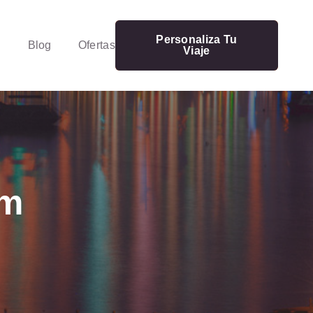
Personaliza Tu
Blog
Ofertas
Viaje
rm