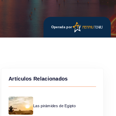
Operada por
Artículos Relacionados
Las pirámides de Egipto