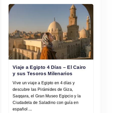
Viaje a Egipto 4 Días – El Cairo
y sus Tesoros Milenarios
Vive un viaje a Egipto en 4 días y
descubre las Pirámides de Giza,
Saqqara, el Gran Museo Egipcio y la
Ciudadela de Saladino con guía en
español ...