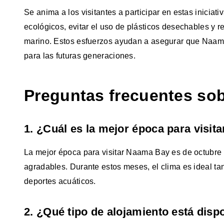
Se anima a los visitantes a participar en estas iniciat
ecológicos, evitar el uso de plásticos desechables y 
marino. Estos esfuerzos ayudan a asegurar que Naam
para las futuras generaciones.
Preguntas frecuentes so
1. ¿Cuál es la mejor época para visi
La mejor época para visitar Naama Bay es de octubre 
agradables. Durante estos meses, el clima es ideal tan
deportes acuáticos.
2. ¿Qué tipo de alojamiento está dis