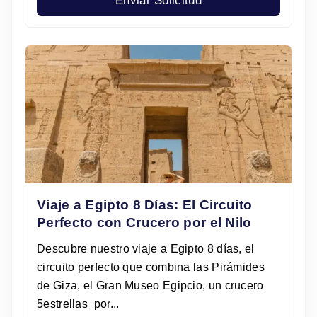
Enviar Solicitud
Viaje a Egipto 8 Días: El Circuito
Perfecto con Crucero por el Nilo
Descubre nuestro viaje a Egipto 8 días, el
circuito perfecto que combina las Pirámides
de Giza, el Gran Museo Egipcio, un crucero
5estrellas por...