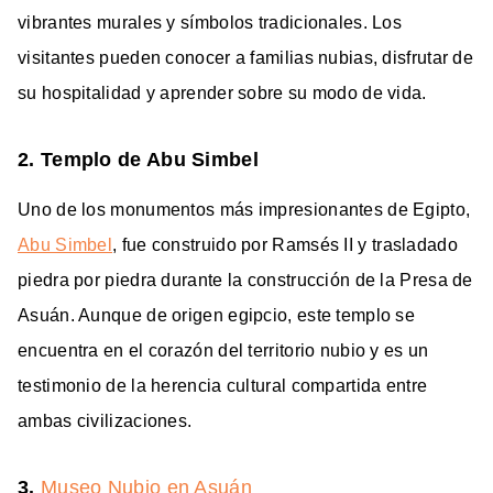
vibrantes murales y símbolos tradicionales. Los
visitantes pueden conocer a familias nubias, disfrutar de
su hospitalidad y aprender sobre su modo de vida.
2. Templo de Abu Simbel
Uno de los monumentos más impresionantes de Egipto,
Abu Simbel
, fue construido por Ramsés II y trasladado
piedra por piedra durante la construcción de la Presa de
Asuán. Aunque de origen egipcio, este templo se
encuentra en el corazón del territorio nubio y es un
testimonio de la herencia cultural compartida entre
ambas civilizaciones.
3.
Museo Nubio en Asuán