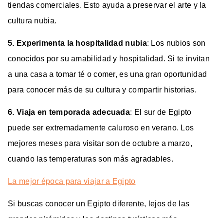
tiendas comerciales. Esto ayuda a preservar el arte y la
cultura nubia.
5. Experimenta la hospitalidad nubia
: Los nubios son
conocidos por su amabilidad y hospitalidad. Si te invitan
a una casa a tomar té o comer, es una gran oportunidad
para conocer más de su cultura y compartir historias.
6. Viaja en temporada adecuada
: El sur de Egipto
puede ser extremadamente caluroso en verano. Los
mejores meses para visitar son de octubre a marzo,
cuando las temperaturas son más agradables.
La mejor época para viajar a Egipto
Si buscas conocer un Egipto diferente, lejos de las