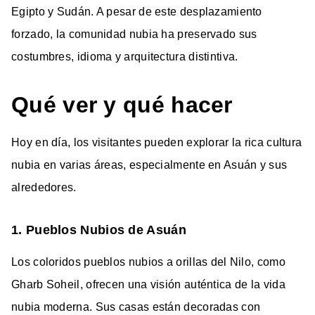
Egipto y Sudán. A pesar de este desplazamiento
forzado, la comunidad nubia ha preservado sus
costumbres, idioma y arquitectura distintiva.
Qué ver y qué hacer
Hoy en día, los visitantes pueden explorar la rica cultura
nubia en varias áreas, especialmente en Asuán y sus
alrededores.
1. Pueblos Nubios de Asuán
Los coloridos pueblos nubios a orillas del Nilo, como
Gharb Soheil, ofrecen una visión auténtica de la vida
nubia moderna. Sus casas están decoradas con