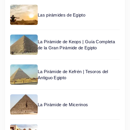
Las pirámides de Egipto
La Pirámide de Keops | Guía Completa
de la Gran Pirámide de Egipto
La Pirámide de Kefrén | Tesoros del
Antiguo Egipto
La Pirámide de Micerinos