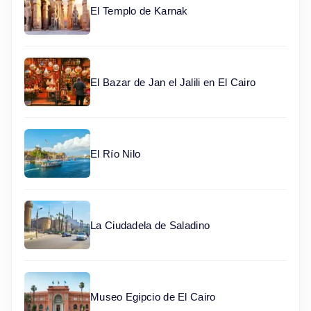
El Templo de Karnak
El Bazar de Jan el Jalili en El Cairo
El Río Nilo
La Ciudadela de Saladino
Museo Egipcio de El Cairo