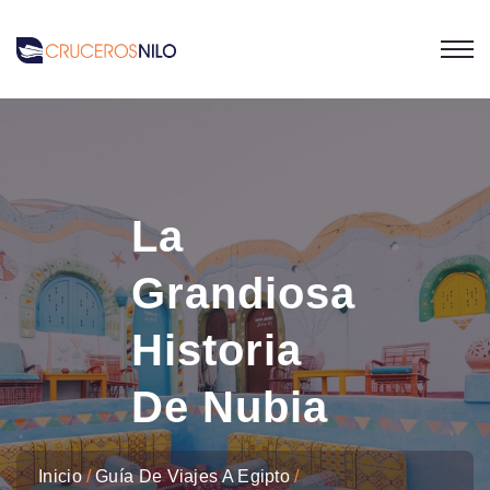
La
Grandiosa
Historia
De Nubia
Inicio
Guía De Viajes A Egipto