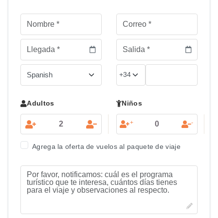
Adultos
Niños
+
-
Agrega la oferta de vuelos al paquete de viaje