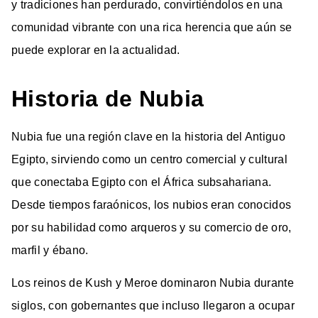
y tradiciones han perdurado, convirtiéndolos en una
comunidad vibrante con una rica herencia que aún se
puede explorar en la actualidad.
Historia de Nubia
Nubia fue una región clave en la historia del Antiguo
Egipto, sirviendo como un centro comercial y cultural
que conectaba Egipto con el África subsahariana.
Desde tiempos faraónicos, los nubios eran conocidos
por su habilidad como arqueros y su comercio de oro,
marfil y ébano.
Los reinos de Kush y Meroe dominaron Nubia durante
siglos, con gobernantes que incluso llegaron a ocupar