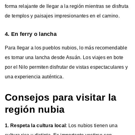
forma relajante de llegar a la región mientras se disfruta
de templos y paisajes impresionantes en el camino.
4. En ferry o lancha
Para llegar a los pueblos nubios, lo más recomendable
es tomar una lancha desde Asuán. Los viajes en bote
por el Nilo permiten disfrutar de vistas espectaculares y
una experiencia auténtica.
Consejos para visitar la
región nubia
1. Respeta la cultura local
: Los nubios tienen una