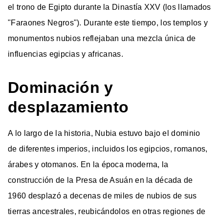
el trono de Egipto durante la Dinastía XXV (los llamados
"Faraones Negros"). Durante este tiempo, los templos y
monumentos nubios reflejaban una mezcla única de
influencias egipcias y africanas.
Dominación y
desplazamiento
A lo largo de la historia, Nubia estuvo bajo el dominio
de diferentes imperios, incluidos los egipcios, romanos,
árabes y otomanos. En la época moderna, la
construcción de la Presa de Asuán en la década de
1960 desplazó a decenas de miles de nubios de sus
tierras ancestrales, reubicándolos en otras regiones de