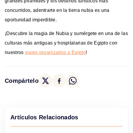
grandes pirámides y los destinos turísticos más
concurridos, adentrarte en la tierra nubia es una
oportunidad imperdible.
¡Descubre la magia de Nubia y sumérgete en una de las
culturas más antiguas y hospitalarias de Egipto con
nuestros
viajes organizados a Egipto
!
Compártelo
Artículos Relacionados