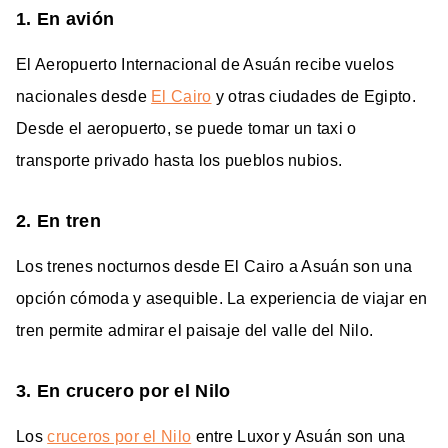
1. En avión
El Aeropuerto Internacional de Asuán recibe vuelos
nacionales desde
El Cairo
y otras ciudades de Egipto.
Desde el aeropuerto, se puede tomar un taxi o
transporte privado hasta los pueblos nubios.
2. En tren
Los trenes nocturnos desde El Cairo a Asuán son una
opción cómoda y asequible. La experiencia de viajar en
tren permite admirar el paisaje del valle del Nilo.
3. En crucero por el Nilo
Los
cruceros por el Nilo
entre Luxor y Asuán son una