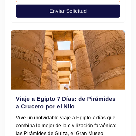
Enviar Solicitud
Viaje a Egipto 7 Días: de Pirámides
a Crucero por el Nilo
Vive un inolvidable viaje a Egipto 7 días que
combina lo mejor de la civilización faraónica:
las Pirámides de Guiza, el Gran Museo