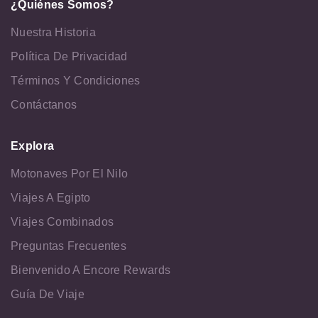
¿Quiénes Somos?
Nuestra Historia
Política De Privacidad
Términos Y Condiciones
Contáctanos
Explora
Motonaves Por El Nilo
Viajes A Egipto
Viajes Combinados
Preguntas Frecuentes
Bienvenido A Encore Rewards
Guía De Viaje