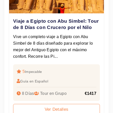
Viaje a Egipto con Abu Simbel: Tour
de 8 Días con Crucero por el Nilo
Vive un completo viaje a Egipto con Abu
Simbel de 8 días diseñado para explorar lo
mejor del Antiguo Egipto con el máximo
confort. Recorre las Pi...
5
Impecable
Guía en Español
8 Días
Tour en Grupo
€1417
Ver Detalles