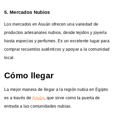
5. Mercados Nubios
Los mercados en Asuán ofrecen una variedad de
productos artesanales nubios, desde tejidos y joyería
hasta especias y perfumes. Es un excelente lugar para
comprar recuerdos auténticos y apoyar a la comunidad
local.
Cómo llegar
La mejor manera de llegar a la región nubia en Egipto
es a través de
Asuán
, que sirve como la puerta de
entrada a las comunidades nubias.