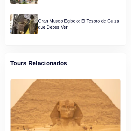
Gran Museo Egipcio: El Tesoro de Guiza
que Debes Ver
Tours Relacionados