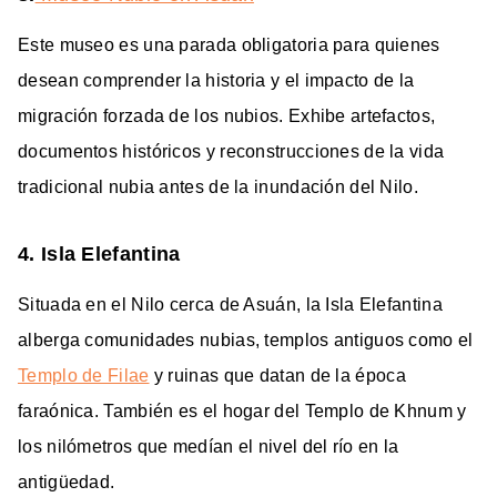
Este museo es una parada obligatoria para quienes
desean comprender la historia y el impacto de la
migración forzada de los nubios. Exhibe artefactos,
documentos históricos y reconstrucciones de la vida
tradicional nubia antes de la inundación del Nilo.
4. Isla Elefantina
Situada en el Nilo cerca de Asuán, la Isla Elefantina
alberga comunidades nubias, templos antiguos como el
Templo de Filae
y ruinas que datan de la época
faraónica. También es el hogar del Templo de Khnum y
los nilómetros que medían el nivel del río en la
antigüedad.