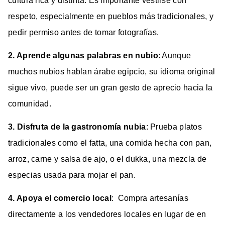
cultura rica y distinta. Es importante vestirse con
respeto, especialmente en pueblos más tradicionales, y
pedir permiso antes de tomar fotografías.
2. Aprende algunas palabras en nubio
: Aunque
muchos nubios hablan árabe egipcio, su idioma original
sigue vivo, puede ser un gran gesto de aprecio hacia la
comunidad.
3. Disfruta de la gastronomía nubia
: Prueba platos
tradicionales como el fatta, una comida hecha con pan,
arroz, carne y salsa de ajo, o el dukka, una mezcla de
especias usada para mojar el pan.
4. Apoya el comercio local
: Compra artesanías
directamente a los vendedores locales en lugar de en