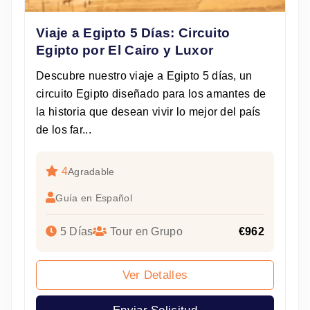
Viaje a Egipto 5 Días: Circuito
Egipto por El Cairo y Luxor
Descubre nuestro viaje a Egipto 5 días, un
circuito Egipto diseñado para los amantes de
la historia que desean vivir lo mejor del país
de los far...
4
Agradable
Guía en Español
5 Días
Tour en Grupo
€962
Ver Detalles