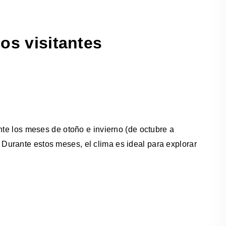
os visitantes
nte los meses de otoño e invierno (de octubre a
urante estos meses, el clima es ideal para explorar