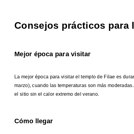
Consejos prácticos para l
Mejor época para visitar
La mejor época para visitar el templo de Filae es dura
marzo), cuando las temperaturas son más moderadas. D
el sitio sin el calor extremo del verano.
Cómo llegar