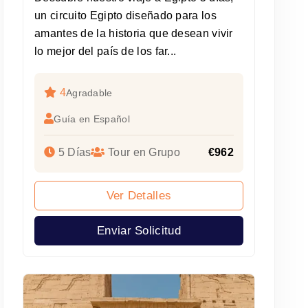
un circuito Egipto diseñado para los
amantes de la historia que desean vivir
lo mejor del país de los far...
4
Agradable
Guía en Español
5 Días
Tour en Grupo
€962
Ver Detalles
Enviar Solicitud