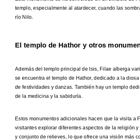
templo, especialmente al atardecer, cuando las sombr
río Nilo.
El templo de Hathor y otros monume
Además del templo principal de Isis, Filae alberga va
se encuentra el templo de Hathor, dedicado a la dios
de festividades y danzas. También hay un templo dedi
de la medicina y la sabiduría.
Estos monumentos adicionales hacen que la visita a F
visitantes explorar diferentes aspectos de la religión y
y conjunto de relieves, lo que ofrece una visión más c