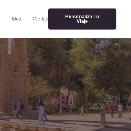
Personaliza Tu
Blog
Ofertas
Viaje