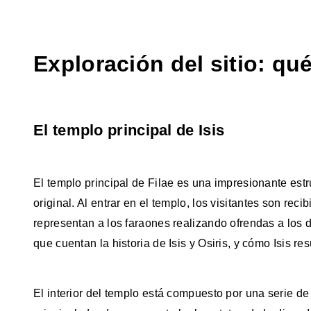
Exploración del sitio: qué
El templo principal de Isis
El templo principal de Filae es una impresionante estr
original. Al entrar en el templo, los visitantes son rec
representan a los faraones realizando ofrendas a los 
que cuentan la historia de Isis y Osiris, y cómo Isis r
El interior del templo está compuesto por una serie d