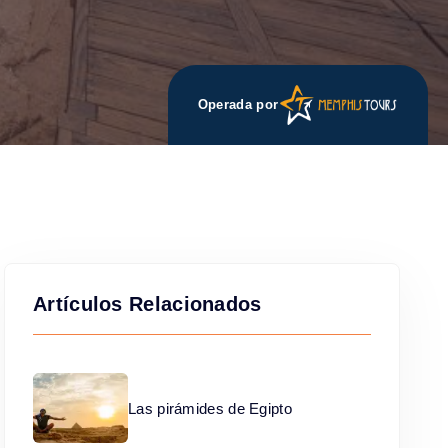
Operada por
Artículos Relacionados
Las pirámides de Egipto