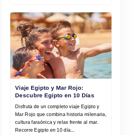
Viaje Egipto y Mar Rojo:
Descubre Egipto en 10 Días
Disfruta de un completo viaje Egipto y
Mar Rojo que combina historia milenaria,
cultura faraónica y relax frente al mar.
Recorre Egipto en 10 día...