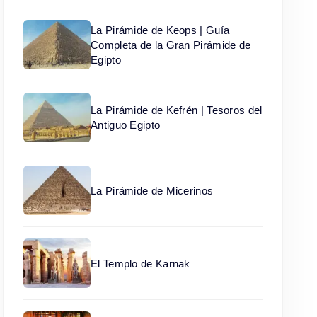
La Pirámide de Keops | Guía
Completa de la Gran Pirámide de
Egipto
La Pirámide de Kefrén | Tesoros del
Antiguo Egipto
La Pirámide de Micerinos
El Templo de Karnak