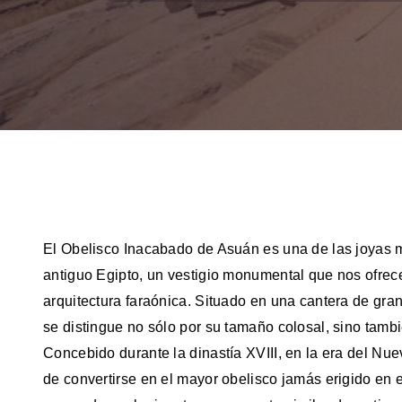
El Obelisco Inacabado de Asuán es una de las joyas 
antiguo Egipto, un vestigio monumental que nos ofrece
arquitectura faraónica. Situado en una cantera de grani
se distingue no sólo por su tamaño colosal, sino tambi
Concebido durante la dinastía XVIII, en la era del Nue
de convertirse en el mayor obelisco jamás erigido en