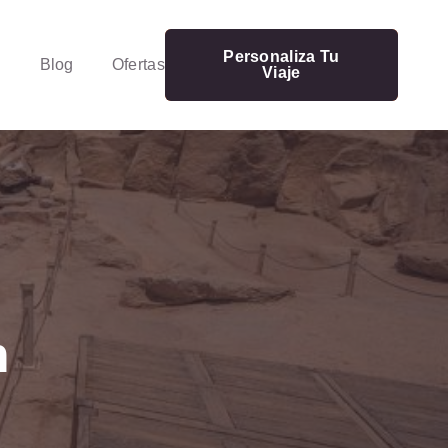
Personaliza Tu
Blog
Ofertas
Viaje
n