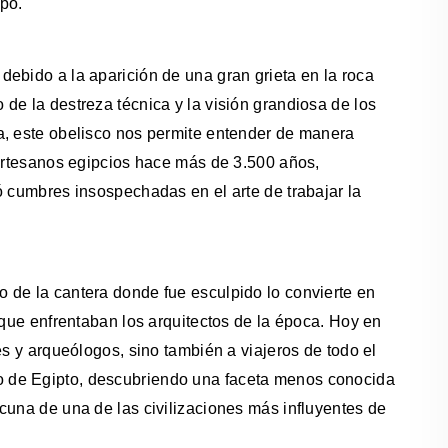
po.
ebido a la aparición de una gran grieta en la roca
de la destreza técnica y la visión grandiosa de los
a, este obelisco nos permite entender de manera
 artesanos egipcios hace más de 3.500 años,
ó cumbres insospechadas en el arte de trabajar la
 de la cantera donde fue esculpido lo convierte en
 que enfrentaban los arquitectos de la época. Hoy en
es y arqueólogos, sino también a viajeros de todo el
 de Egipto, descubriendo una faceta menos conocida
cuna de una de las civilizaciones más influyentes de