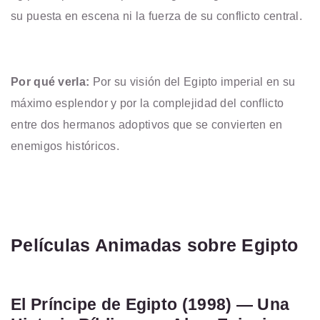
su puesta en escena ni la fuerza de su conflicto central.
Por qué verla:
Por su visión del Egipto imperial en su
máximo esplendor y por la complejidad del conflicto
entre dos hermanos adoptivos que se convierten en
enemigos históricos.
Películas Animadas sobre Egipto
El Príncipe de Egipto (1998) — Una