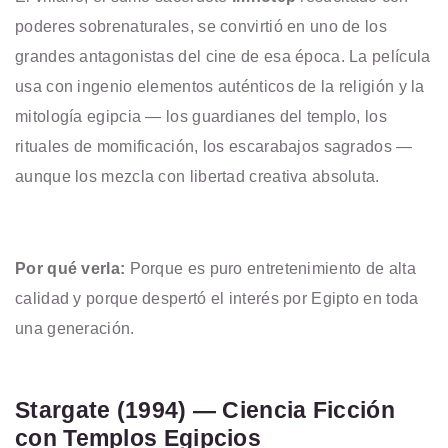
poderes sobrenaturales, se convirtió en uno de los
grandes antagonistas del cine de esa época. La película
usa con ingenio elementos auténticos de la religión y la
mitología egipcia — los guardianes del templo, los
rituales de momificación, los escarabajos sagrados —
aunque los mezcla con libertad creativa absoluta.
Por qué verla:
Porque es puro entretenimiento de alta
calidad y porque despertó el interés por Egipto en toda
una generación.
Stargate (1994) — Ciencia Ficción
con Templos Egipcios