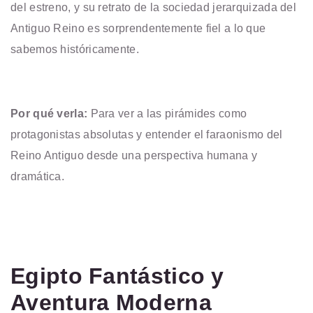
del estreno, y su retrato de la sociedad jerarquizada del
Antiguo Reino es sorprendentemente fiel a lo que
sabemos históricamente.
Por qué verla:
Para ver a las pirámides como
protagonistas absolutas y entender el faraonismo del
Reino Antiguo desde una perspectiva humana y
dramática.
Egipto Fantástico y
Aventura Moderna