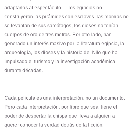
adaptarlos al espectáculo — los egipcios no
construyeron las pirámides con esclavos, las momias no
se levantan de sus sarcófagos, los dioses no tenían
cuerpos de oro de tres metros. Por otro lado, han
generado un interés masivo por la literatura egipcia, la
arqueología, los dioses y la historia del Nilo que ha
impulsado el turismo y la investigación académica
durante décadas.
Cada película es una interpretación, no un documento.
Pero cada interpretación, por libre que sea, tiene el
poder de despertar la chispa que lleva a alguien a
querer conocer la verdad detrás de la ficción.