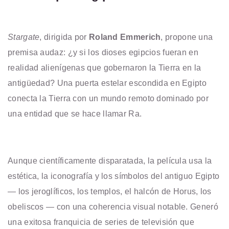
Stargate
, dirigida por
Roland Emmerich
, propone una
premisa audaz: ¿y si los dioses egipcios fueran en
realidad alienígenas que gobernaron la Tierra en la
antigüedad? Una puerta estelar escondida en Egipto
conecta la Tierra con un mundo remoto dominado por
una entidad que se hace llamar Ra.
Aunque científicamente disparatada, la película usa la
estética, la iconografía y los símbolos del antiguo Egipto
— los jeroglíficos, los templos, el halcón de Horus, los
obeliscos — con una coherencia visual notable. Generó
una exitosa franquicia de series de televisión que