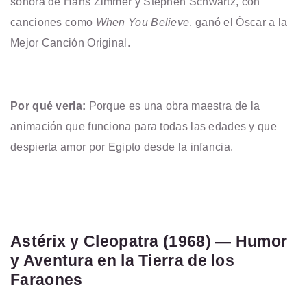
sonora de Hans Zimmer y Stephen Schwartz, con
canciones como
When You Believe
, ganó el Óscar a la
Mejor Canción Original.
Por qué verla:
Porque es una obra maestra de la
animación que funciona para todas las edades y que
despierta amor por Egipto desde la infancia.
Astérix y Cleopatra (1968) — Humor
y Aventura en la Tierra de los
Faraones