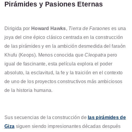
Pirámides y Pasiones Eternas
Dirigida por
Howard Hawks
,
Tierra de Faraones
es una
joya del cine épico clásico centrada en la construcción
de las pirámides y en la ambición desmedida del faraón
Khufu (Keops). Menos conocida que
Cleopatra
pero
igual de fascinante, esta película explora el poder
absoluto, la esclavitud, la fe y la traición en el contexto
de uno de los proyectos constructivos más ambiciosos
de la historia humana.
Sus secuencias de la construcción de
las pirámides de
Giza
siguen siendo impresionantes décadas después