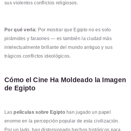
sus violentos conflictos religiosos.
Por qué verla:
Por mostrar que Egipto no es solo
pirámides y faraones — es también la ciudad más
intelectualmente brillante del mundo antiguo y sus
trágicos conflictos ideológicos.
Cómo el Cine Ha Moldeado la Imagen
de Egipto
Las
películas sobre Egipto
han jugado un papel
enorme en la percepción popular de esta civilización.
Por un lado, han distorsionado hechos históricos para