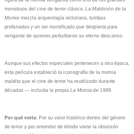
monstruos del cine de terror clásico.
La Maldición de la
Momia
mezcla arqueología victoriana, tumbas
profanadas y un ser momificado que despierta para
vengarse de quienes perturbaron su eterno descanso.
Aunque sus efectos especiales pertenecen a otra época,
esta película estableció la iconografía de la momia
maldita que el cine de terror ha reutilizado durante
décadas — incluida la propia
La Momia
de 1999.
Por qué verla:
Por su valor histórico dentro del género
de terror y por entender de dónde viene la obsesión