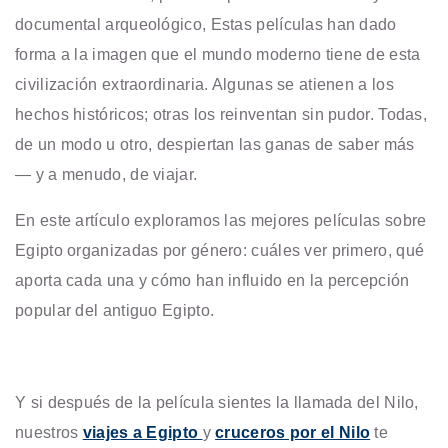
documental arqueológico, Estas películas han dado
forma a la imagen que el mundo moderno tiene de esta
civilización extraordinaria. Algunas se atienen a los
hechos históricos; otras los reinventan sin pudor. Todas,
de un modo u otro, despiertan las ganas de saber más
— y a menudo, de viajar.
En este artículo exploramos las mejores películas sobre
Egipto organizadas por género: cuáles ver primero, qué
aporta cada una y cómo han influido en la percepción
popular del antiguo Egipto.
Y si después de la película sientes la llamada del Nilo,
nuestros
viajes a Egipto
y
cruceros por el Nilo
te