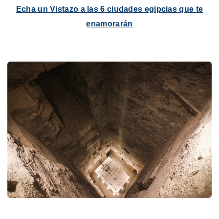
Echa un Vistazo a las 6 ciudades egipcias que te
enamorarán