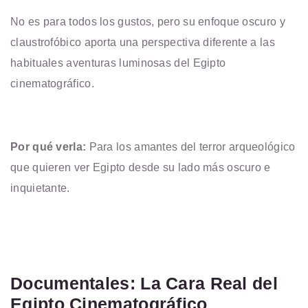
No es para todos los gustos, pero su enfoque oscuro y
claustrofóbico aporta una perspectiva diferente a las
habituales aventuras luminosas del Egipto
cinematográfico.
Por qué verla:
Para los amantes del terror arqueológico
que quieren ver Egipto desde su lado más oscuro e
inquietante.
Documentales: La Cara Real del
Egipto Cinematográfico