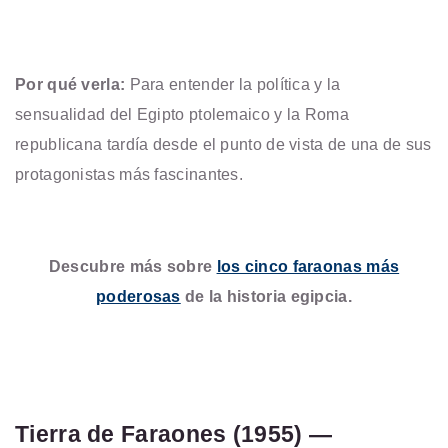
Por qué verla:
Para entender la política y la
sensualidad del Egipto ptolemaico y la Roma
republicana tardía desde el punto de vista de una de sus
protagonistas más fascinantes.
Descubre más sobre
los cinco faraonas más
poderosas
de la historia egipcia.
Tierra de Faraones (1955) —