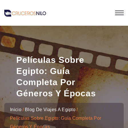
Películas Sobre
Egipto: Guía
Completa Por
Géneros Y Épocas
Inicio
Blog De Viajes A Egipto
Películas Sobre Egipto: Guía Completa Por
Géneros Y Épocas