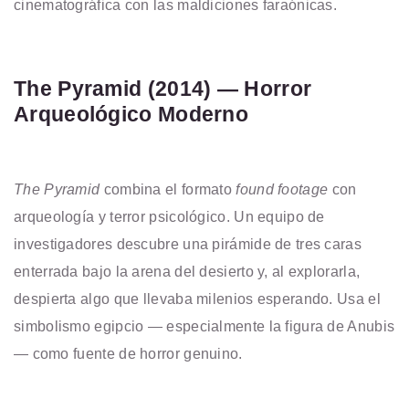
cinematográfica con las maldiciones faraónicas.
The Pyramid (2014) — Horror
Arqueológico Moderno
The Pyramid
combina el formato
found footage
con
arqueología y terror psicológico. Un equipo de
investigadores descubre una pirámide de tres caras
enterrada bajo la arena del desierto y, al explorarla,
despierta algo que llevaba milenios esperando. Usa el
simbolismo egipcio — especialmente la figura de Anubis
— como fuente de horror genuino.