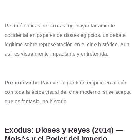
Recibió críticas por su casting mayoritariamente
occidental en papeles de dioses egipcios, un debate
legítimo sobre representación en el cine histórico. Aun
así, es visualmente impactante y entretenida.
Por qué verla:
Para ver al panteón egipcio en acción
con toda la épica visual del cine moderno, si se acepta
que es fantasía, no historia.
Exodus: Dioses y Reyes (2014) —
Moisés y el Poder del Imperio