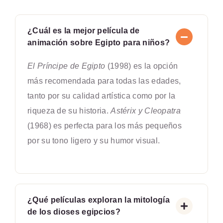
¿Cuál es la mejor película de
animación sobre Egipto para niños?
El Príncipe de Egipto
(1998) es la opción
más recomendada para todas las edades,
tanto por su calidad artística como por la
riqueza de su historia.
Astérix y Cleopatra
(1968) es perfecta para los más pequeños
por su tono ligero y su humor visual.
¿Qué películas exploran la mitología
de los dioses egipcios?