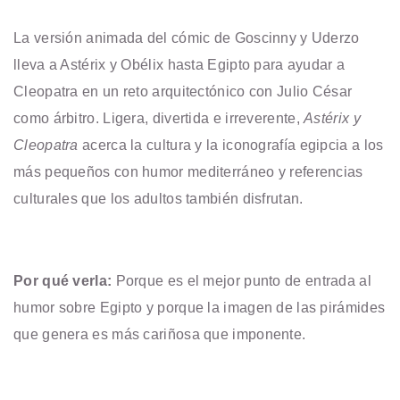
La versión animada del cómic de Goscinny y Uderzo
lleva a Astérix y Obélix hasta Egipto para ayudar a
Cleopatra en un reto arquitectónico con Julio César
como árbitro. Ligera, divertida e irreverente,
Astérix y
Cleopatra
acerca la cultura y la iconografía egipcia a los
más pequeños con humor mediterráneo y referencias
culturales que los adultos también disfrutan.
Por qué verla:
Porque es el mejor punto de entrada al
humor sobre Egipto y porque la imagen de las pirámides
que genera es más cariñosa que imponente.