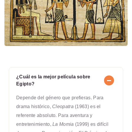
¿Cuál es la mejor película sobre
Egipto?
Depende del género que prefieras. Para
drama histórico,
Cleopatra
(1963) es el
referente absoluto. Para aventura y
entretenimiento,
La Momia
(1999) es difícil