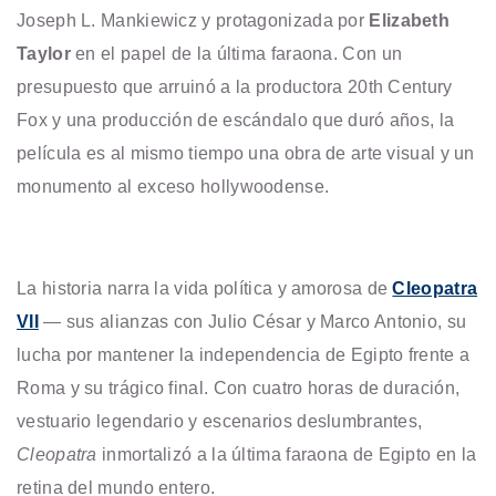
Joseph L. Mankiewicz y protagonizada por
Elizabeth
Taylor
en el papel de la última faraona. Con un
presupuesto que arruinó a la productora 20th Century
Fox y una producción de escándalo que duró años, la
película es al mismo tiempo una obra de arte visual y un
monumento al exceso hollywoodense.
La historia narra la vida política y amorosa de
Cleopatra
VII
— sus alianzas con Julio César y Marco Antonio, su
lucha por mantener la independencia de Egipto frente a
Roma y su trágico final. Con cuatro horas de duración,
vestuario legendario y escenarios deslumbrantes,
Cleopatra
inmortalizó a la última faraona de Egipto en la
retina del mundo entero.