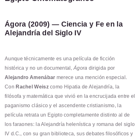
Ágora (2009) — Ciencia y Fe en la
Alejandría del Siglo IV
Aunque técnicamente es una película de ficción
histórica y no un documental,
Ágora
dirigida por
Alejandro Amenábar
merece una mención especial.
Con
Rachel Weisz
como Hipatia de Alejandría, la
filósofa y matemática que vivió en la encrucijada entre el
paganismo clásico y el ascendente cristianismo, la
película retrata un Egipto completamente distinto al de
los faraones: la Alejandría helenística y romana del siglo
IV d.C., con su gran biblioteca, sus debates filosóficos y