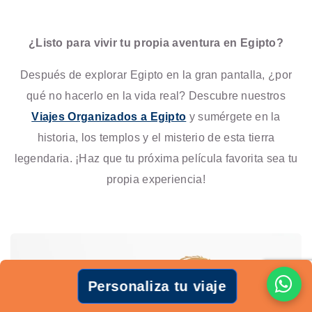
¿Listo para vivir tu propia aventura en Egipto?
Después de explorar Egipto en la gran pantalla, ¿por
qué no hacerlo en la vida real? Descubre nuestros
Viajes Organizados a Egipto
y sumérgete en la
historia, los templos y el misterio de esta tierra
legendaria. ¡Haz que tu próxima película favorita sea tu
propia experiencia!
Personaliza tu viaje