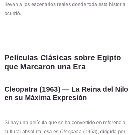
llevan a los escenarios reales donde toda esta historia
ocurrió.
Películas Clásicas sobre Egipto
que Marcaron una Era
Cleopatra (1963) — La Reina del Nilo
en su Máxima Expresión
Si hay una película
que se ha convertido en referencia
cultural absoluta, esa es
Cleopatra
(1963), dirigida por