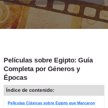
Películas sobre Egipto: Guía
Completa por Géneros y
Épocas
Índice de contenido:
Películas Clásicas sobre Egipto que Marcaron