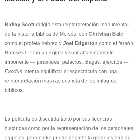
Ridley Scott
dirigió esta reinterpretación monumental
de la historia bíblica de Moisés, con
Christian Bale
como el profeta hebreo y
Joel Edgerton
como el faraón
Ramsés II. Con un Egipto visual absolutamente
imponente — pirámides, palacios, plagas, ejércitos —
Exodus
intenta equilibrar el espectáculo con una
reinterpretación más racionalista de los milagros
bíblicos.
La película es discutida tanto por sus licencias
históricas como por la representación de los personajes
egipcios, pero nadie puede negarle la grandiosidad de