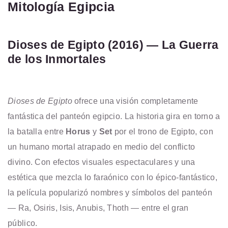
Mitología Egipcia
Dioses de Egipto (2016) — La Guerra
de los Inmortales
Dioses de Egipto
ofrece una visión completamente
fantástica del panteón egipcio. La historia gira en torno a
la batalla entre
Horus
y
Set
por el trono de Egipto, con
un humano mortal atrapado en medio del conflicto
divino. Con efectos visuales espectaculares y una
estética que mezcla lo faraónico con lo épico-fantástico,
la película popularizó nombres y símbolos del panteón
— Ra, Osiris, Isis, Anubis, Thoth — entre el gran
público.