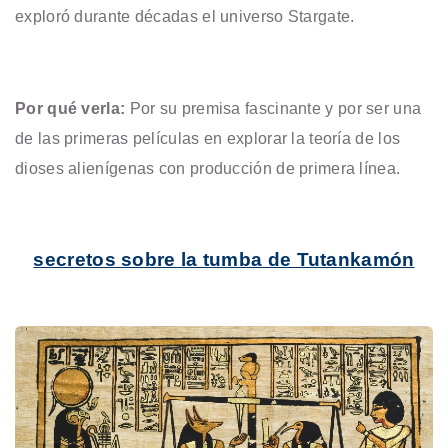
exploró durante décadas el universo Stargate.
Por qué verla:
Por su premisa fascinante y por ser una
de las primeras películas en explorar la teoría de los
dioses alienígenas con producción de primera línea.
secretos sobre la tumba de Tutankamón