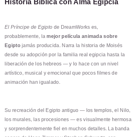
Historia Bíblica con Alma Egipcia
El Príncipe de Egipto
de DreamWorks es,
probablemente, la
mejor película animada sobre
Egipto
jamás producida. Narra la historia de Moisés
desde su adopción por la familia real egipcia hasta la
liberación de los hebreos — y lo hace con un nivel
artístico, musical y emocional que pocos filmes de
animación han igualado.
Su recreación del Egipto antiguo — los templos, el Nilo,
los murales, las procesiones — es visualmente hermosa
y sorprendentemente fiel en muchos detalles. La banda