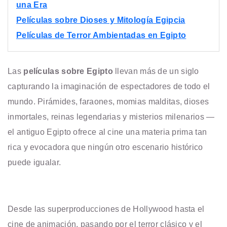
una Era
Películas sobre Dioses y Mitología Egipcia
Películas de Terror Ambientadas en Egipto
Las
películas sobre Egipto
llevan más de un siglo
capturando la imaginación de espectadores de todo el
mundo. Pirámides, faraones, momias malditas, dioses
inmortales, reinas legendarias y misterios milenarios —
el antiguo Egipto ofrece al cine una materia prima tan
rica y evocadora que ningún otro escenario histórico
puede igualar.
Desde las superproducciones de Hollywood hasta el
cine de animación, pasando por el terror clásico y el