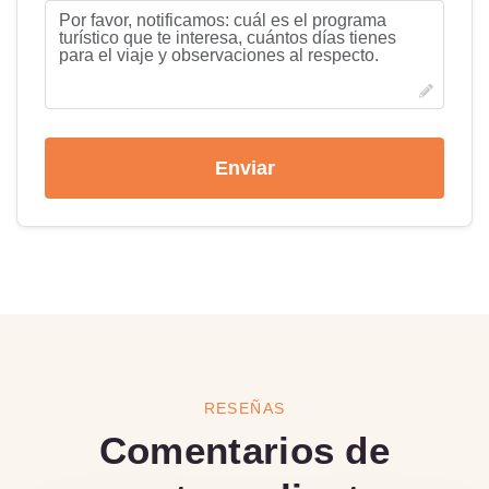
Enviar
RESEÑAS
Comentarios de