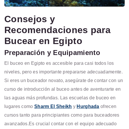
Consejos y
Recomendaciones para
Bucear en Egipto
Preparación y Equipamiento
El buceo en Egipto es accesible para casi todos los
niveles, pero es importante prepararse adecuadamente.
Si eres un buceador novato, asegúrate de contar con un
curso de introducción al buceo antes de aventurarte en
las aguas más profundas. Las escuelas de buceo en
lugares como
Sharm El Sheikh
y
Hurghada
ofrecen
cursos tanto para principiantes como para buceadores
avanzados.
Es crucial contar con el equipo adecuado