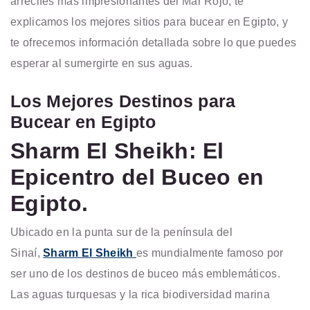
arrecifes más impresionantes del Mar Rojo, te
explicamos los mejores sitios para bucear en Egipto, y
te ofrecemos información detallada sobre lo que puedes
esperar al sumergirte en sus aguas.
Los Mejores Destinos para
Bucear en Egipto
Sharm El Sheikh: El
Epicentro del Buceo en
Egipto.
Ubicado en la punta sur de la península del
Sinaí,
Sharm El Sheikh
es mundialmente famoso por
ser uno de los destinos de buceo más emblemáticos.
Las aguas turquesas y la rica biodiversidad marina