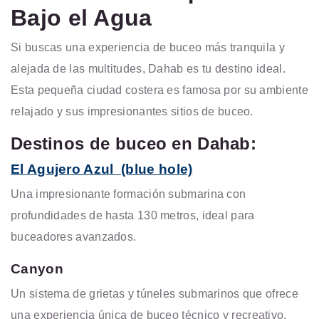
Bajo el Agua
Si buscas una experiencia de buceo más tranquila y
alejada de las multitudes, Dahab es tu destino ideal.
Esta pequeña ciudad costera es famosa por su ambiente
relajado y sus impresionantes sitios de buceo.
Destinos de buceo en Dahab:
El Agujero Azul (blue hole)
Una impresionante formación submarina con
profundidades de hasta 130 metros, ideal para
buceadores avanzados.
Canyon
Un sistema de grietas y túneles submarinos que ofrece
una experiencia única
de buceo técnico y recreativo.