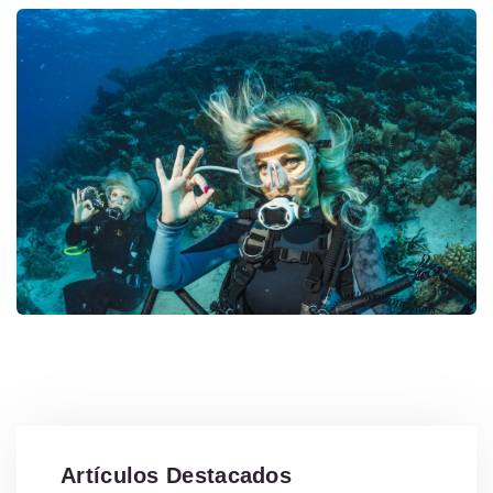
Artículos Destacados