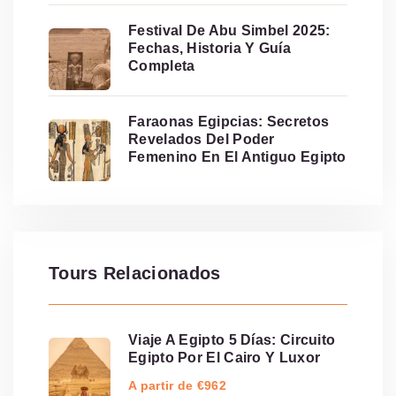
Festival De Abu Simbel 2025:
Fechas, Historia Y Guía
Completa
Faraonas Egipcias: Secretos
Revelados Del Poder
Femenino En El Antiguo Egipto
Tours Relacionados
Viaje A Egipto 5 Días: Circuito
Egipto Por El Cairo Y Luxor
A partir de €962