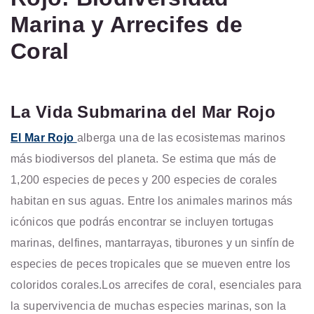
Marina y Arrecifes de
Coral
La Vida Submarina del Mar Rojo
El Mar Rojo
alberga una de las ecosistemas marinos
más biodiversos del planeta. Se estima que más de
1,200 especies de peces y 200 especies de corales
habitan en sus aguas. Entre los animales marinos más
icónicos que podrás encontrar se incluyen tortugas
marinas, delfines, mantarrayas, tiburones y un sinfín de
especies de peces tropicales que se mueven entre los
coloridos corales.
Los arrecifes de coral, esenciales para
la supervivencia de muchas especies marinas, son la