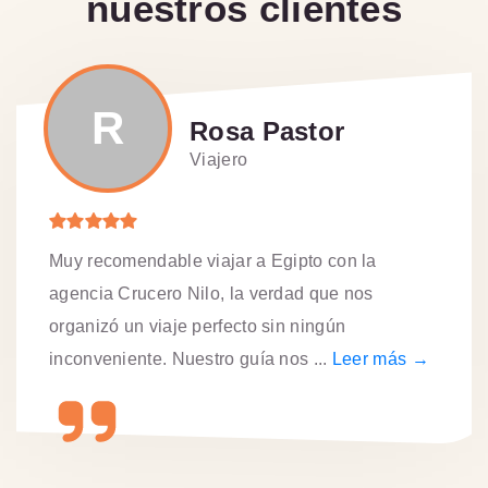
nuestros clientes
R
Rosa Pastor
Viajero
Muy recomendable viajar a Egipto con la
agencia Crucero Nilo, la verdad que nos
organizó un viaje perfecto sin ningún
inconveniente. Nuestro guía nos ...
Leer más →