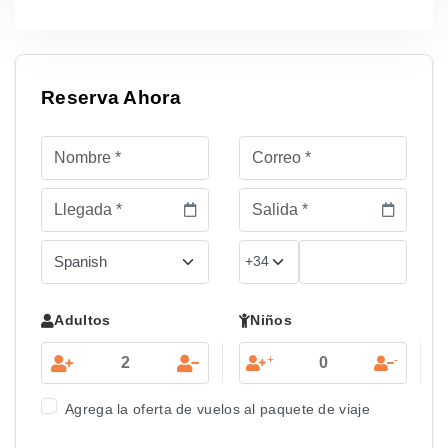
Reserva Ahora
Adultos
Niños
+
-
Agrega la oferta de vuelos al paquete de viaje