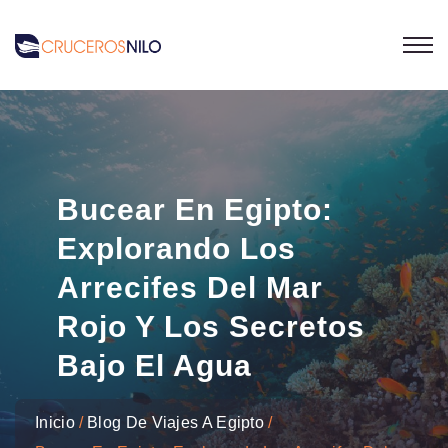
Bucear En Egipto:
Explorando Los
Arrecifes Del Mar
Rojo Y Los Secretos
Bajo El Agua
Inicio
Blog De Viajes A Egipto