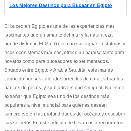
Los Mejores Destinos para Bucear en Egipto
El buceo en Egipto es una de las experiencias más
fascinantes que un amante del mar y la naturaleza
puede disfrutar. El Mar Rojo, con sus aguas cristalinas y
ricos ecosistemas marinos, ofrece un paraíso tanto para
novatos como para buceadores experimentados.
Situado entre Egipto y Arabia Saudita, este mar es
conocido por sus coloridos arrecifes de coral, vibrantes
bancos de peces, y su biodiversidad sin igual. No es de
extrañar que Egipto sea uno de los destinos más
populares a nivel mundial para quienes desean
sumergirse en las profundidades del océano y descubrir
sus secretos.
En este artículo, te llevamos a recorrer los