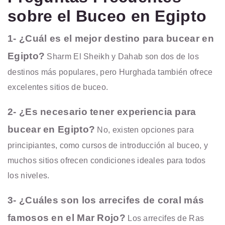
sobre el Buceo en Egipto
1- ¿Cuál es el mejor destino para bucear en
Egipto?
Sharm El Sheikh y Dahab son dos de los
destinos más populares, pero Hurghada también ofrece
excelentes sitios de buceo.
2- ¿Es necesario tener experiencia para
bucear en Egipto?
No, existen opciones para
principiantes, como cursos de introducción al buceo, y
muchos sitios ofrecen condiciones ideales para todos
los niveles.
3- ¿Cuáles son los arrecifes de coral más
famosos en el Mar Rojo?
Los arrecifes de Ras