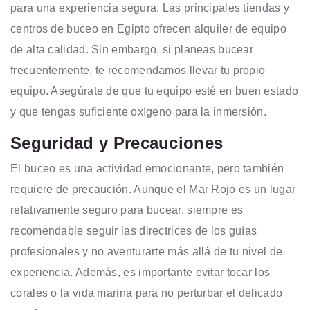
para una experiencia segura. Las principales tiendas y
centros de buceo en Egipto ofrecen alquiler de equipo
de alta calidad. Sin embargo, si planeas bucear
frecuentemente, te recomendamos llevar tu propio
equipo. Asegúrate de que tu equipo esté en
buen estado
y que tengas suficiente oxígeno para la inmersión.
Seguridad y Precauciones
El buceo es una actividad emocionante, pero también
requiere de precaución. Aunque el Mar Rojo es un lugar
relativamente seguro para bucear, siempre es
recomendable seguir las directrices de los guías
profesionales y no aventurarte más allá de tu nivel de
experiencia. Además, es importante evitar tocar los
corales o la vida marina para no perturbar el delicado