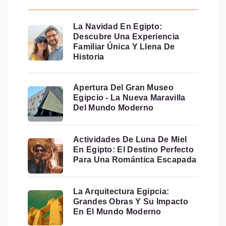
La Navidad En Egipto:
Descubre Una Experiencia
Familiar Única Y Llena De
Historia
Apertura Del Gran Museo
Egipcio - La Nueva Maravilla
Del Mundo Moderno
Actividades De Luna De Miel
En Egipto: El Destino Perfecto
Para Una Romántica Escapada
La Arquitectura Egipcia:
Grandes Obras Y Su Impacto
En El Mundo Moderno