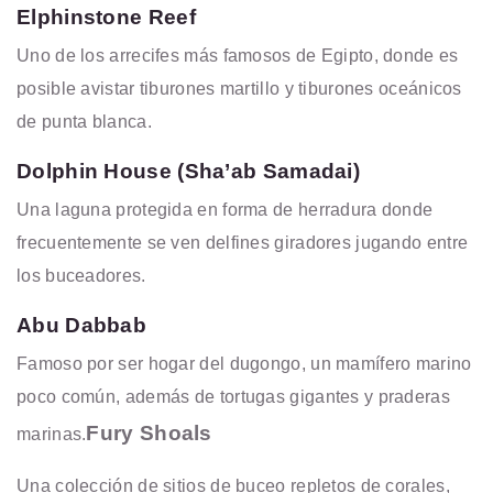
Elphinstone Reef
Uno de los arrecifes más famosos de Egipto, donde es
posible avistar tiburones martillo y tiburones oceánicos
de punta blanca.
Dolphin House (Sha’ab Samadai)
Una laguna protegida en forma de herradura donde
frecuentemente se ven delfines giradores jugando entre
los buceadores.
Abu Dabbab
Famoso por ser hogar del dugongo, un mamífero marino
poco común, además de tortugas gigantes y praderas
Fury Shoals
marinas.
Una colección de sitios de buceo repletos de corales,