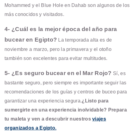
Mohammed y el Blue Hole en Dahab son algunos de los
más conocidos y visitados.
4- ¿Cuál es la mejor época del año para
bucear en Egipto?
La temporada alta es de
noviembre a marzo, pero la primavera y el otoño
también son excelentes para evitar multitudes.
5- ¿Es seguro bucear en el Mar Rojo?
Sí, es
bastante seguro, pero siempre es importante seguir las
recomendaciones de los guías y centros de buceo para
garantizar una experiencia segura.
¿Listo para
sumergirte en una experiencia inolvidable? Prepara
tu maleta y ven a descubrir nuestros
viajes
organizados a Egipto.