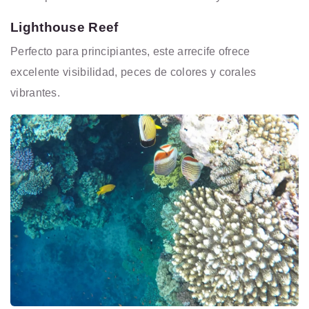
Lighthouse Reef
Perfecto para principiantes, este arrecife ofrece
excelente visibilidad, peces de colores y corales
vibrantes.