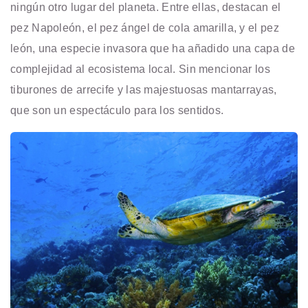
ningún otro lugar del planeta. Entre ellas, destacan el
pez Napoleón, el pez ángel de cola amarilla, y el pez
león, una especie invasora que ha añadido una capa de
complejidad al ecosistema local. Sin mencionar los
tiburones de arrecife y las majestuosas mantarrayas,
que son un espectáculo para los sentidos.