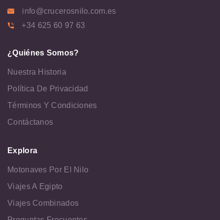
info@crucerosnilo.com.es
+34 625 60 97 63
¿Quiénes Somos?
Nuestra Historia
Política De Privacidad
Términos Y Condiciones
Contáctanos
Explora
Motonaves Por El Nilo
Viajes A Egipto
Viajes Combinados
Preguntas Frecuentes