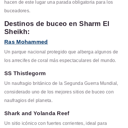
hacen de este lugar una parada obligatoria para los
buceadores.
Destinos de buceo en Sharm El
Sheikh:
Ras Mohammed
Un parque nacional protegido que alberga algunos de
los arrecifes de coral más espectaculares del mundo.
SS Thistlegorm
Un naufragio británico de la Segunda Guerra Mundial,
considerado uno de los mejores sitios de buceo con
naufragios del planeta.
Shark and Yolanda Reef
Un sitio icónico con fuertes corrientes, ideal para