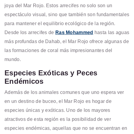
joya del Mar Rojo. Estos arrecifes no solo son un
espectáculo visual, sino que también son fundamentales
para mantener el equilibrio ecológico de la región.
Desde los arrecifes de
Ras Mohammed
hasta las aguas
más profundas de Dahab, el Mar Rojo ofrece algunas de
las
formaciones de coral más impresionantes del
mundo.
Especies Exóticas y Peces
Endémicos
Además de los animales comunes que uno espera ver
en un destino de buceo, el Mar Rojo es hogar de
especies únicas y exóticas. Uno de los mayores
atractivos de esta región es la posibilidad de ver
especies endémicas, aquellas que no se encuentran en