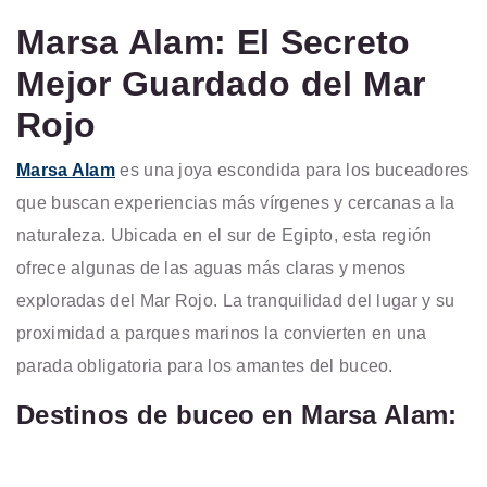
Marsa Alam: El Secreto
Mejor Guardado del Mar
Rojo
Marsa Alam
es una joya escondida para los buceadores
que buscan experiencias más vírgenes y cercanas a la
naturaleza. Ubicada en el sur de Egipto, esta región
ofrece algunas de las aguas más claras y menos
exploradas del Mar Rojo. La tranquilidad del lugar y su
proximidad a parques marinos la convierten en una
parada obligatoria para los amantes del buceo.
Destinos de buceo en Marsa Alam: