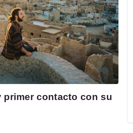
 primer contacto con su