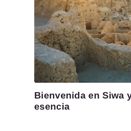
Bienvenida en Siwa y
esencia