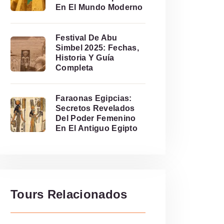
En El Mundo Moderno
Festival De Abu
Simbel 2025: Fechas,
Historia Y Guía
Completa
Faraonas Egipcias:
Secretos Revelados
Del Poder Femenino
En El Antiguo Egipto
Tours Relacionados