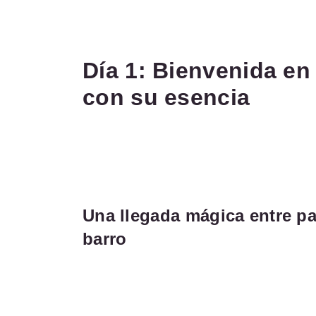
Día 1: Bienvenida en
con su esencia
Una llegada mágica entre pa
barro