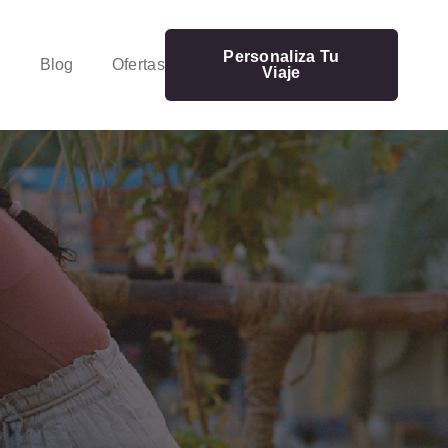
Personaliza Tu
Blog
Ofertas
Viaje