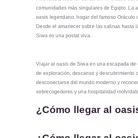
comunidades más singulares de Egipto. La av
oasis legendario, hogar del famoso Oráculo 
Desde el amanecer sobre las salinas hasta la
Siwa es una postal viva.
Viajar al oasis de Siwa en una escapada de
de exploración, descanso y descubrimiento c
desconectarse del mundo moderno y reconect
sobrecogedores y una hospitalidad inolvidab
¿Cómo llegar al oasi