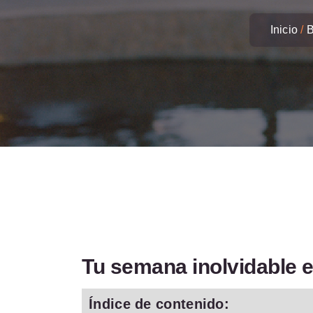
Inicio
B
Tu semana inolvidable e
Índice de contenido: