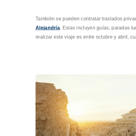
También se pueden contratar traslados priva
Alejandría
. Estas incluyen guías, paradas t
realizar este viaje es entre octubre y abril, 