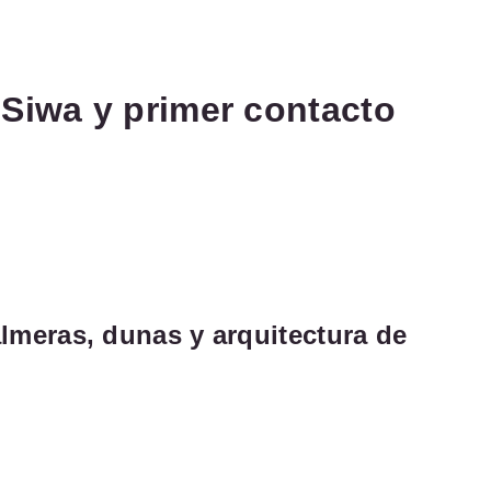
 Siwa y primer contacto
lmeras, dunas y arquitectura de