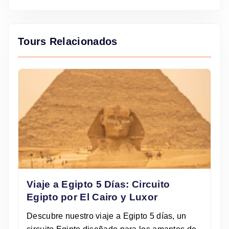
Tours Relacionados
Viaje a Egipto 5 Días: Circuito
Egipto por El Cairo y Luxor
Descubre nuestro viaje a Egipto 5 días, un