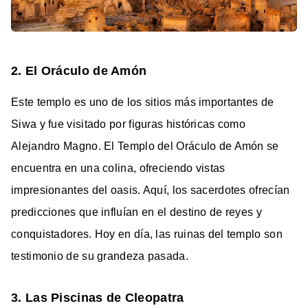
2. El Oráculo de Amón
Este templo es uno de los sitios más importantes de
Siwa y fue visitado por figuras históricas como
Alejandro Magno. El Templo del Oráculo de Amón se
encuentra en una colina, ofreciendo vistas
impresionantes del oasis. Aquí, los sacerdotes ofrecían
predicciones que influían en el destino de reyes y
conquistadores. Hoy en día, las ruinas del templo son
testimonio de su grandeza pasada.
3. Las Piscinas de Cleopatra