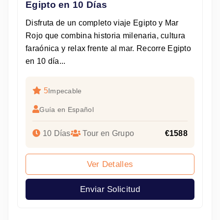
Egipto en 10 Días
Disfruta de un completo viaje Egipto y Mar
Rojo que combina historia milenaria, cultura
faraónica y relax frente al mar. Recorre Egipto
en 10 día...
5
Impecable
Guía en Español
10 Días
Tour en Grupo
€1588
Ver Detalles
Enviar Solicitud