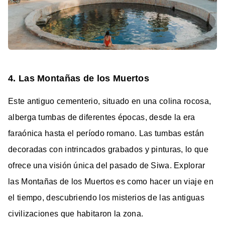
4. Las Montañas de los Muertos
Este antiguo cementerio, situado en una colina rocosa,
alberga tumbas de diferentes épocas, desde la era
faraónica hasta el período romano. Las tumbas están
decoradas con intrincados grabados y pinturas, lo que
ofrece una visión única del pasado de Siwa. Explorar
las Montañas de los Muertos es como hacer un viaje en
el tiempo, descubriendo los misterios de las antiguas
civilizaciones que habitaron la zona.