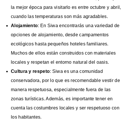
la mejor época para visitarlo es entre octubre y abril,
cuando las temperaturas son más agradables.
Alojamiento
: En Siwa encontrarás una variedad de
opciones de alojamiento, desde campamentos
ecológicos hasta pequeños hoteles familiares.
Muchos de ellos están construidos con materiales
locales y respetan el entorno natural del oasis.
Cultura y respeto
: Siwa es una comunidad
conservadora, por lo que es recomendable vestir de
manera respetuosa, especialmente fuera de las
zonas turísticas. Además, es importante tener en
cuenta las costumbres locales y ser respetuoso con
los habitantes.