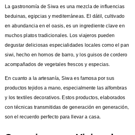
La gastronomía de Siwa es una mezcla de influencias
beduinas, egipcias y mediterráneas. El dátil, cultivado
en abundancia en el oasis, es un ingrediente clave en
muchos platos tradicionales. Los viajeros pueden
degustar deliciosas especialidades locales como el pan
siwi, hecho en hornos de barro, y los guisos de cordero
acompañados de vegetales frescos y especias.
En cuanto a la artesanía, Siwa es famosa por sus
productos tejidos a mano, especialmente las alfombras
y los textiles decorativos. Estos productos, elaborados
con técnicas transmitidas de generación en generación,
son el recuerdo perfecto para llevar a casa.