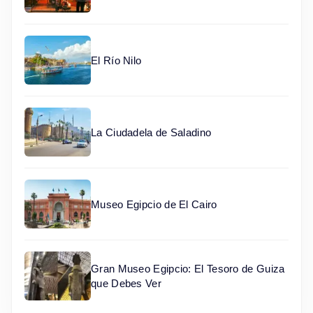
El Río Nilo
La Ciudadela de Saladino
Museo Egipcio de El Cairo
Gran Museo Egipcio: El Tesoro de Guiza
que Debes Ver