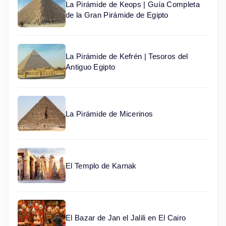
La Pirámide de Keops | Guía Completa
de la Gran Pirámide de Egipto
La Pirámide de Kefrén | Tesoros del
Antiguo Egipto
La Pirámide de Micerinos
El Templo de Karnak
El Bazar de Jan el Jalili en El Cairo