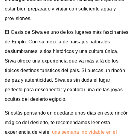
estar bien preparado y viajar con suficiente agua y
provisiones.
El Oasis de Siwa es uno de los lugares más fascinantes
de Egipto. Con su mezcla de paisajes naturales
deslumbrantes, sitios históricos y una cultura única,
Siwa ofrece una experiencia que va más allá de los
típicos destinos turísticos del país. Si buscas un rincón
de paz y autenticidad, Siwa es sin duda el lugar
perfecto para desconectar y explorar una de las joyas
ocultas del desierto egipcio.
Si estás pensando en quedarte unos días en este rincón
mágico del desierto, te recomendamos leer esta
experiencia de viaje:
una semana inolvidable en el