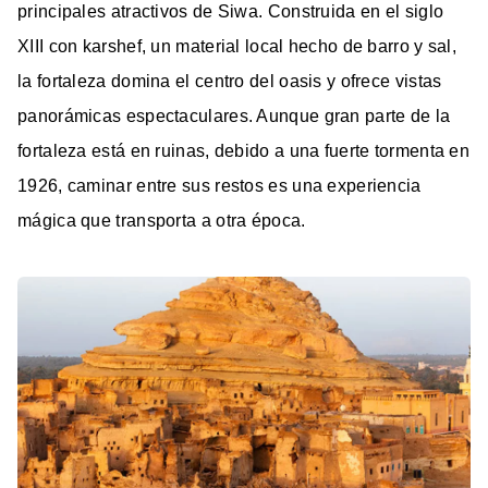
principales atractivos de Siwa. Construida en el siglo
XIII con karshef, un material local hecho de barro y sal,
la fortaleza domina el centro del oasis y ofrece vistas
panorámicas espectaculares. Aunque gran parte de la
fortaleza está en ruinas, debido a una fuerte tormenta en
1926, caminar entre sus restos es una experiencia
mágica que transporta a otra época.