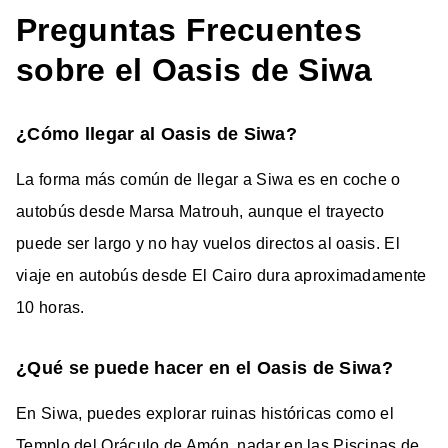
Preguntas Frecuentes
sobre el Oasis de Siwa
¿Cómo llegar al Oasis de Siwa?
La forma más común de llegar a Siwa es en coche o
autobús desde Marsa Matrouh, aunque el trayecto
puede ser largo y no hay vuelos directos al oasis. El
viaje en autobús desde El Cairo dura aproximadamente
10 horas.
¿Qué se puede hacer en el Oasis de Siwa?
En Siwa, puedes explorar ruinas históricas como el
Templo del Oráculo de Amón, nadar en las Piscinas de