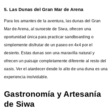
5. Las Dunas del Gran Mar de Arena
Para los amantes de la aventura, las dunas del Gran
Mar de Arena, al suroeste de Siwa, ofrecen una
oportunidad única para practicar sandboarding o
simplemente disfrutar de un paseo en 4x4 por el
desierto. Estas dunas son una maravilla natural y
ofrecen un paisaje completamente diferente al resto del
oasis. Ver el atardecer desde lo alto de una duna es una
experiencia inolvidable.
Gastronomía y Artesanía
de Siwa