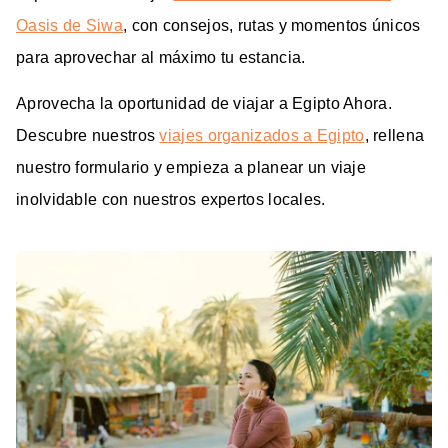
Oasis de Siwa
, con consejos, rutas y momentos únicos
para aprovechar al máximo tu estancia.
Aprovecha la oportunidad de viajar a Egipto Ahora.
Descubre nuestros
viajes organizados a Egipto
, rellena
nuestro formulario y empieza a planear un viaje
inolvidable con nuestros expertos locales.