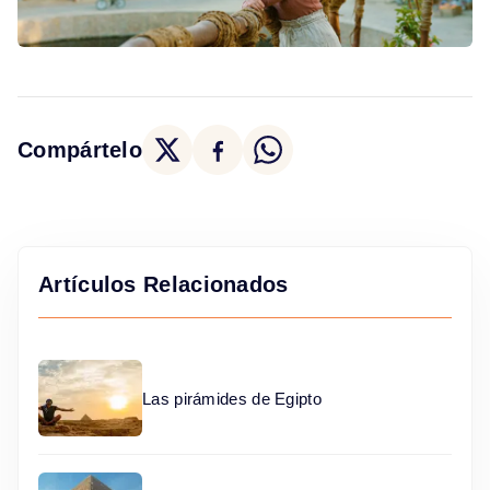
Compártelo
Artículos Relacionados
Las pirámides de Egipto