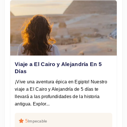
Viaje a El Cairo y Alejandría En 5
Días
¡Vive una aventura épica en Egipto! Nuestro
viaje a El Cairo y Alejandría de 5 días te
llevará a las profundidades de la historia
antigua. Explor...
5
Impecable