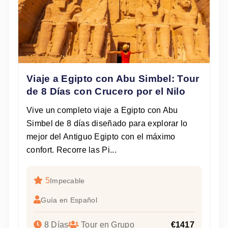
Viaje a Egipto con Abu Simbel: Tour
de 8 Días con Crucero por el Nilo
Vive un completo viaje a Egipto con Abu
Simbel de 8 días diseñado para explorar lo
mejor del Antiguo Egipto con el máximo
confort. Recorre las Pi...
5
Impecable
Guía en Español
8 Días
Tour en Grupo
€1417