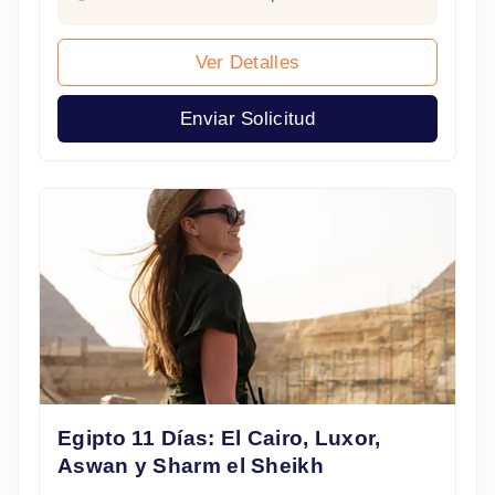
Ver Detalles
Enviar Solicitud
Egipto 11 Días: El Cairo, Luxor,
Aswan y Sharm el Sheikh