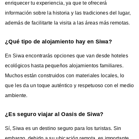
enriquecer tu experiencia, ya que te ofrecerá
información sobre la historia y las tradiciones del lugar,
además de facilitarte la visita a las áreas más remotas.
¿Qué tipo de alojamiento hay en Siwa?
En Siwa encontrarás opciones que van desde hoteles
ecológicos hasta pequeños alojamientos familiares.
Muchos están construidos con materiales locales, lo
que les da un toque auténtico y respetuoso con el medio
ambiente.
¿Es seguro viajar al Oasis de Siwa?
Sí, Siwa es un destino seguro para los turistas. Sin
embargo, debido a su ubicación remota, es importante