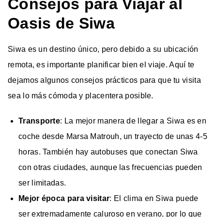
Consejos para Viajar al
Oasis de Siwa
Siwa es un destino único, pero debido a su ubicación
remota, es importante planificar bien el viaje. Aquí te
dejamos algunos consejos prácticos para que tu visita
sea lo más cómoda y placentera posible.
Transporte
: La mejor manera de llegar a Siwa es en
coche desde Marsa Matrouh, un trayecto de unas 4-5
horas. También hay autobuses que conectan Siwa
con otras ciudades, aunque las frecuencias pueden
ser limitadas.
Mejor época para visitar
: El clima en Siwa puede
ser extremadamente caluroso en verano, por lo que