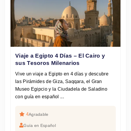
Viaje a Egipto 4 Días – El Cairo y
sus Tesoros Milenarios
Vive un viaje a Egipto en 4 días y descubre
las Pirámides de Giza, Saqqara, el Gran
Museo Egipcio y la Ciudadela de Saladino
con guía en español ...
4
Agradable
Guía en Español