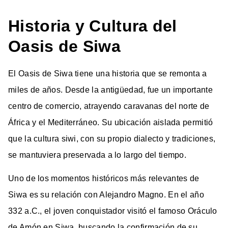
Historia y Cultura del
Oasis de Siwa
El Oasis de Siwa tiene una historia que se remonta a
miles de años. Desde la antigüedad, fue un importante
centro de comercio, atrayendo caravanas del norte de
África y el Mediterráneo. Su ubicación aislada permitió
que la cultura siwi, con su propio dialecto y tradiciones,
se mantuviera preservada a lo largo del tiempo.
Uno de los momentos históricos más relevantes de
Siwa es su relación con Alejandro Magno. En el año
332 a.C., el joven conquistador visitó el famoso Oráculo
de Amón en Siwa, buscando la confirmación de su