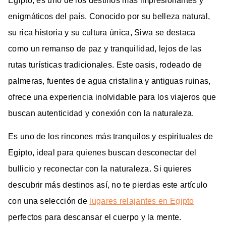
Egipto, es uno de los destinos más impresionantes y
enigmáticos del país. Conocido por su belleza natural,
su rica historia y su cultura única, Siwa se destaca
como un remanso de paz y tranquilidad, lejos de las
rutas turísticas tradicionales. Este oasis, rodeado de
palmeras, fuentes de agua cristalina y antiguas ruinas,
ofrece una experiencia inolvidable para los viajeros que
buscan autenticidad y conexión con la naturaleza.
Es uno de los rincones más tranquilos y espirituales de
Egipto, ideal para quienes buscan desconectar del
bullicio y reconectar con la naturaleza. Si quieres
descubrir más destinos así, no te pierdas este artículo
con una selección de
lugares relajantes en Egipto
perfectos para descansar el cuerpo y la mente.