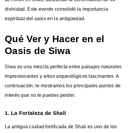
divinidad. Este evento consolidó la importancia
espiritual del oasis en la antigüedad.
Qué Ver y Hacer en el
Oasis de Siwa
Siwa es una mezcla perfecta entre paisajes naturales
impresionantes y sitios arqueológicos fascinantes. A
continuación, te mostramos los principales puntos de
interés que no te puedes perder.
1. La Fortaleza de Shali
La antigua ciudad fortificada de Shali es uno de los