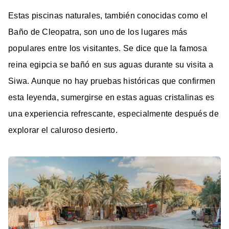
Estas piscinas naturales, también conocidas como el
Baño de Cleopatra, son uno de los lugares más
populares entre los visitantes. Se dice que la famosa
reina egipcia se bañó en sus aguas durante su visita a
Siwa. Aunque no hay pruebas históricas que confirmen
esta leyenda, sumergirse en estas aguas cristalinas es
una experiencia refrescante, especialmente después de
explorar el caluroso desierto.