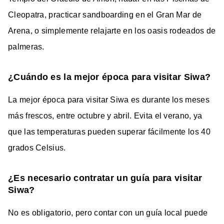
Cleopatra, practicar sandboarding en el Gran Mar de
Arena, o simplemente relajarte en los oasis rodeados de
palmeras.
¿Cuándo es la mejor época para visitar Siwa?
La mejor época para visitar Siwa es durante los meses
más frescos, entre octubre y abril. Evita el verano, ya
que las temperaturas pueden superar fácilmente los 40
grados Celsius.
¿Es necesario contratar un guía para visitar
Siwa?
No es obligatorio, pero contar con un guía local puede