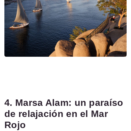
4. Marsa Alam: un paraíso
de relajación en el Mar
Rojo