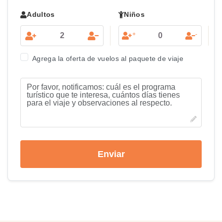
Adultos
Niños
+
-
Agrega la oferta de vuelos al paquete de viaje
Enviar