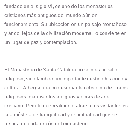
fundado en el siglo VI, es uno de los monasterios
cristianos más antiguos del mundo aún en
funcionamiento. Su ubicación en un paisaje montañoso
y árido, lejos de la civilización moderna, lo convierte en
un lugar de paz y contemplación.
El Monasterio de Santa Catalina no solo es un sitio
religioso, sino también un importante destino histórico y
cultural. Alberga una impresionante colección de iconos
religiosos, manuscritos antiguos y obras de arte
cristiano. Pero lo que realmente atrae a los visitantes es
la atmósfera de tranquilidad y espiritualidad que se
respira en cada rincón del monasterio.