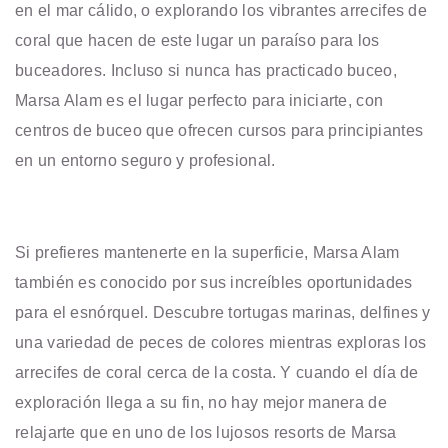
en el mar cálido, o explorando los vibrantes arrecifes de
coral que hacen de este lugar un paraíso para los
buceadores. Incluso si nunca has practicado buceo,
Marsa Alam es el lugar perfecto para iniciarte, con
centros de buceo que ofrecen cursos para principiantes
en un entorno seguro y profesional.
Si prefieres mantenerte en la superficie, Marsa Alam
también es conocido por sus increíbles oportunidades
para el esnórquel. Descubre tortugas marinas, delfines y
una variedad de peces de colores mientras exploras los
arrecifes de coral cerca de la costa. Y cuando el día de
exploración llega a su fin, no hay mejor manera de
relajarte que en uno de los lujosos resorts de Marsa