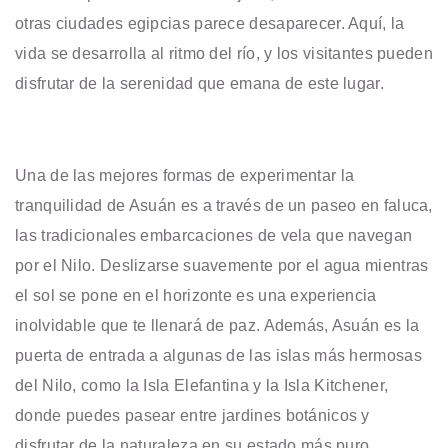
otras ciudades egipcias parece desaparecer. Aquí, la
vida se desarrolla al ritmo del río, y los visitantes pueden
disfrutar de la serenidad que emana de este lugar.
Una de las mejores formas de experimentar la
tranquilidad de Asuán es a través de un paseo en faluca,
las tradicionales embarcaciones de vela que navegan
por el Nilo. Deslizarse suavemente por el agua mientras
el sol se pone en el horizonte es una experiencia
inolvidable que te llenará de paz. Además, Asuán es la
puerta de entrada a algunas de las islas más hermosas
del Nilo, como la Isla Elefantina y la Isla Kitchener,
donde puedes pasear entre jardines botánicos y
disfrutar de la naturaleza en su estado más puro.