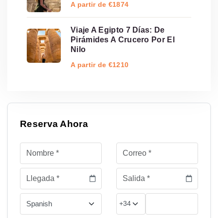
A partir de €1874
Viaje A Egipto 7 Días: De
Pirámides A Crucero Por El
Nilo
A partir de €1210
Reserva Ahora