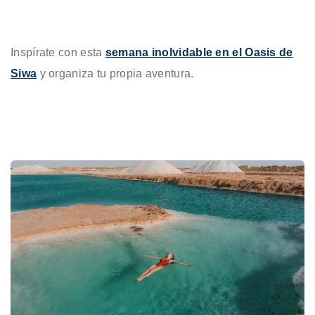
Inspírate con esta
semana inolvidable en el Oasis de
Siwa
y organiza tu propia aventura.