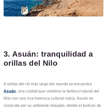
3. Asuán: tranquilidad a
orillas del Nilo
A orillas del río más largo del mundo se encuentra
Asuán
, una ciudad que combina la belleza natural del
Nilo con una rica herencia cultural nubia. Asuán es
conocida por su ambiente relajado, donde el bullicio de