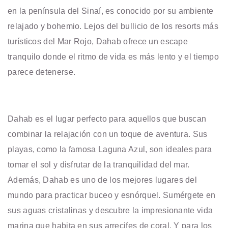
en la península del Sinaí, es conocido por su ambiente
relajado y bohemio. Lejos del bullicio de los resorts más
turísticos del Mar Rojo, Dahab ofrece un escape
tranquilo donde el ritmo de vida es más lento y el tiempo
parece detenerse.
Dahab es el lugar perfecto para aquellos que buscan
combinar la relajación con un toque de aventura. Sus
playas, como la famosa Laguna Azul, son ideales para
tomar el sol y disfrutar de la tranquilidad del mar.
Además, Dahab es uno de los mejores lugares del
mundo para practicar buceo y esnórquel. Sumérgete en
sus aguas cristalinas y descubre la impresionante vida
marina que habita en sus arrecifes de coral. Y para los