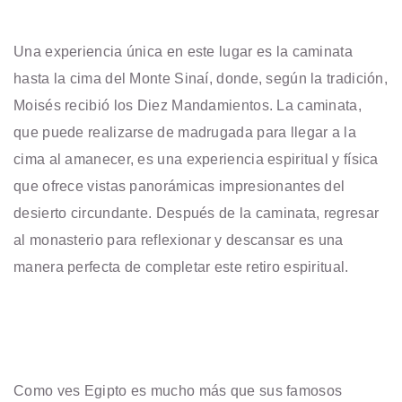
Una experiencia única en este lugar es la caminata
hasta la cima del Monte Sinaí, donde, según la tradición,
Moisés recibió los Diez Mandamientos. La caminata,
que puede realizarse de madrugada para llegar a la
cima al amanecer, es una experiencia espiritual y física
que ofrece vistas panorámicas impresionantes del
desierto circundante. Después de la caminata, regresar
al monasterio para reflexionar y descansar es una
manera perfecta de completar este retiro espiritual.
Como ves Egipto es mucho más que sus famosos