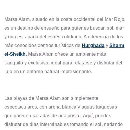
Marsa Alam, situado en la costa occidental del Mar Rojo,
es un destino de ensueño para quienes buscan sol, mar
y una escapada del estrés cotidiano. A diferencia de los
más conocidos centros turísticos de
Hurghada
y
Sharm
el-Sheikh
, Marsa Alam ofrece un ambiente más
tranquilo y exclusivo, ideal para relajarse y disfrutar del
lujo en un entorno natural impresionante.
Las playas de Marsa Alam son simplemente
espectaculares, con arena blanca y aguas turquesas
que parecen sacadas de una postal. Aquí, puedes
disfrutar de días interminables tomando el sol, nadando