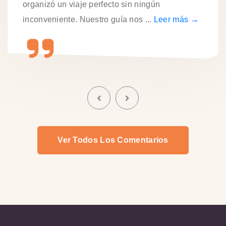
organizó un viaje perfecto sin ningún
inconveniente. Nuestro guía nos ...
Leer más →
Ver Todos Los Comentarios