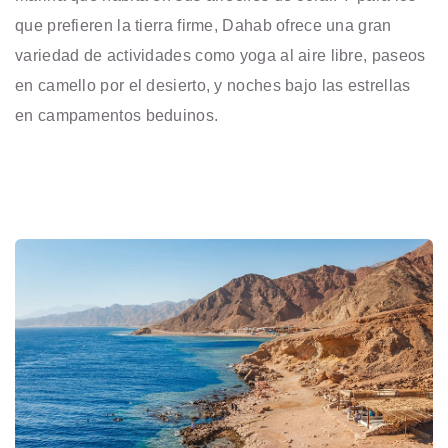
que prefieren la tierra firme, Dahab ofrece una gran
variedad de actividades como yoga al aire libre, paseos
en camello por el desierto, y noches bajo las estrellas
en campamentos beduinos.