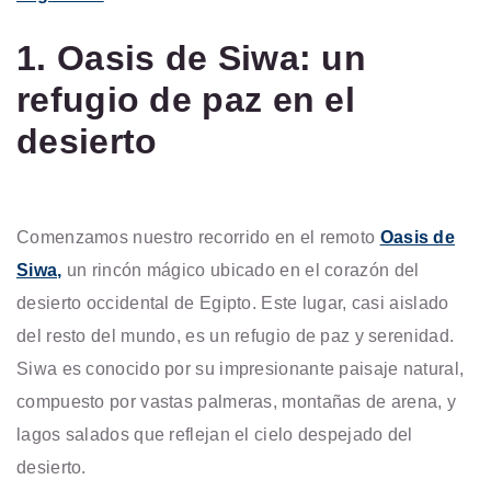
1. Oasis de Siwa: un
refugio de paz en el
desierto
Comenzamos nuestro recorrido en el remoto
Oasis de
Siwa,
un rincón mágico ubicado en el corazón del
desierto occidental de Egipto. Este lugar, casi aislado
del resto del mundo, es un refugio de paz y serenidad.
Siwa es conocido por su impresionante paisaje natural,
compuesto por vastas palmeras, montañas de arena, y
lagos salados que reflejan el cielo despejado del
desierto.