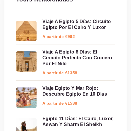
Viaje A Egipto 5 Días: Circuito
Egipto Por El Cairo Y Luxor
A partir de €962
Viaje A Egipto 8 Días: El
Circuito Perfecto Con Crucero
Por El Nilo
A partir de €1358
Viaje Egipto Y Mar Rojo:
Descubre Egipto En 10 Días
A partir de €1588
Egipto 11 Días: El Cairo, Luxor,
Aswan Y Sharm El Sheikh