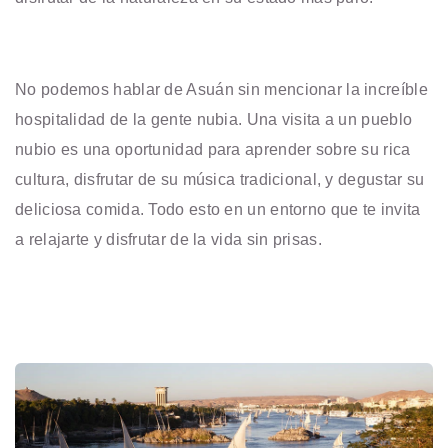
No podemos hablar de Asuán sin mencionar la increíble
hospitalidad de la gente nubia. Una visita a un pueblo
nubio es una oportunidad para aprender sobre su rica
cultura, disfrutar de su música tradicional, y degustar su
deliciosa comida. Todo esto en un entorno que te invita
a relajarte y disfrutar de la vida sin prisas.