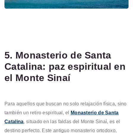
5. Monasterio de Santa
Catalina: paz espiritual en
el Monte Sinaí
Para aquellos que buscan no solo relajación física, sino
también un retiro espiritual, el
Monasterio de Santa
Catalina
, situado en las faldas del Monte Sinaí, es el
destino perfecto. Este antiguo monasterio ortodoxo,