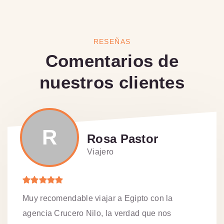
RESEÑAS
Comentarios de
nuestros clientes
R
Rosa Pastor
Viajero
Muy recomendable viajar a Egipto con la
agencia Crucero Nilo, la verdad que nos