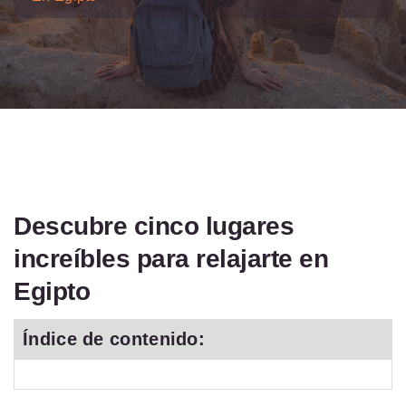
Descubre cinco lugares
increíbles para relajarte en
Egipto
Índice de contenido: