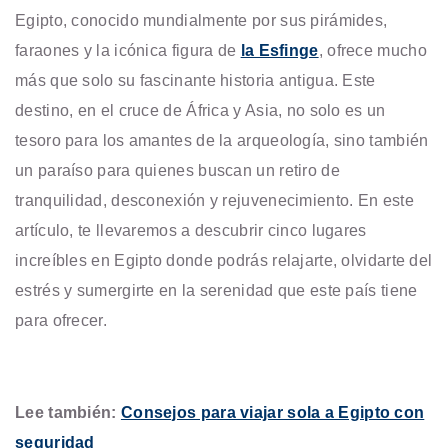
Egipto, conocido mundialmente por sus pirámides,
faraones y la icónica figura de
la Esfinge
, ofrece mucho
más que solo su fascinante historia antigua. Este
destino, en el cruce de África y Asia, no solo es un
tesoro para los amantes de la arqueología, sino también
un paraíso para quienes buscan un retiro de
tranquilidad, desconexión y rejuvenecimiento. En este
artículo, te llevaremos a descubrir cinco lugares
increíbles en Egipto donde podrás relajarte, olvidarte del
estrés y sumergirte en la serenidad que este país tiene
para ofrecer.
Lee también:
Consejos para viajar sola a Egipto con
seguridad