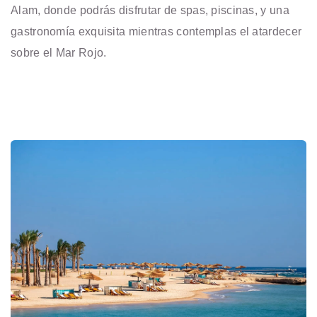
Alam, donde podrás disfrutar de spas, piscinas, y una
gastronomía exquisita mientras contemplas el atardecer
sobre el Mar Rojo.