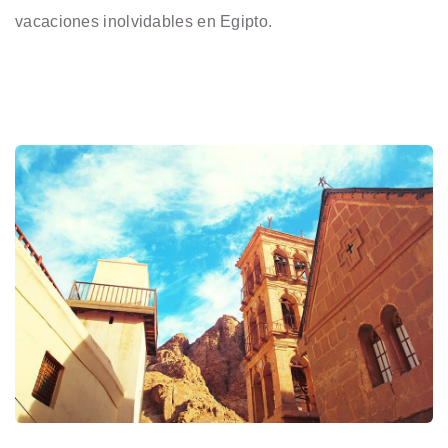
vacaciones inolvidables en Egipto.