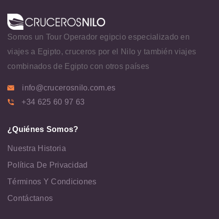
Somos un Tour Operador egipcio especializado en
viajes a Egipto, cruceros por el Nilo y también viajes
combinados de Egipto con otros países
info@crucerosnilo.com.es
+34 625 60 97 63
¿Quiénes Somos?
Nuestra Historia
Política De Privacidad
Términos Y Condiciones
Contáctanos