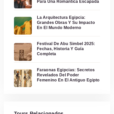
Para Una Romántica Escapada
La Arquitectura Egipcia:
Grandes Obras Y Su Impacto
En El Mundo Moderno
Festival De Abu Simbel 2025:
Fechas, Historia Y Guía
Completa
Faraonas Egipcias: Secretos
Revelados Del Poder
Femenino En El Antiguo Egipto
Tours Relacionados