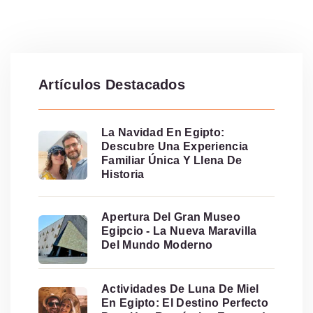
Artículos Destacados
La Navidad En Egipto:
Descubre Una Experiencia
Familiar Única Y Llena De
Historia
Apertura Del Gran Museo
Egipcio - La Nueva Maravilla
Del Mundo Moderno
Actividades De Luna De Miel
En Egipto: El Destino Perfecto