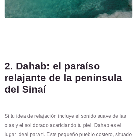
2. Dahab: el paraíso
relajante de la península
del Sinaí
Si tu idea de relajación incluye el sonido suave de las
olas y el sol dorado acariciando tu piel, Dahab es el
lugar ideal para ti. Este pequeño pueblo costero, situado