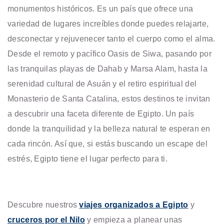
monumentos históricos. Es un país que ofrece una
variedad de lugares increíbles donde puedes relajarte,
desconectar y rejuvenecer tanto el cuerpo como el alma.
Desde el remoto y pacífico Oasis de Siwa, pasando por
las tranquilas playas de Dahab y Marsa Alam, hasta la
serenidad cultural de Asuán y el retiro espiritual del
Monasterio de Santa Catalina, estos destinos te invitan
a descubrir una faceta diferente de Egipto. Un país
donde la tranquilidad y la belleza natural te esperan en
cada rincón. Así que, si estás buscando un escape del
estrés, Egipto tiene el lugar perfecto para ti.
Descubre nuestros
viajes organizados a Egipto
y
cruceros por el Nilo
y empieza a planear unas