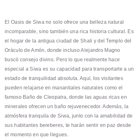
El Oasis de Siwa no solo ofrece una belleza natural
incomparable, sino también una rica historia cultural. Es
el hogar de la antigua ciudad de Shali y del Templo del
Oráculo de Amón, donde incluso Alejandro Magno
buscó consejo divino. Pero lo que realmente hace
especial a Siwa es su capacidad para transportarte a un
estado de tranquilidad absoluta. Aquí, los visitantes
pueden relajarse en manantiales naturales como el
famoso Baño de Cleopatra, donde las aguas ricas en
minerales ofrecen un baño rejuvenecedor. Además, la
atmósfera tranquila de Siwa, junto con la amabilidad de
sus habitantes bereberes, te harán sentir en paz desde
el momento en que llegues.