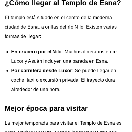
¿Cómo llegar al Templo de Esna?
El templo está situado en el centro de la moderna
ciudad de Esna, a orillas del río Nilo. Existen varias
formas de llegar:
En crucero por el Nilo:
Muchos itinerarios entre
Luxor y Asuán incluyen una parada en Esna.
Por carretera desde Luxor:
Se puede llegar en
coche, taxi o excursión privada. El trayecto dura
alrededor de una hora.
Mejor época para visitar
La mejor temporada para visitar el Templo de Esna es