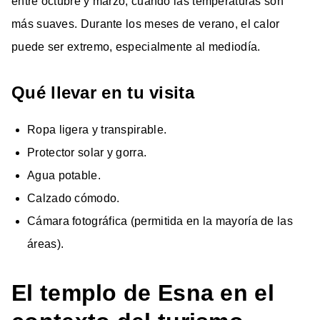
entre octubre y marzo, cuando las temperaturas son
más suaves. Durante los meses de verano, el calor
puede ser extremo, especialmente al mediodía.
Qué llevar en tu visita
Ropa ligera y transpirable.
Protector solar y gorra.
Agua potable.
Calzado cómodo.
Cámara fotográfica (permitida en la mayoría de las
áreas).
El templo de Esna en el