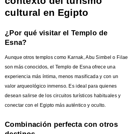
contexto del turismo
cultural en Egipto
¿Por qué visitar el Templo de
Esna?
Aunque otros templos como Karnak, Abu Simbel o Filae
son más conocidos, el Templo de Esna ofrece una
experiencia más íntima, menos masificada y con un
valor arqueológico inmenso. Es ideal para quienes
desean salirse de los circuitos turísticos habituales y
conectar con el Egipto más auténtico y oculto.
Combinación perfecta con otros
destinos