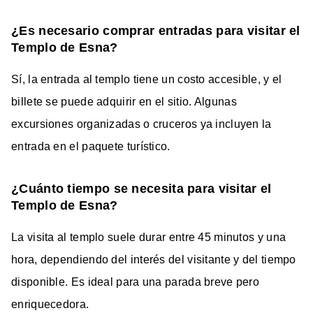
¿Es necesario comprar entradas para visitar el
Templo de Esna?
Sí, la entrada al templo tiene un costo accesible, y el
billete se puede adquirir en el sitio. Algunas
excursiones organizadas o cruceros ya incluyen la
entrada en el paquete turístico.
¿Cuánto tiempo se necesita para visitar el
Templo de Esna?
La visita al templo suele durar entre 45 minutos y una
hora, dependiendo del interés del visitante y del tiempo
disponible. Es ideal para una parada breve pero
enriquecedora.