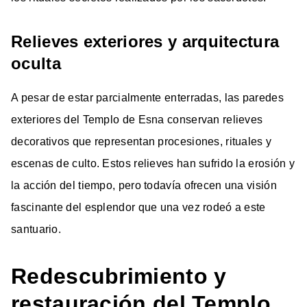
Relieves exteriores y arquitectura
oculta
A pesar de estar parcialmente enterradas, las paredes
exteriores del Templo de Esna conservan relieves
decorativos que representan procesiones, rituales y
escenas de culto. Estos relieves han sufrido la erosión y
la acción del tiempo, pero todavía ofrecen una visión
fascinante del esplendor que una vez rodeó a este
santuario.
Redescubrimiento y
restauración del Templo