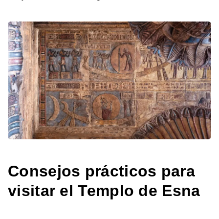
Consejos prácticos para
visitar el Templo de Esna