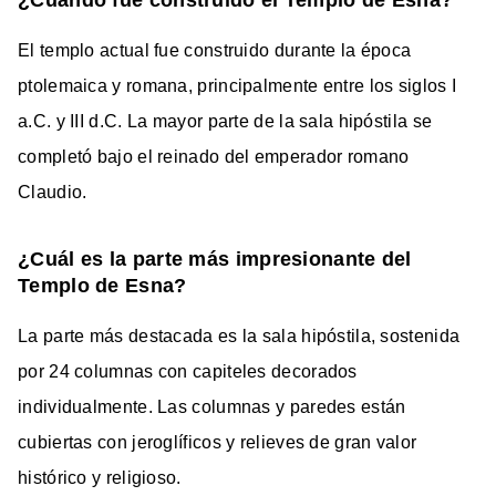
El templo actual fue construido durante la época
ptolemaica y romana, principalmente entre los siglos I
a.C. y III d.C. La mayor parte de la sala hipóstila se
completó bajo el reinado del emperador romano
Claudio.
¿Cuál es la parte más impresionante del
Templo de Esna?
La parte más destacada es la sala hipóstila, sostenida
por 24 columnas con capiteles decorados
individualmente. Las columnas y paredes están
cubiertas con jeroglíficos y relieves de gran valor
histórico y religioso.