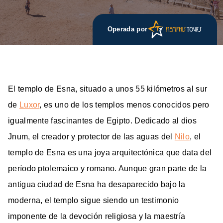
Operada por
El templo de Esna, situado a unos 55 kilómetros al sur
de
Luxor
, es uno de los templos menos conocidos pero
igualmente fascinantes de Egipto. Dedicado al dios
Jnum, el creador y protector de las aguas del
Nilo
, el
templo de Esna es una joya arquitectónica que data del
período ptolemaico y romano. Aunque gran parte de la
antigua ciudad de Esna ha desaparecido bajo la
moderna, el templo sigue siendo un testimonio
imponente de la devoción religiosa y la maestría