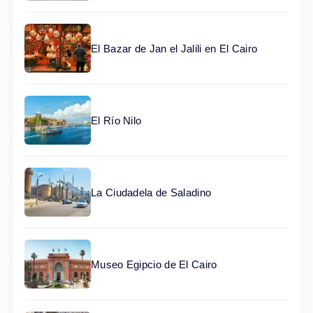
El Bazar de Jan el Jalili en El Cairo
El Río Nilo
La Ciudadela de Saladino
Museo Egipcio de El Cairo