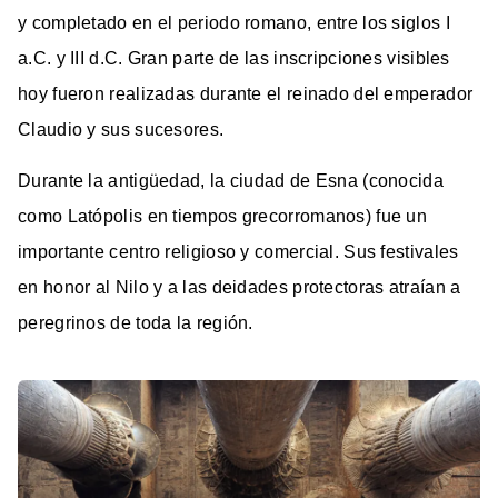
y completado en el periodo romano, entre los siglos I
a.C. y III d.C. Gran parte de las inscripciones visibles
hoy fueron realizadas durante el reinado del emperador
Claudio y sus sucesores.
Durante la antigüedad, la ciudad de Esna (conocida
como Latópolis en tiempos grecorromanos) fue un
importante centro religioso y comercial. Sus festivales
en honor al Nilo y a las deidades protectoras atraían a
peregrinos de toda la región.