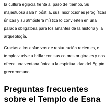
la cultura egipcia frente al paso del tiempo. Su
majestuosa sala hipóstila, sus inscripciones jeroglíficas
únicas y su atmósfera mística lo convierten en una
parada obligatoria para los amantes de la historia y la
arqueología.
Gracias a los esfuerzos de restauración recientes, el
templo vuelve a brillar con sus colores originales y nos
ofrece una ventana única a la espiritualidad del Egipto
grecorromano.
Preguntas frecuentes
sobre el Templo de Esna