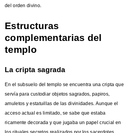
del orden divino.
Estructuras
complementarias del
templo
La cripta sagrada
En el subsuelo del templo se encuentra una cripta que
servía para custodiar objetos sagrados, papiros,
amuletos y estatuillas de las divinidades. Aunque el
acceso actual es limitado, se sabe que estaba
ricamente decorada y que jugaba un papel crucial en
los rituales secretos realizados por los sacerdotes.