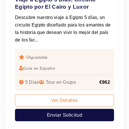
Egipto por El Cairo y Luxor
Descubre nuestro viaje a Egipto 5 días, un
circuito Egipto diseñado para los amantes de
la historia que desean vivir lo mejor del país
de los far...
4
Agradable
Guía en Español
5 Días
Tour en Grupo
€962
Ver Detalles
Enviar Solicitud