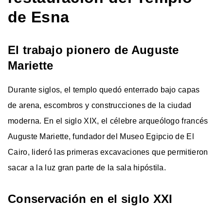
de Esna
El trabajo pionero de Auguste
Mariette
Durante siglos, el templo quedó enterrado bajo capas
de arena, escombros y construcciones de la ciudad
moderna. En el siglo XIX, el célebre arqueólogo francés
Auguste Mariette, fundador del Museo Egipcio de El
Cairo, lideró las primeras excavaciones que permitieron
sacar a la luz gran parte de la sala hipóstila.
Conservación en el siglo XXI