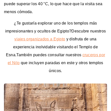
puede superar los 40 °C, lo que hace que la visita sea
menos cómoda.
¿Te gustaría explorar uno de los templos más
impresionantes y ocultos de Egipto?
Descubre nuestros
viajes organizados a Egipto
y disfruta de una
experiencia inolvidable visitando el Templo de
Esna.
También puedes consultar nuestros
cruceros por
el Nilo
que incluyen paradas en este y otros templos
únicos.