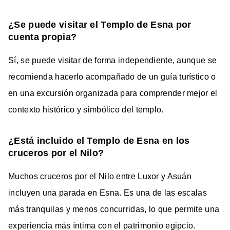
¿Se puede visitar el Templo de Esna por
cuenta propia?
Sí, se puede visitar de forma independiente, aunque se
recomienda hacerlo acompañado de un guía turístico o
en una excursión organizada para comprender mejor el
contexto histórico y simbólico del templo.
¿Está incluido el Templo de Esna en los
cruceros por el Nilo?
Muchos cruceros por el Nilo entre Luxor y Asuán
incluyen una parada en Esna. Es una de las escalas
más tranquilas y menos concurridas, lo que permite una
experiencia más íntima con el patrimonio egipcio.