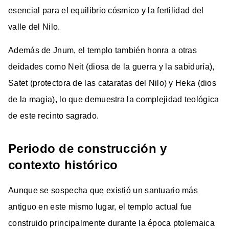
esencial para el equilibrio cósmico y la fertilidad del
valle del Nilo.
Además de Jnum, el templo también honra a otras
deidades como Neit (diosa de la guerra y la sabiduría),
Satet (protectora de las cataratas del Nilo) y Heka (dios
de la magia), lo que demuestra la complejidad teológica
de este recinto sagrado.
Periodo de construcción y
contexto histórico
Aunque se sospecha que existió un santuario más
antiguo en este mismo lugar, el templo actual fue
construido principalmente durante la época ptolemaica