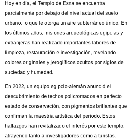
Hoy en día, el Templo de Esna se encuentra
parcialmente por debajo del nivel actual del suelo
urbano, lo que le otorga un aire subterráneo único. En
los últimos años, misiones arqueológicas egipcias y
extranjeras han realizado importantes labores de
limpieza, restauración e investigación, revelando
colores originales y jeroglíficos ocultos por siglos de
suciedad y humedad.
En 2022, un equipo egipcio-alemán anunció el
descubrimiento de techos policromados en perfecto
estado de conservación, con pigmentos brillantes que
confirman la maestría artística del periodo. Estos
hallazgos han revitalizado el interés por este templo,
atrayendo tanto a investigadores como a turistas.