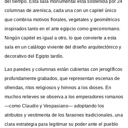
del tiempo. Esta sala monumental está sostenida por 24
columnas de arenisca, cada una con un capitel único
que combina motivos florales, vegetales y geométricos
inspirados tanto en el arte egipcio como grecorromano.
Ningún capitel es igual a otro, lo que convierte a esta
sala en un catálogo viviente del diseño arquitectónico y
decorativo del Egipto tardío.
Las paredes y columnas están cubiertas con jeroglíficos
profundamente grabados, que representan escenas de
ofrendas, ritos religiosos y himnos a los dioses. En
muchos relieves se observa a los emperadores romanos
—como Claudio y Vespasiano— adoptando los
atributos y vestimenta de los faraones tradicionales, una
clara estrategia para legitimar su poder ante el pueblo