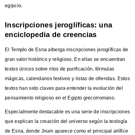
egipcio.
Inscripciones jeroglíficas: una
enciclopedia de creencias
El Templo de Esna alberga inscripciones jeroglíficas de
gran valor histórico y religioso. En ellas se encuentran
textos únicos sobre ritos de purificación, fórmulas
mágicas, calendarios festivos y listas de ofrendas. Estos
textos han sido claves para entender la evolución del
pensamiento religioso en el Egipto grecorromano.
Especialmente destacable es una serie de inscripciones
que explican la creación del universo según la teología
de Esna, donde Jnum aparece como el principal artífice