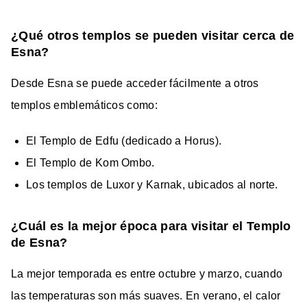
¿Qué otros templos se pueden visitar cerca de
Esna?
Desde Esna se puede acceder fácilmente a otros
templos emblemáticos como:
El Templo de Edfu (dedicado a Horus).
El Templo de Kom Ombo.
Los templos de Luxor y Karnak, ubicados al norte.
¿Cuál es la mejor época para visitar el Templo
de Esna?
La mejor temporada es entre octubre y marzo, cuando
las temperaturas son más suaves. En verano, el calor