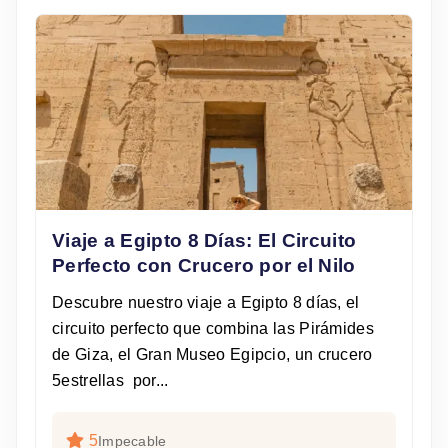
Viaje a Egipto 8 Días: El Circuito
Perfecto con Crucero por el Nilo
Descubre nuestro viaje a Egipto 8 días, el
circuito perfecto que combina las Pirámides
de Giza, el Gran Museo Egipcio, un crucero
5estrellas por...
5
Impecable