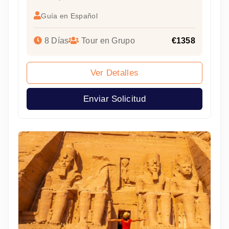
Guía en Español
8 Días
Tour en Grupo
€1358
Ver Detalles
Enviar Solicitud