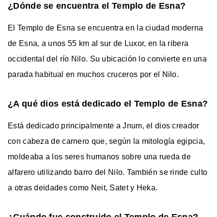
¿Dónde se encuentra el Templo de Esna?
El Templo de Esna se encuentra en la ciudad moderna
de Esna, a unos 55 km al sur de Luxor, en la ribera
occidental del río Nilo. Su ubicación lo convierte en una
parada habitual en muchos cruceros por el Nilo.
¿A qué dios está dedicado el Templo de Esna?
Está dedicado principalmente a Jnum, el dios creador
con cabeza de carnero que, según la mitología egipcia,
moldeaba a los seres humanos sobre una rueda de
alfarero utilizando barro del Nilo. También se rinde culto
a otras deidades como Neit, Satet y Heka.
¿Cuándo fue construido el Templo de Esna?