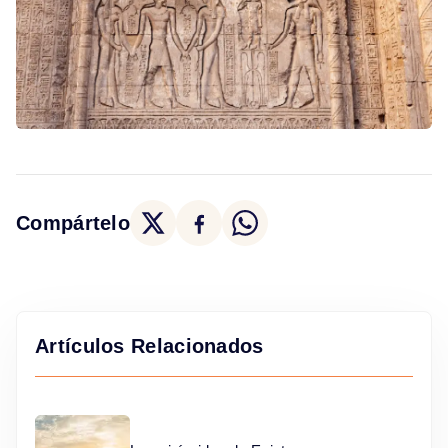
Compártelo
Artículos Relacionados