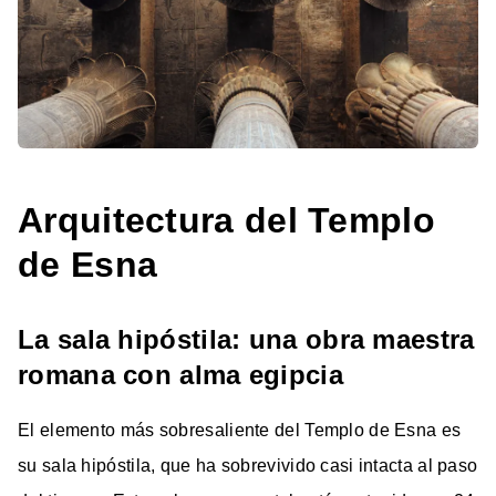
Arquitectura del Templo
de Esna
La sala hipóstila: una obra maestra
romana con alma egipcia
El elemento más sobresaliente del Templo de Esna es
su sala hipóstila, que ha sobrevivido casi intacta al paso