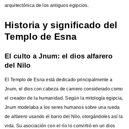
arquitectónica de los antiguos egipcios.
Historia y significado del
Templo de Esna
El culto a Jnum: el dios alfarero
del Nilo
El Templo de Esna está dedicado principalmente a
Jnum, el dios con cabeza de carnero considerado como
el creador de la humanidad. Según la mitología egipcia,
Jnum modelaba a los seres humanos sobre una rueda
de alfarero usando el barro del Nilo, otorgándoles así la
vida. Su asociación con el río lo convirtió en un dios