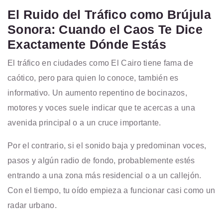
El Ruido del Tráfico como Brújula
Sonora: Cuando el Caos Te Dice
Exactamente Dónde Estás
El tráfico en ciudades como El Cairo tiene fama de
caótico, pero para quien lo conoce, también es
informativo. Un aumento repentino de bocinazos,
motores y voces suele indicar que te acercas a una
avenida principal o a un cruce importante.
Por el contrario, si el sonido baja y predominan voces,
pasos y algún radio de fondo, probablemente estés
entrando a una zona más residencial o a un callejón.
Con el tiempo, tu oído empieza a funcionar casi como un
radar urbano.