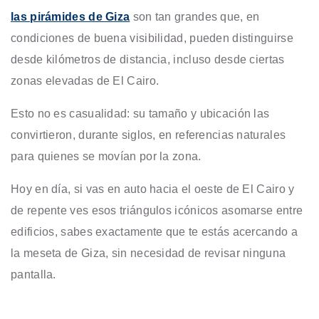
las pirámides de Giza
son tan grandes que, en
condiciones de buena visibilidad, pueden distinguirse
desde kilómetros de distancia, incluso desde ciertas
zonas elevadas de El Cairo.
Esto no es casualidad: su tamaño y ubicación las
convirtieron, durante siglos, en referencias naturales
para quienes se movían por la zona.
Hoy en día, si vas en auto hacia el oeste de El Cairo y
de repente ves esos triángulos icónicos asomarse entre
edificios, sabes exactamente que te estás acercando a
la meseta de Giza, sin necesidad de revisar ninguna
pantalla.