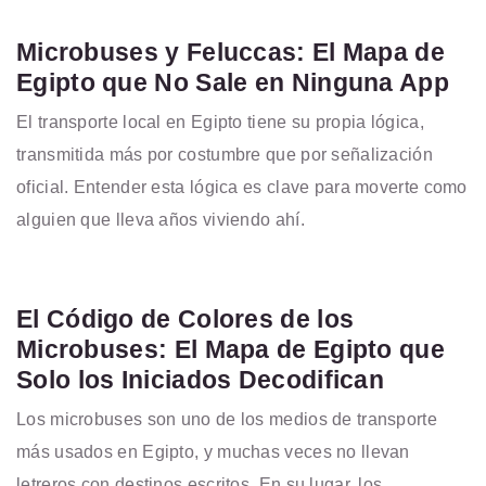
Microbuses y Feluccas: El Mapa de
Egipto que No Sale en Ninguna App
El transporte local en Egipto tiene su propia lógica,
transmitida más por costumbre que por señalización
oficial. Entender esta lógica es clave para moverte como
alguien que lleva años viviendo ahí.
El Código de Colores de los
Microbuses: El Mapa de Egipto que
Solo los Iniciados Decodifican
Los microbuses son uno de los medios de transporte
más usados en Egipto, y muchas veces no llevan
letreros con destinos escritos. En su lugar, los