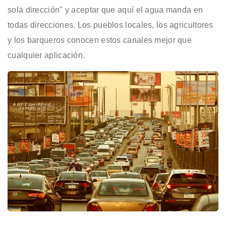
sola dirección" y aceptar que aquí el agua manda en
todas direcciones. Los pueblos locales, los agricultores
y los barqueros conocen estos canales mejor que
cualquier aplicación.