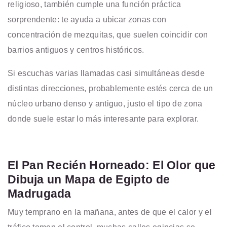
religioso, también cumple una función práctica
sorprendente: te ayuda a ubicar zonas con
concentración de mezquitas, que suelen coincidir con
barrios antiguos y centros históricos.
Si escuchas varias llamadas casi simultáneas desde
distintas direcciones, probablemente estés cerca de un
núcleo urbano denso y antiguo, justo el tipo de zona
donde suele estar lo más interesante para explorar.
El Pan Recién Horneado: El Olor que
Dibuja un Mapa de Egipto de
Madrugada
Muy temprano en la mañana, antes de que el calor y el