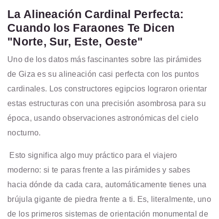
La Alineación Cardinal Perfecta:
Cuando los Faraones Te Dicen
"Norte, Sur, Este, Oeste"
Uno de los datos más fascinantes sobre las pirámides
de Giza es su alineación casi perfecta con los puntos
cardinales. Los constructores egipcios lograron orientar
estas estructuras con una precisión asombrosa para su
época, usando observaciones astronómicas del cielo
nocturno.
Esto significa algo muy práctico para el viajero
moderno: si te paras frente a las pirámides y sabes
hacia dónde da cada cara, automáticamente tienes una
brújula gigante de piedra frente a ti. Es, literalmente, uno
de los primeros sistemas de orientación monumental de