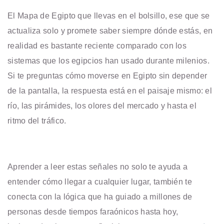
El Mapa de Egipto que llevas en el bolsillo, ese que se
actualiza solo y promete saber siempre dónde estás, en
realidad es bastante reciente comparado con los
sistemas que los egipcios han usado durante milenios.
Si te preguntas cómo moverse en Egipto sin depender
de la pantalla, la respuesta está en el paisaje mismo: el
río, las pirámides, los olores del mercado y hasta el
ritmo del tráfico.
Aprender a leer estas señales no solo te ayuda a
entender cómo llegar a cualquier lugar, también te
conecta con la lógica que ha guiado a millones de
personas desde tiempos faraónicos hasta hoy,