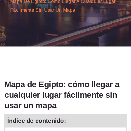
Mapa De Egipto: Cómo Llegar A Cualquier Lugar
Fácilmente Sin Usar Un Mapa
Mapa de Egipto: cómo llegar a
cualquier lugar fácilmente sin
usar un mapa
Índice de contenido: