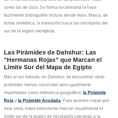
como las de Giza. Su forma escalonada la hace
fácilmente distinguible incluso desde lejos. Marca, de
forma simbólica, la transición hacia las necrópolis del
sur de la región memphita.
Las Pirámides de Dahshur: Las
"Hermanas Rojas" que Marcan el
Límite Sur del Mapa de Egipto
Más al sur todavía, en Dahshur, se encuentran otras
pirámides menos conocidas pero igualmente
importantes como referencia geográfica:
la Pirámide
Roja
y
la Pirámide Acodada
. Para quienes viajan por
esta zona, estas estructuras marcan visualmente el
límite sur de la región de necrópolis cercanas a la