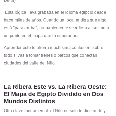
Delta).
Esta lógica lleva grabada en el idioma egipcio desde
hace miles de años. Cuando un local te diga que algo
está "para arriba", probablemente se refiera al sur, no a
un punto en el mapa que tú esperarías.
Aprender esto te ahorra muchísima confusión, sobre
todo si vas a tomar trenes o barcos que conectan
ciudades del valle del Nilo.
La Ribera Este vs. La Ribera Oeste:
El Mapa de Egipto Dividido en Dos
Mundos Distintos
Otra clave fundamental: el Nilo no solo te dice norte y