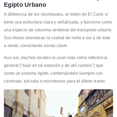
Egipto Urbano
A diferencia de los microbuses, el metro de El Cairo sí
tiene una estructura clara y señalizada, y funciona como
una especie de columna vertebral del transporte urbano.
Sus líneas atraviesan la ciudad de norte a sur y de este
a oeste, conectando zonas clave.
Aun así, muchos locales lo usan más como referencia
general ("bajo en tal estación y de ahí camino") que
como un sistema rígido, combinándolo siempre con
caminata, tuk-tuks o microbuses para el último tramo.