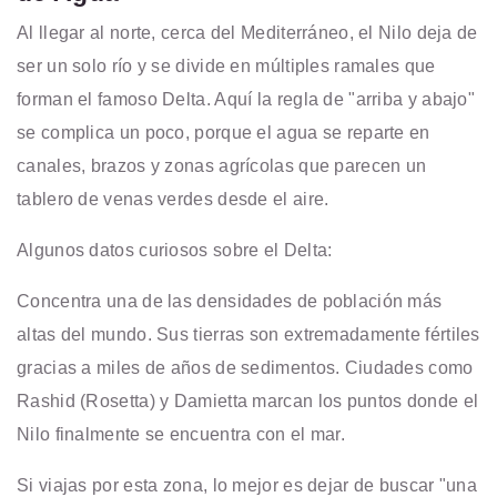
Al llegar al norte, cerca del Mediterráneo, el Nilo deja de
ser un solo río y se divide en múltiples ramales que
forman el famoso Delta. Aquí la regla de "arriba y abajo"
se complica un poco, porque el agua se reparte en
canales, brazos y zonas agrícolas que parecen un
tablero de venas verdes desde el aire.
Algunos datos curiosos sobre el Delta:
Concentra una de las densidades de población más
altas del mundo. Sus tierras son extremadamente fértiles
gracias a miles de años de sedimentos. Ciudades como
Rashid (Rosetta) y Damietta marcan los puntos donde el
Nilo finalmente se encuentra con el mar.
Si viajas por esta zona, lo mejor es dejar de buscar "una