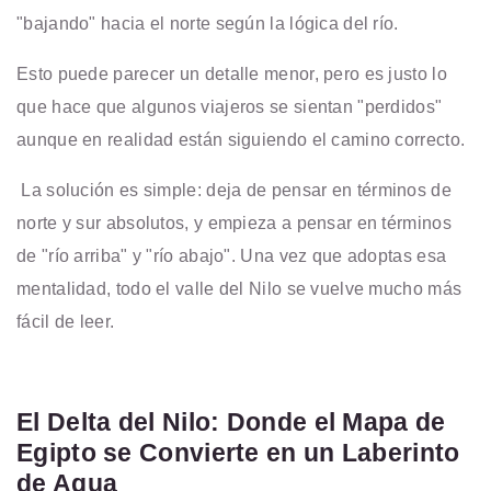
"bajando" hacia el norte según la lógica del río.
Esto puede parecer un detalle menor, pero es justo lo
que hace que algunos viajeros se sientan "perdidos"
aunque en realidad están siguiendo el camino correcto.
La solución es simple: deja de pensar en términos de
norte y sur absolutos, y empieza a pensar en términos
de "río arriba" y "río abajo". Una vez que adoptas esa
mentalidad, todo el valle del Nilo se vuelve mucho más
fácil de leer.
El Delta del Nilo: Donde el Mapa de
Egipto se Convierte en un Laberinto
de Agua