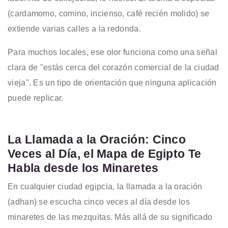
(cardamomo, comino, incienso, café recién molido) se
extiende varias calles a la redonda.
Para muchos locales, ese olor funciona como una señal
clara de "estás cerca del corazón comercial de la ciudad
vieja". Es un tipo de orientación que ninguna aplicación
puede replicar.
La Llamada a la Oración: Cinco
Veces al Día, el Mapa de Egipto Te
Habla desde los Minaretes
En cualquier ciudad egipcia, la llamada a la oración
(adhan) se escucha cinco veces al día desde los
minaretes de las mezquitas. Más allá de su significado