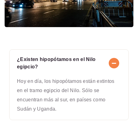
¿Existen hipopótamos en el Nilo
egipcio?
Hoy en día, los hipopótamos están extintos
en el tramo egipcio del Nilo. Sólo se
encuentran más al sur, en países como
Sudán y Uganda.