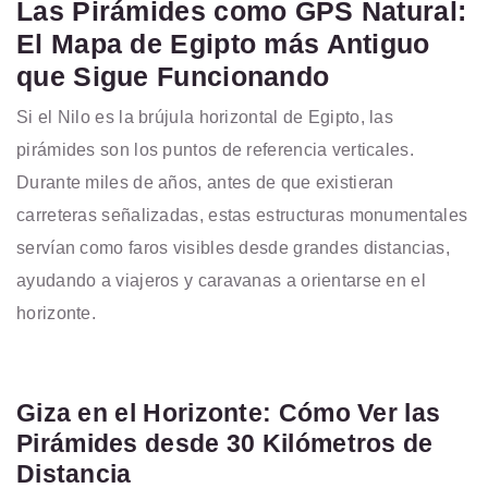
Las Pirámides como GPS Natural:
El Mapa de Egipto más Antiguo
que Sigue Funcionando
Si el Nilo es la brújula horizontal de Egipto, las
pirámides son los puntos de referencia verticales.
Durante miles de años, antes de que existieran
carreteras señalizadas, estas estructuras monumentales
servían como faros visibles desde grandes distancias,
ayudando a viajeros y caravanas a orientarse en el
horizonte.
Giza en el Horizonte: Cómo Ver las
Pirámides desde 30 Kilómetros de
Distancia