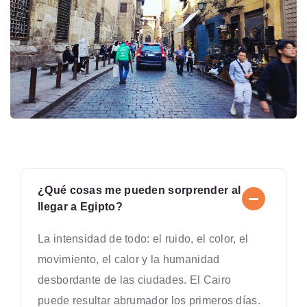
¿Qué cosas me pueden sorprender al
llegar a Egipto?
La intensidad de todo: el ruido, el color, el
movimiento, el calor y la humanidad
desbordante de las ciudades. El Cairo
puede resultar abrumador los primeros días.