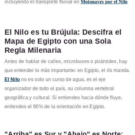
incluyendo el transporte fluvial en
Motonaves por el Nilo
El Nilo es tu Brújula: Descifra el
Mapa de Egipto con una Sola
Regla Milenaria
Antes de hablar de calles, microbuses o pirámides, hay
que entender lo más importante: en Egipto, el río manda.
El Nilo
no es solo un curso de agua, es el eje
organizador de todo el país, su columna vertebral
geográfica y cultural. Si entiendes hacia dónde fluye,
entiendes el 80% de la orientación en Egipto.
"Arriba" es Sur y "Abajo" es Norte: