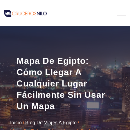
Mapa De Egipto:
Cómo Llegar A
Cualquier Lugar
Fácilmente Sin Usar
Un Mapa
Inicio
Blog De Viajes A Egipto