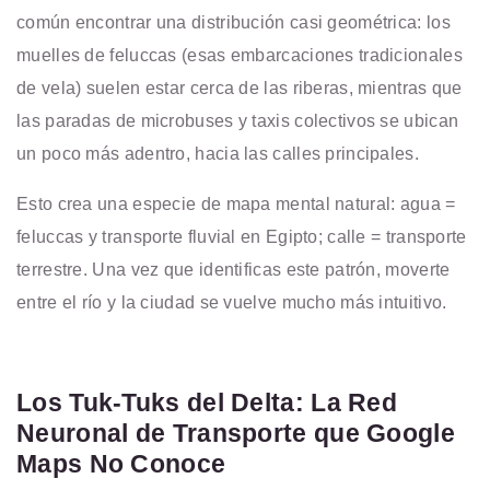
común encontrar una distribución casi geométrica: los
muelles de feluccas (esas embarcaciones tradicionales
de vela) suelen estar cerca de las riberas, mientras que
las paradas de microbuses y taxis colectivos se ubican
un poco más adentro, hacia las calles principales.
Esto crea una especie de mapa mental natural: agua =
feluccas y transporte fluvial en Egipto; calle = transporte
terrestre. Una vez que identificas este patrón, moverte
entre el río y la ciudad se vuelve mucho más intuitivo.
Los Tuk-Tuks del Delta: La Red
Neuronal de Transporte que Google
Maps No Conoce