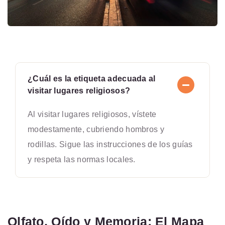
¿Cuál es la etiqueta adecuada al
visitar lugares religiosos?
Al visitar lugares religiosos, vístete
modestamente, cubriendo hombros y
rodillas. Sigue las instrucciones de los guías
y respeta las normas locales.
Olfato, Oído y Memoria: El Mapa