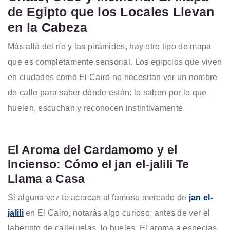
de Egipto que los Locales Llevan
en la Cabeza
Más allá del río y las pirámides, hay otro tipo de mapa
que es completamente sensorial. Los egipcios que viven
en ciudades como El Cairo no necesitan ver un nombre
de calle para saber dónde están: lo saben por lo que
huelen, escuchan y reconocen instintivamente.
El Aroma del Cardamomo y el
Incienso: Cómo el jan el-jalili Te
Llama a Casa
Si alguna vez te acercas al famoso mercado de
jan el-
jalili
en El Cairo, notarás algo curioso: antes de ver el
laberinto de callejuelas, lo hueles. El aroma a especias