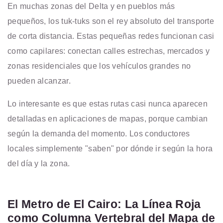
En muchas zonas del Delta y en pueblos más
pequeños, los tuk-tuks son el rey absoluto del transporte
de corta distancia. Estas pequeñas redes funcionan casi
como capilares: conectan calles estrechas, mercados y
zonas residenciales que los vehículos grandes no
pueden alcanzar.
Lo interesante es que estas rutas casi nunca aparecen
detalladas en aplicaciones de mapas, porque cambian
según la demanda del momento. Los conductores
locales simplemente "saben" por dónde ir según la hora
del día y la zona.
El Metro de El Cairo: La Línea Roja
como Columna Vertebral del Mapa de