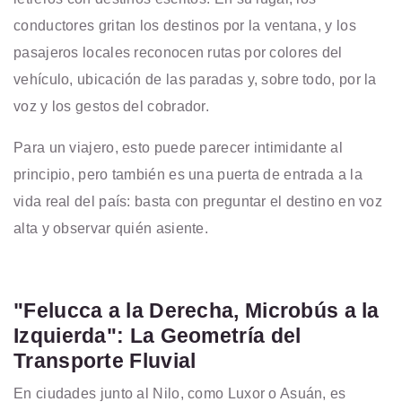
conductores gritan los destinos por la ventana, y los
pasajeros locales reconocen rutas por colores del
vehículo, ubicación de las paradas y, sobre todo, por la
voz y los gestos del cobrador.
Para un viajero, esto puede parecer intimidante al
principio, pero también es una puerta de entrada a la
vida real del país: basta con preguntar el destino en voz
alta y observar quién asiente.
"Felucca a la Derecha, Microbús a la
Izquierda": La Geometría del
Transporte Fluvial
En ciudades junto al Nilo, como Luxor o Asuán, es