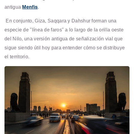
antigua
Menfis
.
En conjunto, Giza, Saqqara y Dahshur forman una
especie de "línea de faros" a lo largo de la orilla oeste
del Nilo, una versión antigua de señalización vial que
sigue siendo útil hoy para entender cómo se distribuye
el territorio.