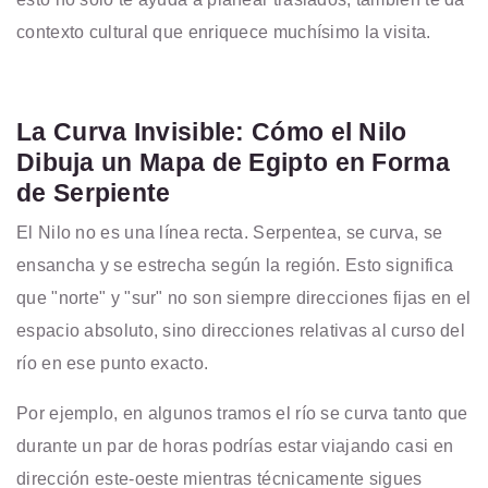
contexto cultural que enriquece muchísimo la visita.
La Curva Invisible: Cómo el Nilo
Dibuja un Mapa de Egipto en Forma
de Serpiente
El Nilo no es una línea recta. Serpentea, se curva, se
ensancha y se estrecha según la región. Esto significa
que "norte" y "sur" no son siempre direcciones fijas en el
espacio absoluto, sino direcciones relativas al curso del
río en ese punto exacto.
Por ejemplo, en algunos tramos el río se curva tanto que
durante un par de horas podrías estar viajando casi en
dirección este-oeste mientras técnicamente sigues