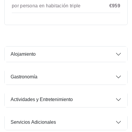
por persona en habitación triple
€959
Alojamiento
Gastronomía
Actividades y Entretenimiento
Servicios Adicionales