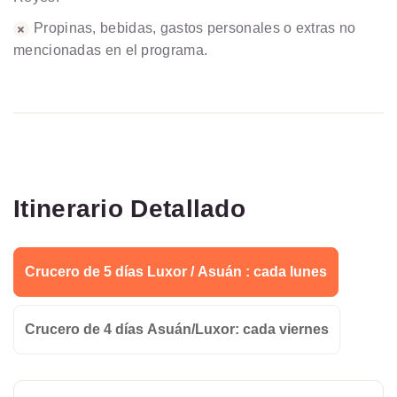
Propinas, bebidas, gastos personales o extras no
mencionadas en el programa.
Itinerario Detallado
Crucero de 5 días Luxor / Asuán : cada lunes
Crucero de 4 días Asuán/Luxor: cada viernes