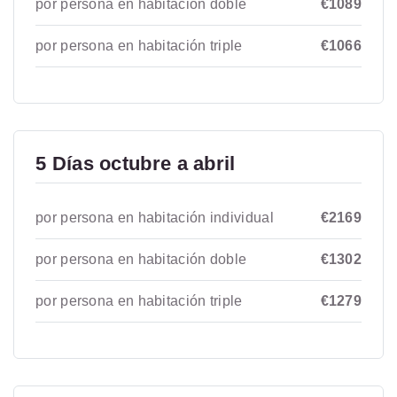
por persona en habitación doble
€1089
por persona en habitación triple
€1066
5 Días octubre a abril
por persona en habitación individual
€2169
por persona en habitación doble
€1302
por persona en habitación triple
€1279