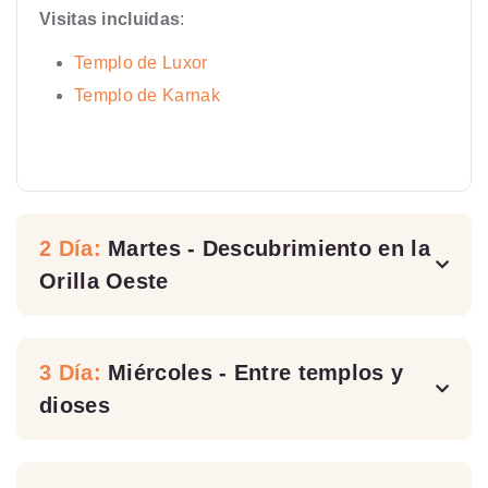
Visitas incluidas
:
Templo de Luxor
Templo de Karnak
2 Día:
Martes - Descubrimiento en la
Orilla Oeste
3 Día:
Miércoles - Entre templos y
dioses