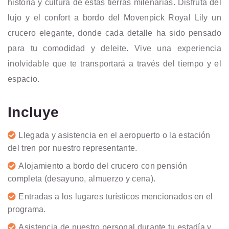
historia y cultura de estas tierras milenarias. Disfruta del
lujo y el confort a bordo del Movenpick Royal Lily un
crucero elegante, donde cada detalle ha sido pensado
para tu comodidad y deleite. Vive una experiencia
inolvidable que te transportará a través del tiempo y el
espacio.
Incluye
Llegada y asistencia en el aeropuerto o la estación
del tren por nuestro representante.
Alojamiento a bordo del crucero con pensión
completa (desayuno, almuerzo y cena).
Entradas a los lugares turísticos mencionados en el
programa.
Asistencia de nuestro personal durante tu estadía y