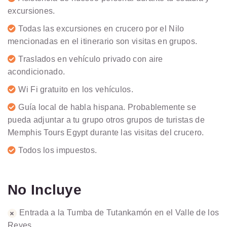
excursiones.
Todas las excursiones en crucero por el Nilo
mencionadas en el itinerario son visitas en grupos.
Traslados en vehículo privado con aire
acondicionado.
Wi Fi gratuito en los vehículos.
Guía local de habla hispana. Probablemente se
pueda adjuntar a tu grupo otros grupos de turistas de
Memphis Tours Egypt durante las visitas del crucero.
Todos los impuestos.
No Incluye
Entrada a la Tumba de Tutankamón en el Valle de los
Reyes.