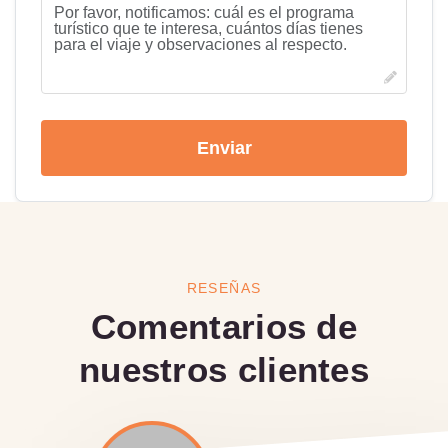
Enviar
RESEÑAS
Comentarios de
nuestros clientes