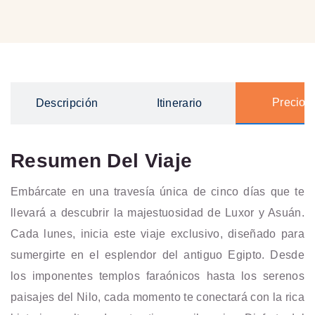
Precios
Descripción
Itinerario
Resumen Del Viaje
Embárcate en una travesía única de cinco días que te
llevará a descubrir la majestuosidad de Luxor y Asuán.
Cada lunes, inicia este viaje exclusivo, diseñado para
sumergirte en el esplendor del antiguo Egipto. Desde
los imponentes templos faraónicos hasta los serenos
paisajes del Nilo, cada momento te conectará con la rica