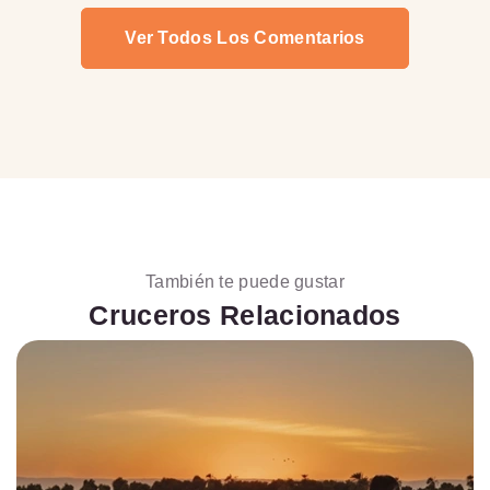
Ver Todos Los Comentarios
También te puede gustar
Cruceros Relacionados