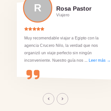
R
Rosa Pastor
Viajero
Muy recomendable viajar a Egipto con la
agencia Crucero Nilo, la verdad que nos
organizó un viaje perfecto sin ningún
inconveniente. Nuestro guía nos ...
Leer más →