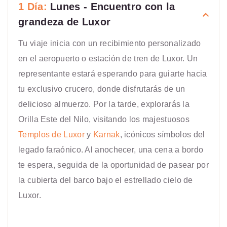
1 Día:
Lunes - Encuentro con la
grandeza de Luxor
Tu viaje inicia con un recibimiento personalizado
en el aeropuerto o estación de tren de Luxor. Un
representante estará esperando para guiarte hacia
tu exclusivo crucero, donde disfrutarás de un
delicioso almuerzo. Por la tarde, explorarás la
Orilla Este del Nilo, visitando los majestuosos
Templos de Luxor
y
Karnak
, icónicos símbolos del
legado faraónico. Al anochecer, una cena a bordo
te espera, seguida de la oportunidad de pasear por
la cubierta del barco bajo el estrellado cielo de
Luxor.