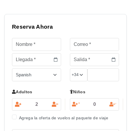
Reserva Ahora
Adultos
Niños
+
-
Agrega la oferta de vuelos al paquete de viaje