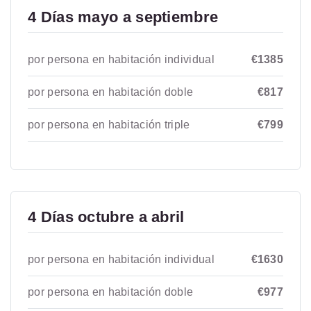
4 Días mayo a septiembre
por persona en habitación individual
€1385
por persona en habitación doble
€817
por persona en habitación triple
€799
4 Días octubre a abril
por persona en habitación individual
€1630
por persona en habitación doble
€977