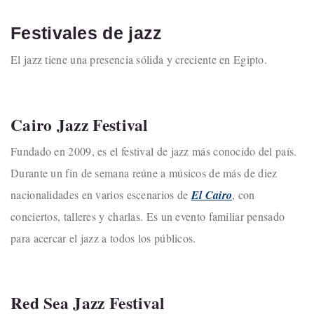
Festivales de jazz
El jazz tiene una presencia sólida y creciente en Egipto.
Cairo Jazz Festival
Fundado en 2009, es el festival de jazz más conocido del país.
Durante un fin de semana reúne a músicos de más de diez
nacionalidades en varios escenarios de
El Cairo
, con
conciertos, talleres y charlas. Es un evento familiar pensado
para acercar el jazz a todos los públicos.
Red Sea Jazz Festival