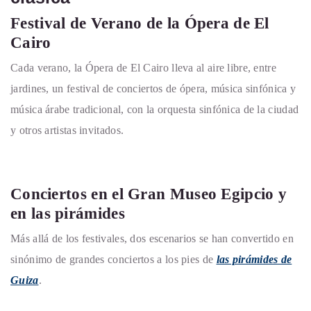
Festival de Verano de la Ópera de El
Cairo
Cada verano, la Ópera de El Cairo lleva al aire libre, entre
jardines, un festival de conciertos de ópera, música sinfónica y
música árabe tradicional, con la orquesta sinfónica de la ciudad
y otros artistas invitados.
Conciertos en el Gran Museo Egipcio y
en las pirámides
Más allá de los festivales, dos escenarios se han convertido en
sinónimo de grandes conciertos a los pies de
las pirámides de
Guiza
.