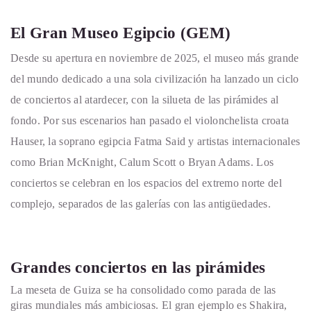
El Gran Museo Egipcio (GEM)
Desde su apertura en noviembre de 2025, el museo más grande
del mundo dedicado a una sola civilización ha lanzado un ciclo
de conciertos al atardecer, con la silueta de las pirámides al
fondo.
Por sus escenarios han pasado el violonchelista croata
Hauser, la soprano egipcia Fatma Said y artistas internacionales
como Brian McKnight, Calum Scott o Bryan Adams.
Los
conciertos se celebran en los espacios del extremo norte del
complejo, separados de las galerías con las antigüedades.
Grandes conciertos en las pirámides
La meseta de Guiza se ha consolidado como parada de las
giras mundiales más ambiciosas. El gran ejemplo es
Shakira
,