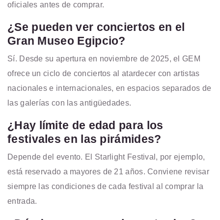
oficiales antes de comprar.
¿Se pueden ver conciertos en el
Gran Museo Egipcio?
Sí. Desde su apertura en noviembre de 2025, el GEM
ofrece un ciclo de conciertos al atardecer con artistas
nacionales e internacionales, en espacios separados de
las galerías con las antigüedades.
¿Hay límite de edad para los
festivales en las pirámides?
Depende del evento. El Starlight Festival, por ejemplo,
está reservado a mayores de 21 años. Conviene revisar
siempre las condiciones de cada festival al comprar la
entrada.