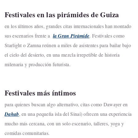
Festivales en las pirámides de Guiza
en los últimos años, grandes citas internacionales han montado
sus escenarios frente a
la Gran Pirámide
. Festivales como
Starlight o Zamna reúnen a miles de asistentes para bailar bajo
el cielo del desierto, en una mezcla irrepetible de historia
milenaria y producción futurista.
Festivales más íntimos
para quienes buscan algo alternativo, citas como Dawayer en
Dahab
, en una pequeña isla del Sinaí) ofrecen una experiencia
mucho más cercana, con un solo escenario, talleres, yoga y
comidas comunitarias.