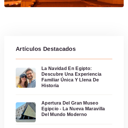
Artículos Destacados
La Navidad En Egipto:
Descubre Una Experiencia
Familiar Única Y Llena De
Historia
Apertura Del Gran Museo
Egipcio - La Nueva Maravilla
Del Mundo Moderno