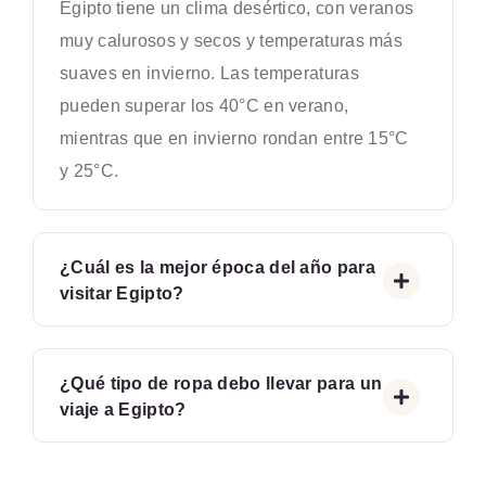
Egipto tiene un clima desértico, con veranos
muy calurosos y secos y temperaturas más
suaves en invierno. Las temperaturas
pueden superar los 40°C en verano,
mientras que en invierno rondan entre 15°C
y 25°C.
¿Cuál es la mejor época del año para
visitar Egipto?
¿Qué tipo de ropa debo llevar para un
viaje a Egipto?