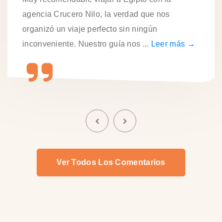
agencia Crucero Nilo, la verdad que nos
organizó un viaje perfecto sin ningún
inconveniente. Nuestro guía nos ...
Leer más →
Ver Todos Los Comentarios