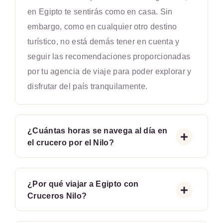
en Egipto te sentirás como en casa. Sin
embargo, como en cualquier otro destino
turístico, no está demás tener en cuenta y
seguir las recomendaciones proporcionadas
por tu agencia de viaje para poder explorar y
disfrutar del país tranquilamente.
¿Cuántas horas se navega al día en
el crucero por el Nilo?
¿Por qué viajar a Egipto con
Cruceros Nilo?