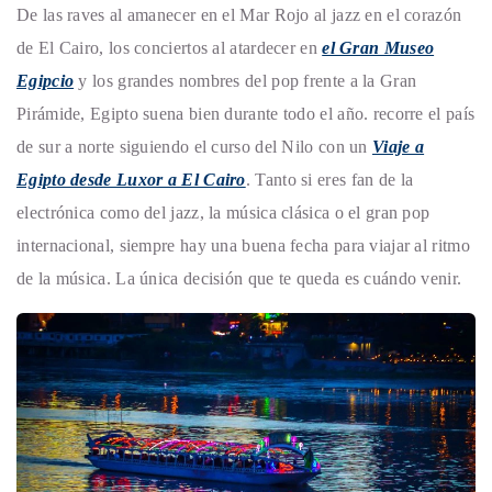
De las raves al amanecer en el Mar Rojo al jazz en el corazón
de El Cairo, los conciertos al atardecer en
el Gran Museo
Egipcio
y los grandes nombres del pop frente a la Gran
Pirámide, Egipto suena bien durante todo el año. recorre el país
de sur a norte siguiendo el curso del Nilo con un
Viaje a
Egipto desde Luxor a El Cairo
. Tanto si eres fan de la
electrónica como del jazz, la música clásica o el gran pop
internacional, siempre hay una buena fecha para viajar al ritmo
de la música. La única decisión que te queda es cuándo venir.