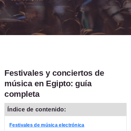
Festivales y conciertos de
música en Egipto: guía
completa
Índice de contenido:
Festivales de música electrónica