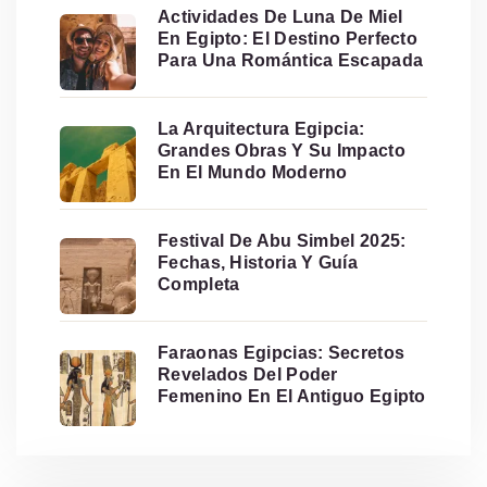
Actividades De Luna De Miel
En Egipto: El Destino Perfecto
Para Una Romántica Escapada
La Arquitectura Egipcia:
Grandes Obras Y Su Impacto
En El Mundo Moderno
Festival De Abu Simbel 2025:
Fechas, Historia Y Guía
Completa
Faraonas Egipcias: Secretos
Revelados Del Poder
Femenino En El Antiguo Egipto