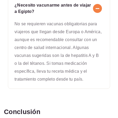
¿Necesito vacunarme antes de viajar
a Egipto?
No se requieren vacunas obligatorias para
viajeros que llegan desde Europa o América,
aunque es recomendable consultar con un
centro de salud internacional. Algunas
vacunas sugeridas son la de hepatitis A y B
o la del tétanos. Si tomas medicación
específica, lleva tu receta médica y el
tratamiento completo desde tu país.
Conclusión