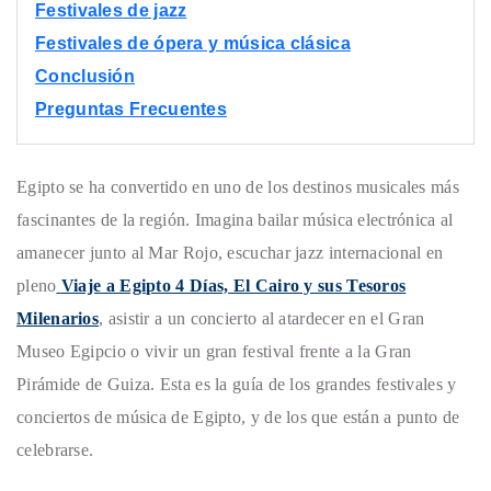
Festivales de jazz
Festivales de ópera y música clásica
Conclusión
Preguntas Frecuentes
Egipto se ha convertido en uno de los destinos musicales más
fascinantes de la región. Imagina bailar música electrónica al
amanecer junto al Mar Rojo, escuchar jazz internacional en
pleno
Viaje a Egipto 4 Días, El Cairo y sus Tesoros
Milenarios
, asistir a un concierto al atardecer en el Gran
Museo Egipcio o vivir un gran festival frente a la Gran
Pirámide de Guiza. Esta es la guía de los grandes festivales y
conciertos de música de Egipto, y de los que están a punto de
celebrarse.