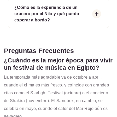
¿Cómo es la experiencia de un
crucero por el Nilo y qué puedo
esperar a bordo?
Preguntas Frecuentes
¿Cuándo es la mejor época para vivir
un festival de música en Egipto?
La temporada más agradable va de octubre a abril,
cuando el clima es más fresco, y coincide con grandes
citas como el Starlight Festival (octubre) o el concierto
de Shakira (noviembre). El Sandbox, en cambio, se
celebra en mayo, cuando el calor del Mar Rojo aún es
llevadero.