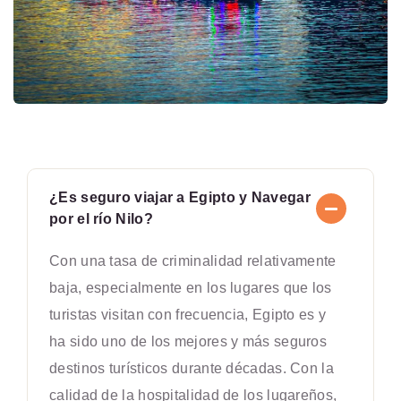
¿Es seguro viajar a Egipto y Navegar
por el río Nilo?
Con una tasa de criminalidad relativamente
baja, especialmente en los lugares que los
turistas visitan con frecuencia, Egipto es y
ha sido uno de los mejores y más seguros
destinos turísticos durante décadas. Con la
calidad de la hospitalidad de los lugareños,