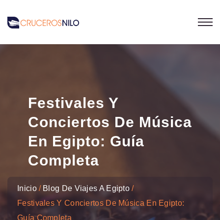
Festivales Y
Conciertos De Música
En Egipto: Guía
Completa
Inicio
Blog De Viajes A Egipto
Festivales Y Conciertos De Música En Egipto:
Guía Completa