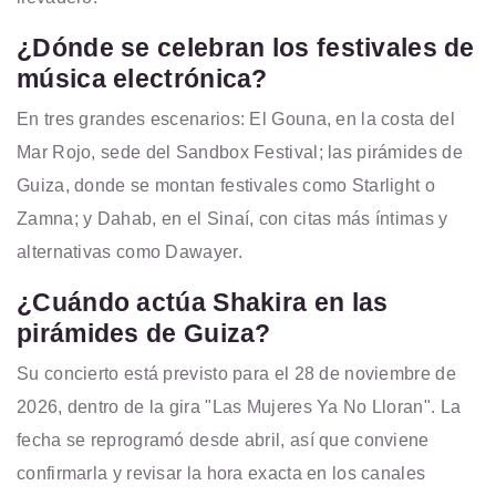
¿Dónde se celebran los festivales de
música electrónica?
En tres grandes escenarios: El Gouna, en la costa del
Mar Rojo, sede del Sandbox Festival; las pirámides de
Guiza, donde se montan festivales como Starlight o
Zamna; y Dahab, en el Sinaí, con citas más íntimas y
alternativas como Dawayer.
¿Cuándo actúa Shakira en las
pirámides de Guiza?
Su concierto está previsto para el 28 de noviembre de
2026, dentro de la gira "Las Mujeres Ya No Lloran". La
fecha se reprogramó desde abril, así que conviene
confirmarla y revisar la hora exacta en los canales