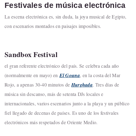
Festivales de música electrónica
La escena electrónica es, sin duda, la joya musical de Egipto,
con escenarios montados en paisajes imposibles.
Sandbox Festival
el gran referente electrónico del país. Se celebra cada año
(normalmente en mayo) en
El Gouna
, en la costa del Mar
Rojo, a apenas 30-40 minutos de
Hurghada
. Tres días de
música sin descanso, más de setenta DJs locales e
internacionales, varios escenarios junto a la playa y un público
fiel llegado de decenas de países. Es uno de los festivales
electrónicos más respetados de Oriente Medio.