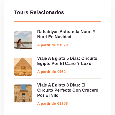
Tours Relacionados
Dahabiyas Ashranda Nuun Y
Nuut En Navidad
A partir de €1670
Viaje A Egipto 5 Días: Circuito
Egipto Por El Cairo Y Luxor
A partir de €962
Viaje A Egipto 8 Días: El
Circuito Perfecto Con Crucero
Por El Nilo
A partir de €1358