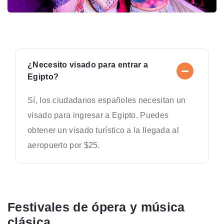
¿Necesito visado para entrar a
Egipto?
Sí, los ciudadanos españoles necesitan un
visado para ingresar a Egipto. Puedes
obtener un visado turístico a la llegada al
aeropuerto por $25.
Festivales de ópera y música
clásica