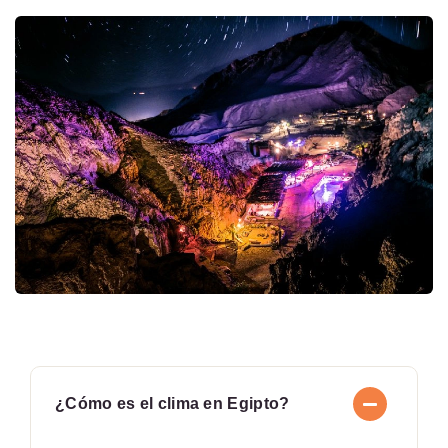
¿Cómo es el clima en Egipto?