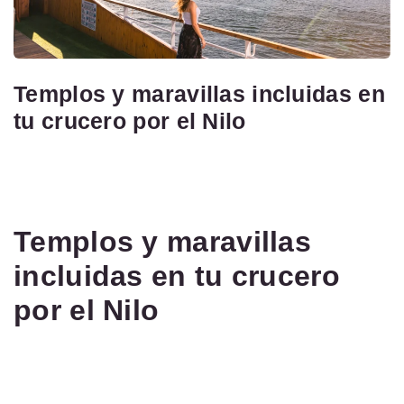
Templos y maravillas incluidas en
tu crucero por el Nilo
Templos y maravillas
incluidas en tu crucero
por el Nilo