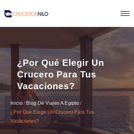
¿Por Qué Elegir Un
Crucero Para Tus
Vacaciones?
Inicio
Blog De Viajes A Egipto
¿Por Qué Elegir Un Crucero Para Tus
Vacaciones?