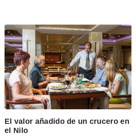
El valor añadido de un crucero en
el Nilo