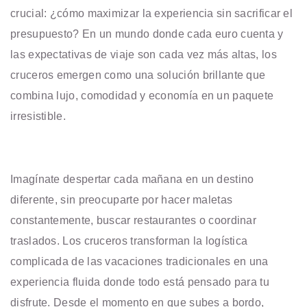
crucial: ¿cómo maximizar la experiencia sin sacrificar el
presupuesto? En un mundo donde cada euro cuenta y
las expectativas de viaje son cada vez más altas, los
cruceros emergen como una solución brillante que
combina lujo, comodidad y economía en un paquete
irresistible.
Imagínate despertar cada mañana en un destino
diferente, sin preocuparte por hacer maletas
constantemente, buscar restaurantes o coordinar
traslados. Los cruceros transforman la logística
complicada de las vacaciones tradicionales en una
experiencia fluida donde todo está pensado para tu
disfrute. Desde el momento en que subes a bordo,