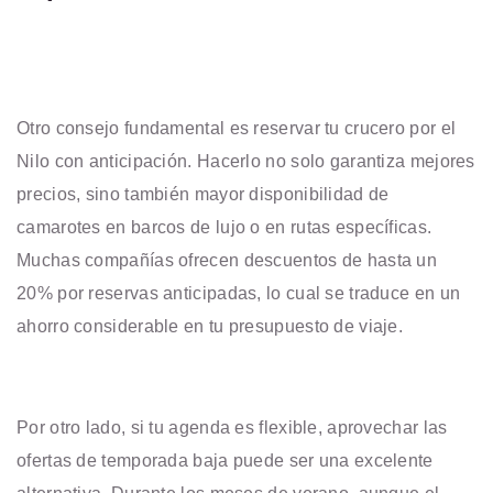
Otro consejo fundamental es reservar tu crucero por el
Nilo con anticipación. Hacerlo no solo garantiza mejores
precios, sino también mayor disponibilidad de
camarotes en barcos de lujo o en rutas específicas.
Muchas compañías ofrecen descuentos de hasta un
20% por reservas anticipadas, lo cual se traduce en un
ahorro considerable en tu presupuesto de viaje.
Por otro lado, si tu agenda es flexible, aprovechar las
ofertas de temporada baja puede ser una excelente