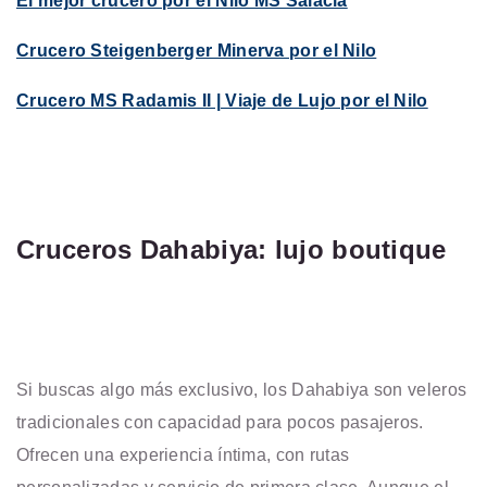
El mejor crucero por el Nilo MS Salacia
Crucero Steigenberger Minerva por el Nilo
Crucero MS Radamis II | Viaje de Lujo por el Nilo
Cruceros Dahabiya: lujo boutique
Si buscas algo más exclusivo, los Dahabiya son veleros
tradicionales con capacidad para pocos pasajeros.
Ofrecen una experiencia íntima, con rutas