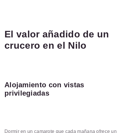
El valor añadido de un
crucero en el Nilo
Alojamiento con vistas
privilegiadas
Dormir en un camarote que cada mañana ofrece un