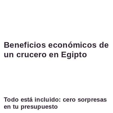
Beneficios económicos de
un crucero en Egipto
Todo está incluido: cero sorpresas
en tu presupuesto