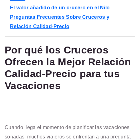
El valor añadido de un crucero en el Nilo
Preguntas Frecuentes Sobre Cruceros y
Relación Calidad-Precio
Por qué los Cruceros
Ofrecen la Mejor Relación
Calidad-Precio para tus
Vacaciones
Cuando llega el momento de planificar las vacaciones
soñadas, muchos viajeros se enfrentan a una pregunta