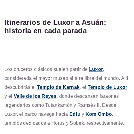
Itinerarios de Luxor a Asuán:
historia en cada parada
Los cruceros clásicos suelen partir de
Luxor
,
considerada el mayor museo al aire libre del mundo. Allí
descubrirás el
Templo de Karnak
, el
Templo de Luxor
y el
Valle de los Reyes
, donde descansan faraones
legendarios como Tutankamón y Ramsés II. Desde
Luxor, el barco navega hacia
Edfu
y
Kom Ombo
,
templos dedicados a Horus y Sobek, respectivamente.