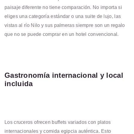
paisaje diferente no tiene comparación. No importa si
eliges una categoría estándar o una suite de lujo, las
vistas al río Nilo y sus palmeras siempre son un regalo
que no se puede comprar en un hotel convencional.
Gastronomía internacional y local
incluida
Los cruceros ofrecen buffets variados con platos
internacionales y comida egipcia auténtica. Esto