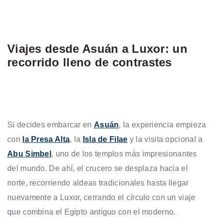
Viajes desde Asuán a Luxor: un
recorrido lleno de contrastes
Si decides embarcar en
Asuán
, la experiencia empieza
con
la Presa Alta
, la
Isla de Filae
y la visita opcional a
Abu Simbel
, uno de los templos más impresionantes
del mundo. De ahí, el crucero se desplaza hacia el
norte, recorriendo aldeas tradicionales hasta llegar
nuevamente a Luxor, cerrando el círculo con un viaje
que combina el Egipto antiguo con el moderno.