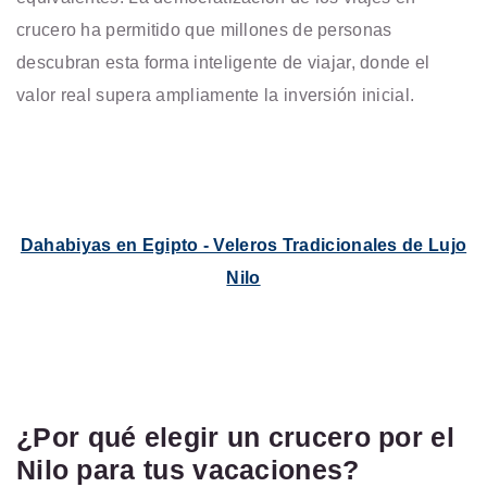
crucero ha permitido que millones de personas
descubran esta forma inteligente de viajar, donde el
valor real supera ampliamente la inversión inicial.
Dahabiyas en Egipto - Veleros Tradicionales de Lujo
Nilo
¿Por qué elegir un crucero por el
Nilo para tus vacaciones?