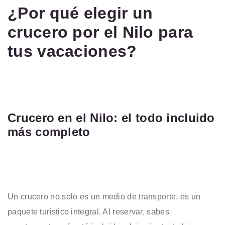
¿Por qué elegir un
crucero por el Nilo para
tus vacaciones?
Crucero en el Nilo: el todo incluido
más completo
Un crucero no solo es un medio de transporte, es un
paquete turístico integral. Al reservar, sabes