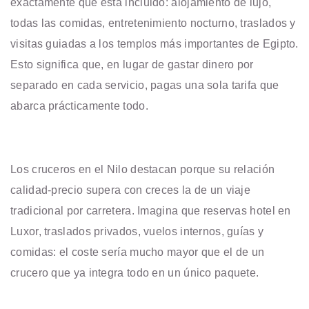
exactamente qué está incluido: alojamiento de lujo,
todas las comidas, entretenimiento nocturno, traslados y
visitas guiadas a los templos más importantes de Egipto.
Esto significa que, en lugar de gastar dinero por
separado en cada servicio, pagas una sola tarifa que
abarca prácticamente todo.
Los cruceros en el Nilo destacan porque su relación
calidad-precio supera con creces la de un viaje
tradicional por carretera. Imagina que reservas hotel en
Luxor, traslados privados, vuelos internos, guías y
comidas: el coste sería mucho mayor que el de un
crucero que ya integra todo en un único paquete.