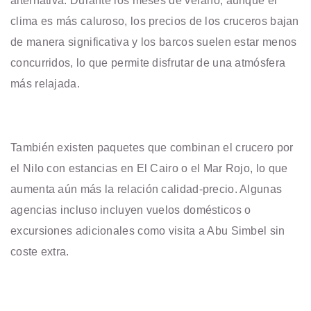
alternativa. Durante los meses de verano, aunque el
clima es más caluroso, los precios de los cruceros bajan
de manera significativa y los barcos suelen estar menos
concurridos, lo que permite disfrutar de una atmósfera
más relajada.
También existen paquetes que combinan el crucero por
el Nilo con estancias en El Cairo o el Mar Rojo, lo que
aumenta aún más la relación calidad-precio. Algunas
agencias incluso incluyen vuelos domésticos o
excursiones adicionales como visita a Abu Simbel sin
coste extra.