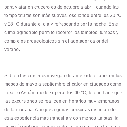
para viajar en crucero es de octubre a abril, cuando las
temperaturas son más suaves, oscilando entre los 20 °C
y 28 °C durante el día y refrescando por la noche. Este
clima agradable permite recorrer los templos, tumbas y
complejos arqueológicos sin el agotador calor del
verano.
Si bien los cruceros navegan durante todo el año, en los
meses de mayo a septiembre el calor en ciudades como
Luxor o Asuán puede superar los 40 °C, lo que hace que
las excursiones se realicen en horarios muy tempranos
de la mañana. Aunque algunas personas disfrutan de
esta experiencia más tranquila y con menos turistas, la
mayoría prefiere los meses de invierno para disfrutar de