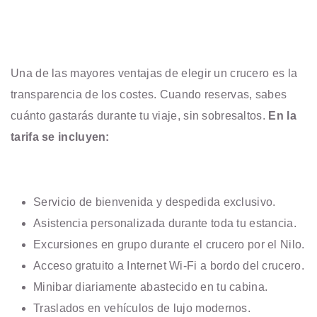
Una de las mayores ventajas de elegir un crucero es la
transparencia de los costes. Cuando reservas, sabes
cuánto gastarás durante tu viaje, sin sobresaltos.
En la
tarifa se incluyen:
Servicio de bienvenida y despedida exclusivo.
Asistencia personalizada durante toda tu estancia.
Excursiones en grupo durante el crucero por el Nilo.
Acceso gratuito a Internet Wi-Fi a bordo del crucero.
Minibar diariamente abastecido en tu cabina.
Traslados en vehículos de lujo modernos.