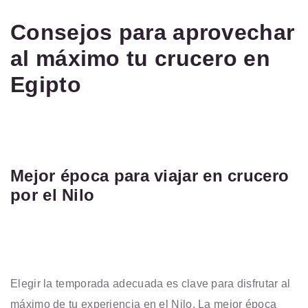
Consejos para aprovechar
al máximo tu crucero en
Egipto
Mejor época para viajar en crucero
por el Nilo
Elegir la temporada adecuada es clave para disfrutar al
máximo de tu experiencia en el Nilo. La mejor época