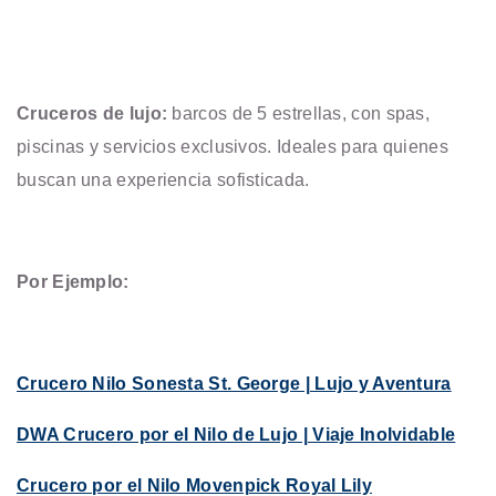
Cruceros de lujo:
barcos de 5 estrellas, con spas,
piscinas y servicios exclusivos. Ideales para quienes
buscan una experiencia sofisticada.
Por Ejemplo:
Crucero Nilo Sonesta St. George | Lujo y Aventura
DWA Crucero por el Nilo de Lujo | Viaje Inolvidable
Crucero por el Nilo Movenpick Royal Lily