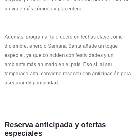
un viaje más cómodo y placentero.
Además, programar tu crucero en fechas clave como
diciembre, enero o Semana Santa añade un toque
especial, ya que coinciden con festividades y un
ambiente más animado en el país. Eso sí, al ser
temporada alta, conviene reservar con anticipación para
asegurar disponibilidad.
Reserva anticipada y ofertas
especiales