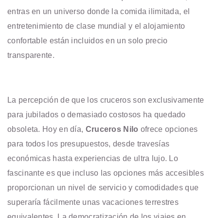
entras en un universo donde la comida ilimitada, el
entretenimiento de clase mundial y el alojamiento
confortable están incluidos en un solo precio
transparente.
La percepción de que los cruceros son exclusivamente
para jubilados o demasiado costosos ha quedado
obsoleta. Hoy en día,
Cruceros Nilo
ofrece opciones
para todos los presupuestos, desde travesías
económicas hasta experiencias de ultra lujo. Lo
fascinante es que incluso las opciones más accesibles
proporcionan un nivel de servicio y comodidades que
superaría fácilmente unas vacaciones terrestres
equivalentes. La democratización de los viajes en