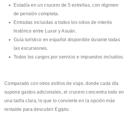
Estadía en un crucero de 5 estrellas, con régimen
de pensión completa.
Entradas incluidas a todos los sitios de interés
histórico entre Luxor y Asuán.
Guía turístico en español disponible durante todas
las excursiones.
Todos los cargos por servicio e impuestos incluidos.
Comparado con otros estilos de viaje, donde cada día
supone gastos adicionales, el crucero concentra todo en
una tarifa clara, lo que lo convierte en la opción más
rentable para descubrir Egipto.