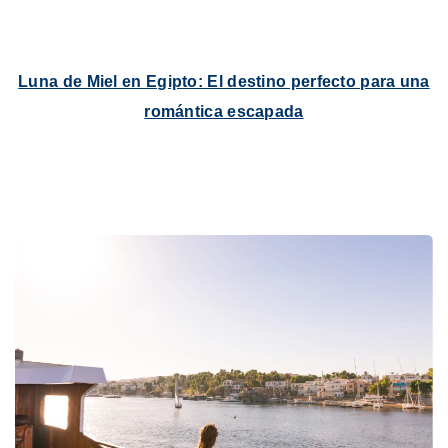
Luna de Miel en Egipto: El destino perfecto para una
romántica escapada