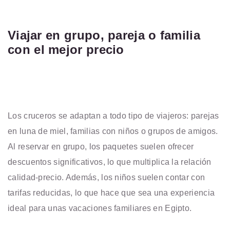
Viajar en grupo, pareja o familia
con el mejor precio
Los cruceros se adaptan a todo tipo de viajeros: parejas
en luna de miel, familias con niños o grupos de amigos.
Al reservar en grupo, los paquetes suelen ofrecer
descuentos significativos, lo que multiplica la relación
calidad-precio. Además, los niños suelen contar con
tarifas reducidas, lo que hace que sea una experiencia
ideal para unas vacaciones familiares en Egipto.