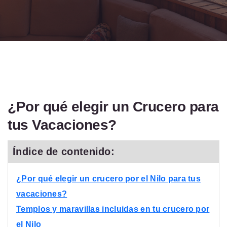
¿Por qué elegir un Crucero para
tus Vacaciones?
Índice de contenido:
¿Por qué elegir un crucero por el Nilo para tus
vacaciones?
Templos y maravillas incluidas en tu crucero por
el Nilo