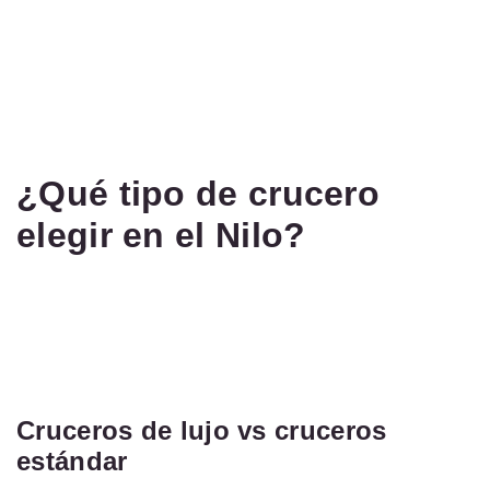
¿Qué tipo de crucero
elegir en el Nilo?
Cruceros de lujo vs cruceros
estándar