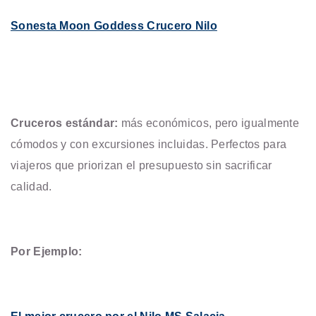
Sonesta Moon Goddess Crucero Nilo
Cruceros estándar:
más económicos, pero igualmente
cómodos y con excursiones incluidas. Perfectos para
viajeros que priorizan el presupuesto sin sacrificar
calidad.
Por Ejemplo: