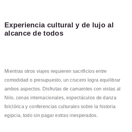
Experiencia cultural y de lujo al
alcance de todos
Mientras otros viajes requieren sacrificios entre
comodidad o presupuesto, un crucero logra equilibrar
ambos aspectos. Disfrutas de camarotes con vistas al
Nilo, cenas internacionales, espectáculos de danza
folclórica y conferencias culturales sobre la historia
egipcia, todo sin pagar extras inesperados.