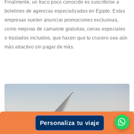
Finalmente, un truco poco conocido es suscribirse a
boletines de agencias especializadas en Egipto. Estas
empresas suelen anunciar promociones exclusivas,
como mejoras de camarote gratuitas, cenas especiales
o traslados incluidos, que hacen que tu crucero sea aún
más atractivo sin pagar de más.
Personaliza tu viaje