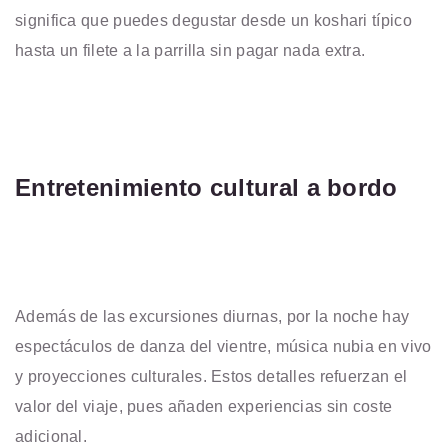
significa que puedes degustar desde un koshari típico
hasta un filete a la parrilla sin pagar nada extra.
Entretenimiento cultural a bordo
Además de las excursiones diurnas, por la noche hay
espectáculos de danza del vientre, música nubia en vivo
y proyecciones culturales. Estos detalles refuerzan el
valor del viaje, pues añaden experiencias sin coste
adicional.