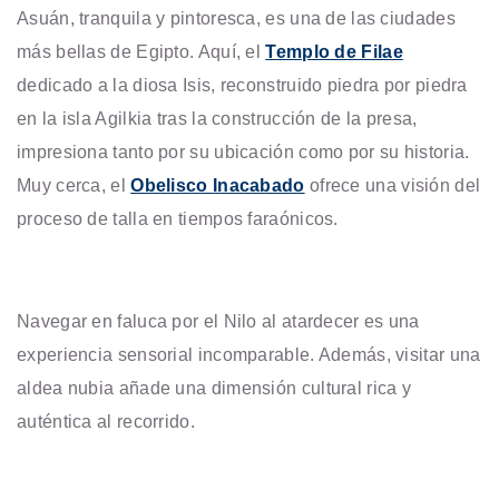
Asuán, tranquila y pintoresca, es una de las ciudades
más bellas de Egipto. Aquí, el
Templo de Filae
dedicado a la diosa Isis, reconstruido piedra por piedra
en la isla Agilkia tras la construcción de la presa,
impresiona tanto por su ubicación como por su historia.
Muy cerca, el
Obelisco Inacabado
ofrece una visión del
proceso de talla en tiempos faraónicos.
Navegar en faluca por el Nilo al atardecer es una
experiencia sensorial incomparable. Además, visitar una
aldea nubia añade una dimensión cultural rica y
auténtica al recorrido.