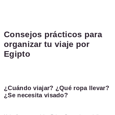
Consejos prácticos para
organizar tu viaje por
Egipto
¿Cuándo viajar? ¿Qué ropa llevar?
¿Se necesita visado?