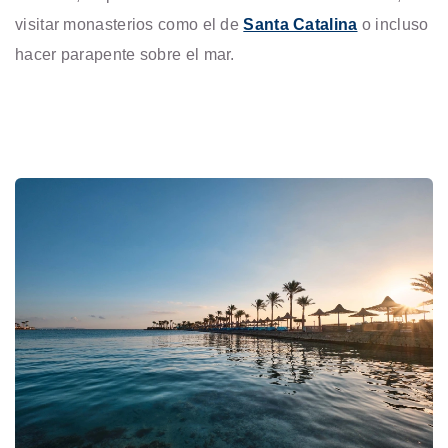
visitar monasterios como el de
Santa Catalina
o incluso
hacer parapente sobre el mar.