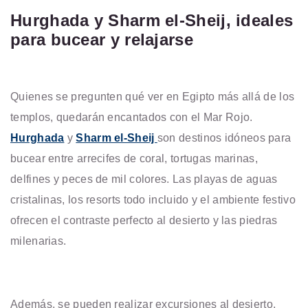
Hurghada y Sharm el-Sheij, ideales
para bucear y relajarse
Quienes se pregunten qué ver en Egipto más allá de los
templos, quedarán encantados con el Mar Rojo.
Hurghada
y
Sharm el-Sheij
son destinos idóneos para
bucear entre arrecifes de coral, tortugas marinas,
delfines y peces de mil colores. Las playas de aguas
cristalinas, los resorts todo incluido y el ambiente festivo
ofrecen el contraste perfecto al desierto y las piedras
milenarias.
Además, se pueden realizar excursiones al desierto,