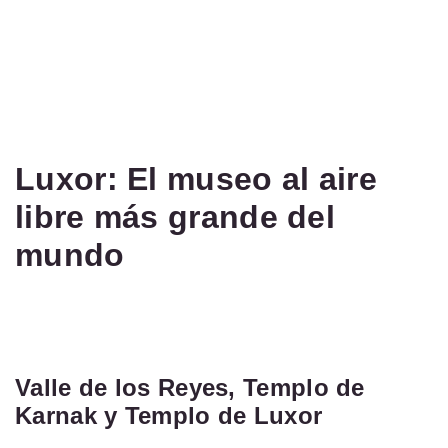
Luxor: El museo al aire
libre más grande del
mundo
Valle de los Reyes, Templo de
Karnak y Templo de Luxor