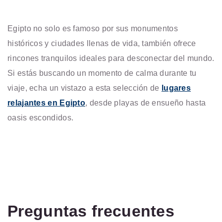
Egipto no solo es famoso por sus monumentos
históricos y ciudades llenas de vida, también ofrece
rincones tranquilos ideales para desconectar del mundo.
Si estás buscando un momento de calma durante tu
viaje, echa un vistazo a esta selección de
lugares
relajantes en Egipto
, desde playas de ensueño hasta
oasis escondidos.
Preguntas frecuentes