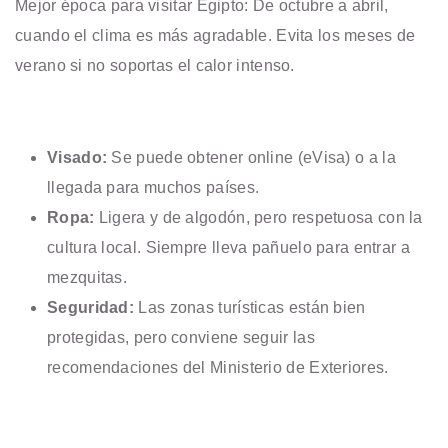
Mejor época para visitar Egipto: De octubre a abril,
cuando el clima es más agradable. Evita los meses de
verano si no soportas el calor intenso.
Visado:
Se puede obtener online (eVisa) o a la
llegada para muchos países.
Ropa:
Ligera y de algodón, pero respetuosa con la
cultura local. Siempre lleva pañuelo para entrar a
mezquitas.
Seguridad:
Las zonas turísticas están bien
protegidas, pero conviene seguir las
recomendaciones del Ministerio de Exteriores.