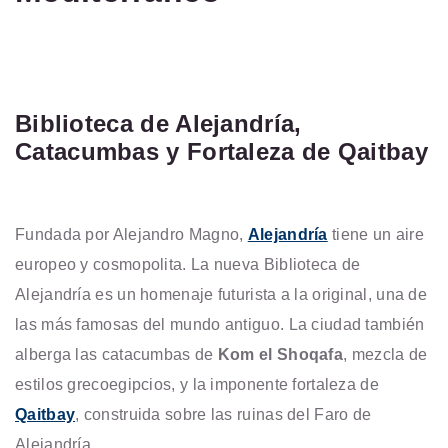
Biblioteca de Alejandría,
Catacumbas y Fortaleza de Qaitbay
Fundada por Alejandro Magno,
Alejandría
tiene un aire
europeo y cosmopolita. La nueva Biblioteca de
Alejandría es un homenaje futurista a la original, una de
las más famosas del mundo antiguo. La ciudad también
alberga las catacumbas de
Kom el Shoqafa
, mezcla de
estilos grecoegipcios, y la imponente fortaleza de
Qaitbay
, construida sobre las ruinas del Faro de
Alejandría.