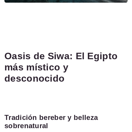
Oasis de Siwa: El Egipto
más místico y
desconocido
Tradición bereber y belleza
sobrenatural