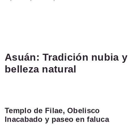
Asuán: Tradición nubia y
belleza natural
Templo de Filae, Obelisco
Inacabado y paseo en faluca