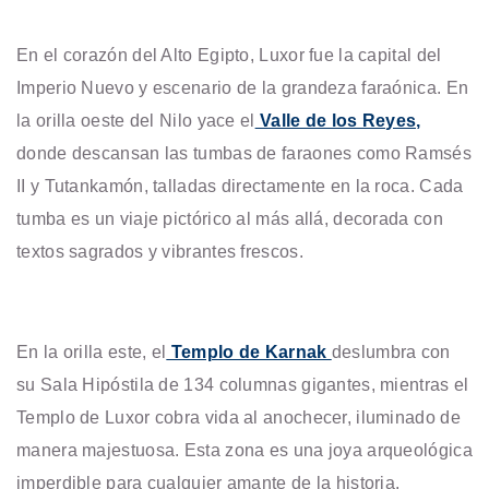
En el corazón del Alto Egipto, Luxor fue la capital del
Imperio Nuevo y escenario de la grandeza faraónica. En
la orilla oeste del Nilo yace el
Valle de los Reyes,
donde descansan las tumbas de faraones como Ramsés
II y Tutankamón, talladas directamente en la roca. Cada
tumba es un viaje pictórico al más allá, decorada con
textos sagrados y vibrantes frescos.
En la orilla este, el
Templo de Karnak
deslumbra con
su Sala Hipóstila de 134 columnas gigantes, mientras el
Templo de Luxor cobra vida al anochecer, iluminado de
manera majestuosa. Esta zona es una joya arqueológica
imperdible para cualquier amante de la historia.