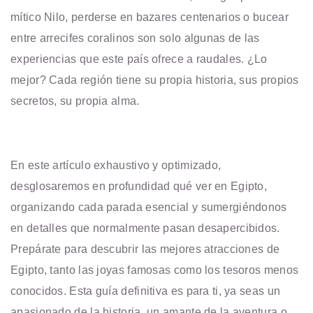
mítico Nilo, perderse en bazares centenarios o bucear
entre arrecifes coralinos son solo algunas de las
experiencias que este país ofrece a raudales. ¿Lo
mejor? Cada región tiene su propia historia, sus propios
secretos, su propia alma.
En este artículo exhaustivo y optimizado,
desglosaremos en profundidad qué ver en Egipto,
organizando cada parada esencial y sumergiéndonos
en detalles que normalmente pasan desapercibidos.
Prepárate para descubrir las mejores atracciones de
Egipto, tanto las joyas famosas como los tesoros menos
conocidos. Esta guía definitiva es para ti, ya seas un
apasionado de la historia, un amante de la aventura o