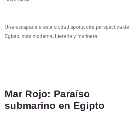
Una escapada a esta ciudad aporta otra perspectiva de
Egipto: más moderna, literaria y marinera.
Mar Rojo: Paraíso
submarino en Egipto