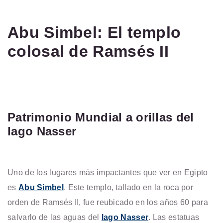
Abu Simbel: El templo
colosal de Ramsés II
Patrimonio Mundial a orillas del
lago Nasser
Uno de los lugares más impactantes que ver en Egipto
es
Abu Simbel
. Este templo, tallado en la roca por
orden de Ramsés II, fue reubicado en los años 60 para
salvarlo de las aguas del
lago Nasser
. Las estatuas