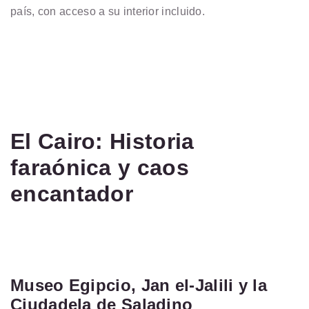
país, con acceso a su interior incluido.
El Cairo: Historia
faraónica y caos
encantador
Museo Egipcio, Jan el-Jalili y la
Ciudadela de Saladino