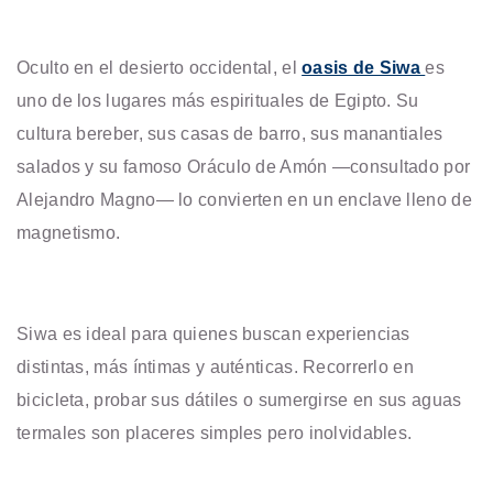
Oculto en el desierto occidental, el
oasis de Siwa
es
uno de los lugares más espirituales de Egipto. Su
cultura bereber, sus casas de barro, sus manantiales
salados y su famoso Oráculo de Amón —consultado por
Alejandro Magno— lo convierten en un enclave lleno de
magnetismo.
Siwa es ideal para quienes buscan experiencias
distintas, más íntimas y auténticas. Recorrerlo en
bicicleta, probar sus dátiles o sumergirse en sus aguas
termales son placeres simples pero inolvidables.