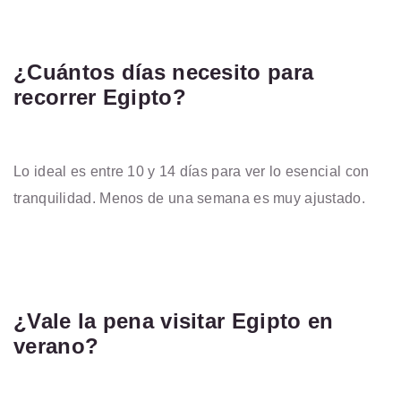
¿Cuántos días necesito para
recorrer Egipto?
Lo ideal es entre 10 y 14 días para ver lo esencial con
tranquilidad. Menos de una semana es muy ajustado.
¿Vale la pena visitar Egipto en
verano?