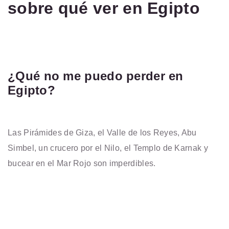
sobre qué ver en Egipto
¿Qué no me puedo perder en
Egipto?
Las Pirámides de Giza, el Valle de los Reyes, Abu
Simbel, un crucero por el Nilo, el Templo de Karnak y
bucear en el Mar Rojo son imperdibles.