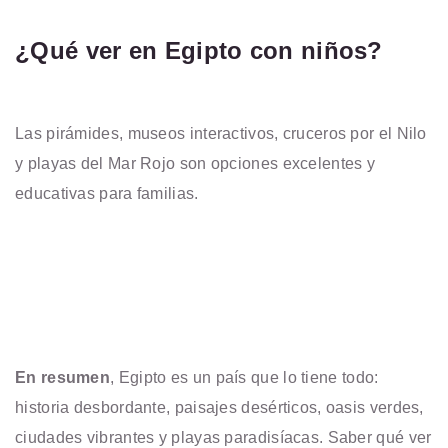
¿Qué ver en Egipto con niños?
Las pirámides, museos interactivos, cruceros por el Nilo
y playas del Mar Rojo son opciones excelentes y
educativas para familias.
En resumen
, Egipto es un país que lo tiene todo:
historia desbordante, paisajes desérticos, oasis verdes,
ciudades vibrantes y playas paradisíacas. Saber qué ver