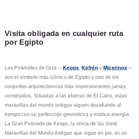
Visita obligada en cualquier ruta
por Egipto
Las Pirámides de Giza —
Keops
,
Kefrén
y
Micerinos
—
son el símbolo más icónico de Egipto y uno de los
conjuntos arquitectónicos más impresionantes jamás
construidos. Situadas a las afueras de El Cairo, estas
maravillas del mundo antiguo siguen desafiando al
tiempo con su perfección geométrica y mística energía.
La Gran Pirámide de Keops, la única de las Siete
Maravillas del Mundo Antiguo que sigue en pie, es un