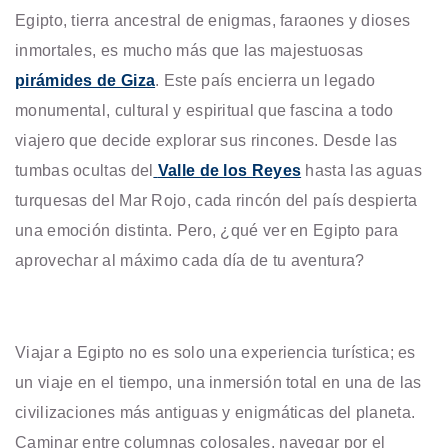
Egipto, tierra ancestral de enigmas, faraones y dioses
inmortales, es mucho más que las majestuosas
pirámides de Giza
. Este país encierra un legado
monumental, cultural y espiritual que fascina a todo
viajero que decide explorar sus rincones. Desde las
tumbas ocultas del
Valle de los Reyes
hasta las aguas
turquesas del Mar Rojo, cada rincón del país despierta
una emoción distinta. Pero, ¿qué ver en Egipto para
aprovechar al máximo cada día de tu aventura?
Viajar a Egipto no es solo una experiencia turística; es
un viaje en el tiempo, una inmersión total en una de las
civilizaciones más antiguas y enigmáticas del planeta.
Caminar entre columnas colosales, navegar por el