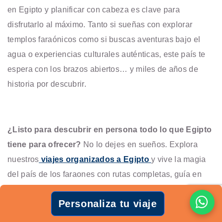
en Egipto y planificar con cabeza es clave para
disfrutarlo al máximo. Tanto si sueñas con explorar
templos faraónicos como si buscas aventuras bajo el
agua o experiencias culturales auténticas, este país te
espera con los brazos abiertos… y miles de años de
historia por descubrir.
¿Listo para descubrir en persona todo lo que Egipto
tiene para ofrecer?
No lo dejes en sueños. Explora
nuestros
viajes organizados a Egipto
y vive la magia
del país de los faraones con rutas completas, guía en
español y todo perfectamente planificado. ¡Haz que tu
Personaliza tu viaje
aventura comience hoy!