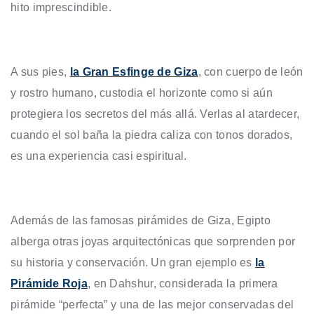
hito imprescindible.
A sus pies,
la Gran Esfinge de Giza
, con cuerpo de león
y rostro humano, custodia el horizonte como si aún
protegiera los secretos del más allá. Verlas al atardecer,
cuando el sol baña la piedra caliza con tonos dorados,
es una experiencia casi espiritual.
Además de las famosas pirámides de Giza, Egipto
alberga otras joyas arquitectónicas que sorprenden por
su historia y conservación. Un gran ejemplo es
la
Pirámide Roja
, en Dahshur, considerada la primera
pirámide “perfecta” y una de las mejor conservadas del