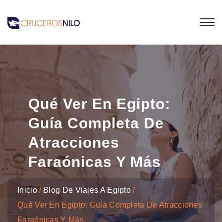
Qué Ver En Egipto:
Guía Completa De
Atracciones
Faraónicas Y Más
Inicio
Blog De Viajes A Egipto
Qué Ver En Egipto: Guía Completa De Atracciones
Faraónicas Y Más