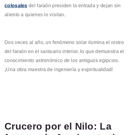
colosales
del faraón presiden la entrada y dejan sin
aliento a quienes lo visitan.
Dos veces al año, un fenómeno solar ilumina el rostro
del faraón en el santuario interior, lo que demuestra el
conocimiento astronómico de los antiguos egipcios.
¡Una obra maestra de ingeniería y espiritualidad!
Crucero por el Nilo: La