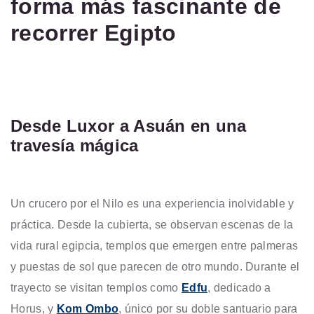
forma más fascinante de
recorrer Egipto
Desde Luxor a Asuán en una
travesía mágica
Un crucero por el Nilo es una experiencia inolvidable y
práctica. Desde la cubierta, se observan escenas de la
vida rural egipcia, templos que emergen entre palmeras
y puestas de sol que parecen de otro mundo. Durante el
trayecto se visitan templos como
Edfu
, dedicado a
Horus, y
Kom Ombo
, único por su doble santuario para