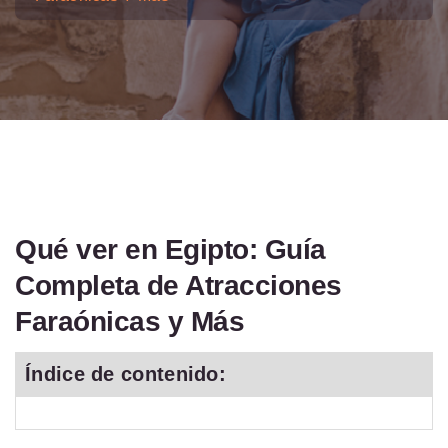
Qué ver en Egipto: Guía
Completa de Atracciones
Faraónicas y Más
Índice de contenido: