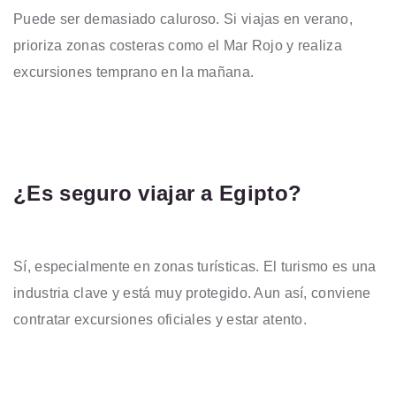
Puede ser demasiado caluroso. Si viajas en verano,
prioriza zonas costeras como el Mar Rojo y realiza
excursiones temprano en la mañana.
¿Es seguro viajar a Egipto?
Sí, especialmente en zonas turísticas. El turismo es una
industria clave y está muy protegido. Aun así, conviene
contratar excursiones oficiales y estar atento.