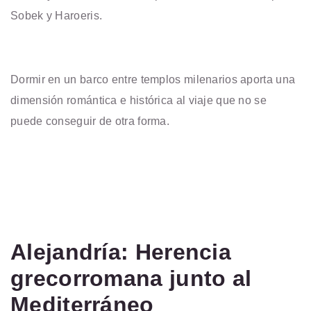
Sobek y Haroeris.
Dormir en un barco entre templos milenarios aporta una
dimensión romántica e histórica al viaje que no se
puede conseguir de otra forma.
Alejandría: Herencia
grecorromana junto al
Mediterráneo